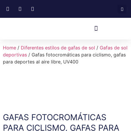
Home
/
Diferentes estilos de gafas de sol
/
Gafas de sol
deportivas
/ Gafas fotocromáticas para ciclismo, gafas
para deportes al aire libre, UV400
GAFAS FOTOCROMÁTICAS
PARA CICLISMO, GAFAS PARA