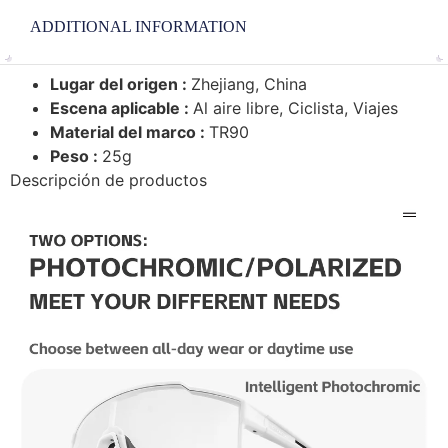
ADDITIONAL INFORMATION
Lugar del origen :
Zhejiang, China
Escena aplicable :
Al aire libre, Ciclista, Viajes
Material del marco :
TR90
Peso :
25g
Descripción de productos