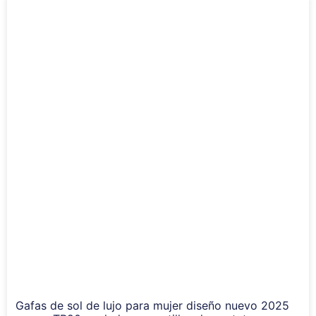
Gafas de sol de lujo para mujer diseño nuevo 2025