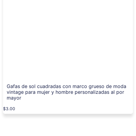
Gafas de sol cuadradas con marco grueso de moda
vintage para mujer y hombre personalizadas al por
mayor
$
3.00