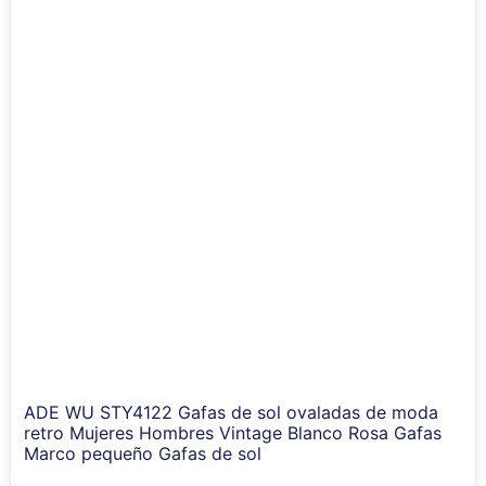
ADE WU STY4122 Gafas de sol ovaladas de moda
retro Mujeres Hombres Vintage Blanco Rosa Gafas
Marco pequeño Gafas de sol