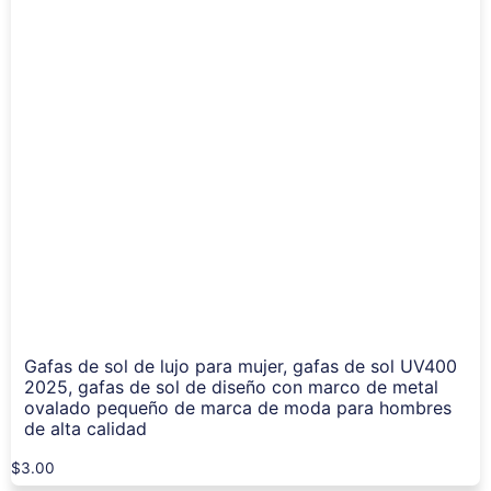
Gafas de sol de lujo para mujer, gafas de sol UV400
2025, gafas de sol de diseño con marco de metal
ovalado pequeño de marca de moda para hombres
de alta calidad
$
3.00