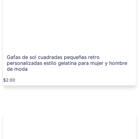
Gafas de sol cuadradas pequeñas retro
personalizadas estilo gelatina para mujer y hombre
de moda
$
2.00