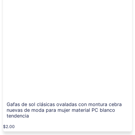
Gafas de sol clásicas ovaladas con montura cebra
nuevas de moda para mujer material PC blanco
tendencia
$
2.00