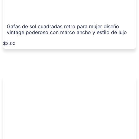
Gafas de sol cuadradas retro para mujer diseño
vintage poderoso con marco ancho y estilo de lujo
$
3.00