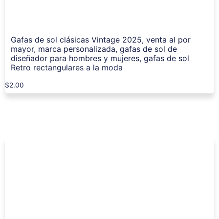
Gafas de sol clásicas Vintage 2025, venta al por
mayor, marca personalizada, gafas de sol de
diseñador para hombres y mujeres, gafas de sol
Retro rectangulares a la moda
$
2.00