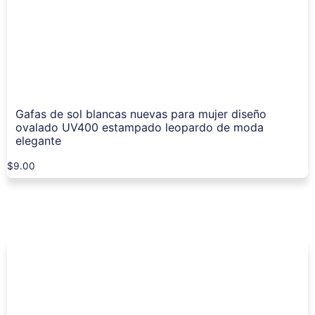
Gafas de sol blancas nuevas para mujer diseño
ovalado UV400 estampado leopardo de moda
elegante
$
9.00