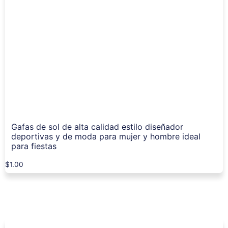
Gafas de sol de alta calidad estilo diseñador
deportivas y de moda para mujer y hombre ideal
para fiestas
$
1.00