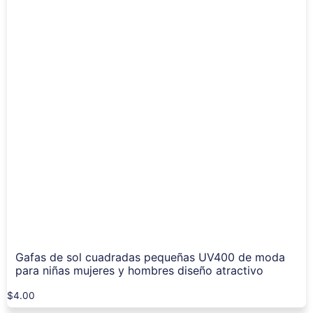
Gafas de sol cuadradas pequeñas UV400 de moda
para niñas mujeres y hombres diseño atractivo
$
4.00