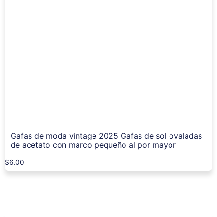
Gafas de moda vintage 2025 Gafas de sol ovaladas
de acetato con marco pequeño al por mayor
$
6.00