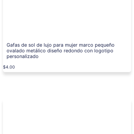
Gafas de sol de lujo para mujer marco pequeño
ovalado metálico diseño redondo con logotipo
personalizado
$
4.00