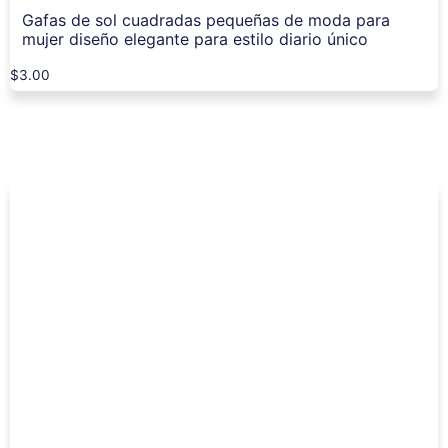
Gafas de sol cuadradas pequeñas de moda para
mujer diseño elegante para estilo diario único
$
3.00