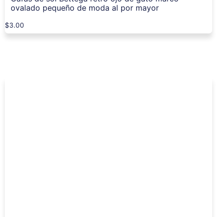
ovalado pequeño de moda al por mayor
$
3.00