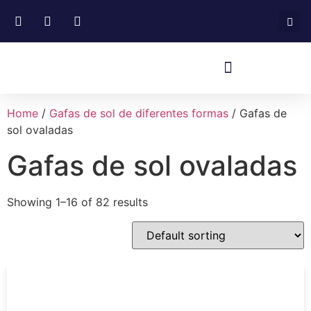
Home
/
Gafas de sol de diferentes formas
/ Gafas de
sol ovaladas
Gafas de sol ovaladas
Showing 1–16 of 82 results