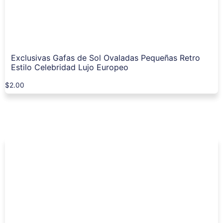
Exclusivas Gafas de Sol Ovaladas Pequeñas Retro
Estilo Celebridad Lujo Europeo
$
2.00