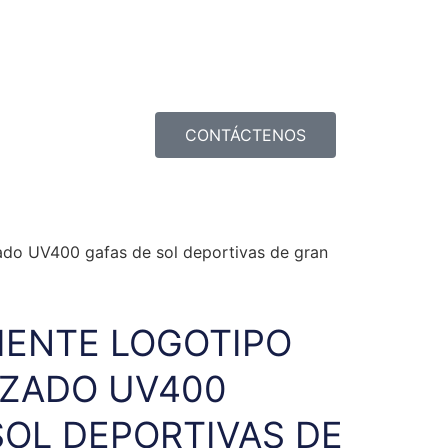
CONTÁCTENOS
zado UV400 gafas de sol deportivas de gran
IENTE LOGOTIPO
IZADO UV400
SOL DEPORTIVAS DE