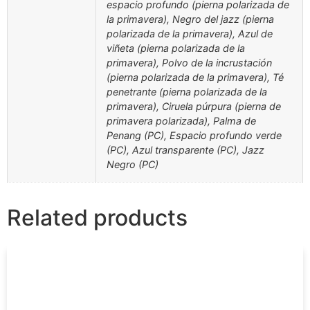
espacio profundo (pierna polarizada de
la primavera), Negro del jazz (pierna
polarizada de la primavera), Azul de
viñeta (pierna polarizada de la
primavera), Polvo de la incrustación
(pierna polarizada de la primavera), Té
penetrante (pierna polarizada de la
primavera), Ciruela púrpura (pierna de
primavera polarizada), Palma de
Penang (PC), Espacio profundo verde
(PC), Azul transparente (PC), Jazz
Negro (PC)
Related products