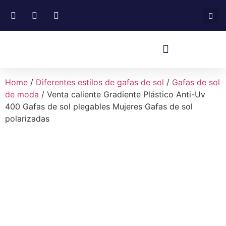
Home
/
Diferentes estilos de gafas de sol
/
Gafas de sol
de moda
/ Venta caliente Gradiente Plástico Anti-Uv
400 Gafas de sol plegables Mujeres Gafas de sol
polarizadas