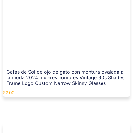
Gafas de Sol de ojo de gato con montura ovalada a
la moda 2024 mujeres hombres Vintage 90s Shades
Frame Logo Custom Narrow Skinny Glasses
$
2.00