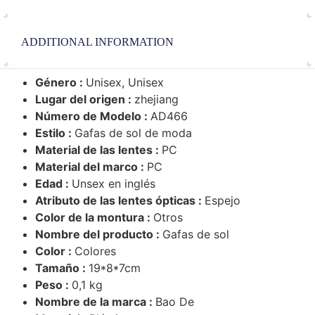
ADDITIONAL INFORMATION
Género :
Unisex, Unisex
Lugar del origen :
zhejiang
Número de Modelo :
AD466
Estilo :
Gafas de sol de moda
Material de las lentes :
PC
Material del marco :
PC
Edad :
Unsex en inglés
Atributo de las lentes ópticas :
Espejo
Color de la montura :
Otros
Nombre del producto :
Gafas de sol
Color :
Colores
Tamaño :
19*8*7cm
Peso :
0,1 kg
Nombre de la marca :
Bao De