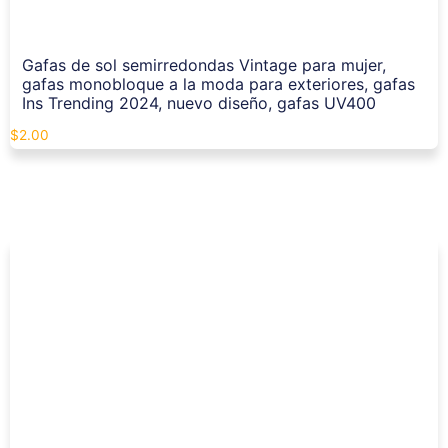
Gafas de sol semirredondas Vintage para mujer,
gafas monobloque a la moda para exteriores, gafas
Ins Trending 2024, nuevo diseño, gafas UV400
$
2.00