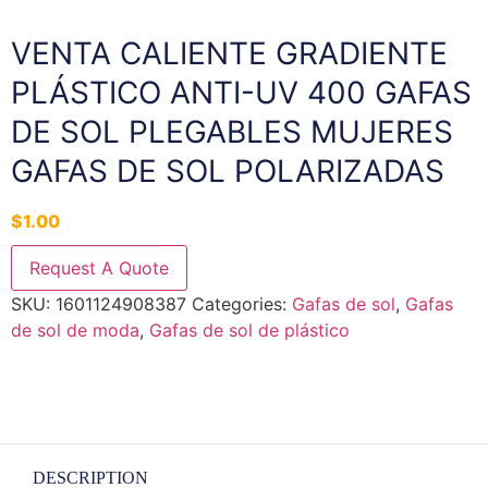
VENTA CALIENTE GRADIENTE
PLÁSTICO ANTI-UV 400 GAFAS
DE SOL PLEGABLES MUJERES
GAFAS DE SOL POLARIZADAS
$
1.00
Request A Quote
SKU:
1601124908387
Categories:
Gafas de sol
,
Gafas
de sol de moda
,
Gafas de sol de plástico
DESCRIPTION