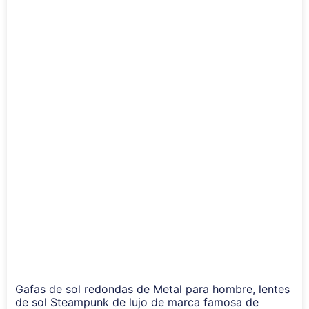
Gafas de sol redondas de Metal para hombre, lentes
de sol Steampunk de lujo de marca famosa de