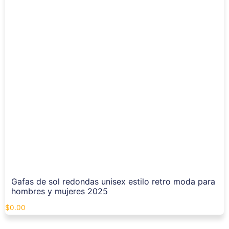
Gafas de sol redondas unisex estilo retro moda para
hombres y mujeres 2025
$
0.00