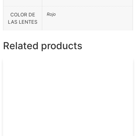
COLOR DE
Rojo
LAS LENTES
Related products