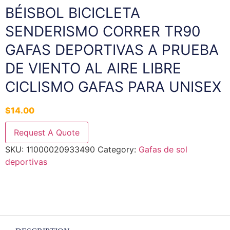
BÉISBOL BICICLETA
SENDERISMO CORRER TR90
GAFAS DEPORTIVAS A PRUEBA
DE VIENTO AL AIRE LIBRE
CICLISMO GAFAS PARA UNISEX
$
14.00
Request A Quote
SKU:
11000020933490
Category:
Gafas de sol
deportivas