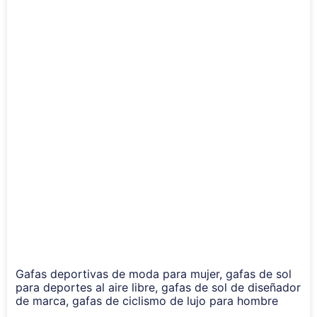
Gafas deportivas de moda para mujer, gafas de sol
para deportes al aire libre, gafas de sol de diseñador
de marca, gafas de ciclismo de lujo para hombre