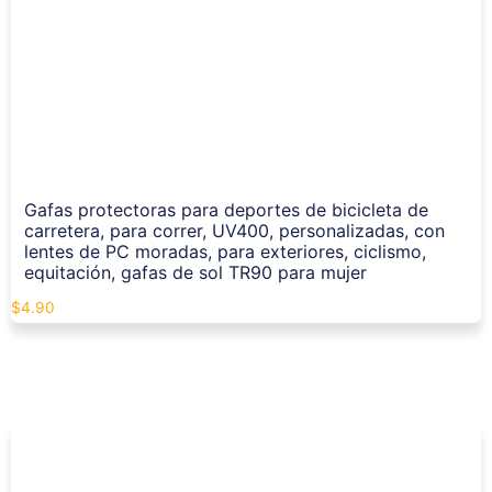
Gafas protectoras para deportes de bicicleta de
carretera, para correr, UV400, personalizadas, con
lentes de PC moradas, para exteriores, ciclismo,
equitación, gafas de sol TR90 para mujer
$
4.90