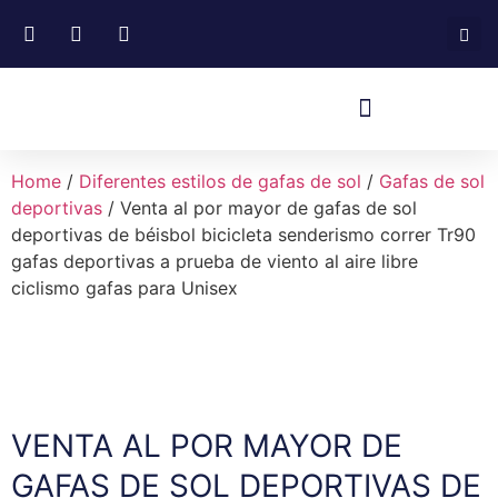
Home
/
Diferentes estilos de gafas de sol
/
Gafas de sol
deportivas
/ Venta al por mayor de gafas de sol
deportivas de béisbol bicicleta senderismo correr Tr90
gafas deportivas a prueba de viento al aire libre
ciclismo gafas para Unisex
VENTA AL POR MAYOR DE
GAFAS DE SOL DEPORTIVAS DE