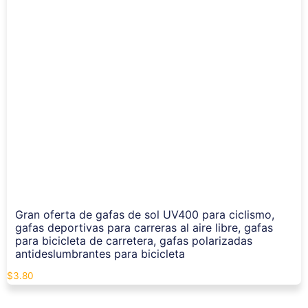
Gran oferta de gafas de sol UV400 para ciclismo,
gafas deportivas para carreras al aire libre, gafas
para bicicleta de carretera, gafas polarizadas
antideslumbrantes para bicicleta
$
3.80