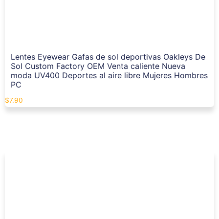
Lentes Eyewear Gafas de sol deportivas Oakleys De
Sol Custom Factory OEM Venta caliente Nueva
moda UV400 Deportes al aire libre Mujeres Hombres
PC
$
7.90