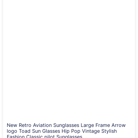
New Retro Aviation Sunglasses Large Frame Arrow
logo Toad Sun Glasses Hip Pop Vintage Stylish
Fashion Classic pilot Sunglasses