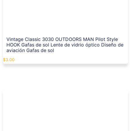
Vintage Classic 3030 OUTDOORS MAN Pilot Style
HOOK Gafas de sol Lente de vidrio óptico Diseño de
aviación Gafas de sol
$
3.00