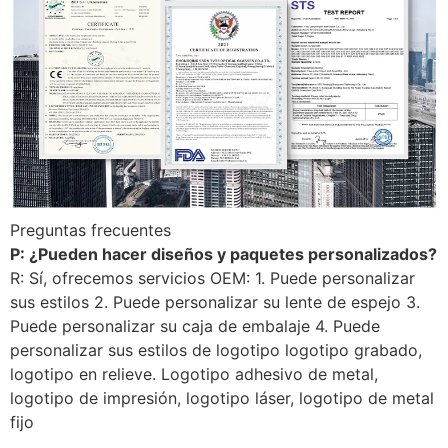
Preguntas frecuentes
P: ¿Pueden hacer diseños y paquetes personalizados?
R: Sí, ofrecemos servicios OEM: 1. Puede personalizar
sus estilos 2. Puede personalizar su lente de espejo 3.
Puede personalizar su caja de embalaje 4. Puede
personalizar sus estilos de logotipo logotipo grabado,
logotipo en relieve. Logotipo adhesivo de metal,
logotipo de impresión, logotipo láser, logotipo de metal
fijo