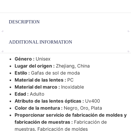
DESCRIPTION
ADDITIONAL INFORMATION
Género :
Unisex
Lugar del origen :
Zhejiang, China
Estilo :
Gafas de sol de moda
Material de las lentes :
PC
Material del marco :
Inoxidable
Edad :
Adulto
Atributo de las lentes ópticas :
Uv400
Color de la montura :
Negro, Oro, Plata
Proporcionar servicio de fabricación de moldes y
fabricación de muestras :
Fabricación de
muestras, Fabricación de moldes