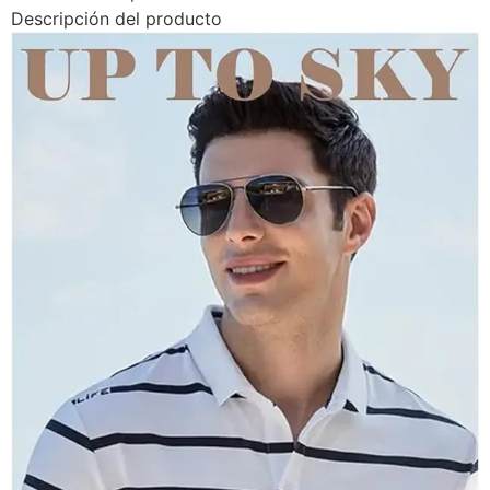
Descripción del producto