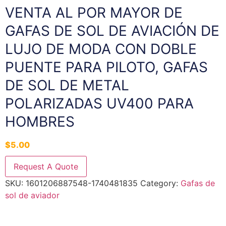
VENTA AL POR MAYOR DE
GAFAS DE SOL DE AVIACIÓN DE
LUJO DE MODA CON DOBLE
PUENTE PARA PILOTO, GAFAS
DE SOL DE METAL
POLARIZADAS UV400 PARA
HOMBRES
$
5.00
Request A Quote
SKU:
1601206887548-1740481835
Category:
Gafas de
sol de aviador