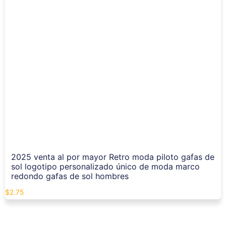
2025 venta al por mayor Retro moda piloto gafas de
sol logotipo personalizado único de moda marco
redondo gafas de sol hombres
$
2.75