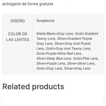
entregarle de forma gratuita
DISEÑO
Sunglasses
COLOR DE
Matte Black+Gray Lens, Gold+Gradient
Tawny Lens, Silver+Gradient Purple
LAS LENTES
Gray Lens, Silver+Gray And Purple
Lens, Gold+Gray And Tawny Lens,
Gold+Purple+Wine Red Lens,
Silver+Deep Blue Lens, Gold+Pink Lens,
Silver+Purple Lens, Silver+Silver Lens,
Gold+Gray Lens, Silver+Gray Lens
Related products