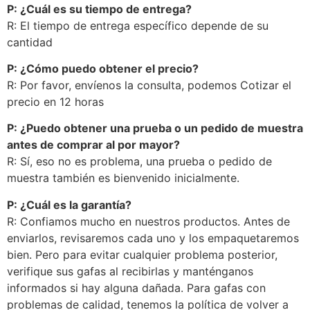
P: ¿Cuál es su tiempo de entrega?
R: El tiempo de entrega específico depende de su
cantidad
P: ¿Cómo puedo obtener el precio?
R: Por favor, envíenos la consulta, podemos Cotizar el
precio en 12 horas
P: ¿Puedo obtener una prueba o un pedido de muestra
antes de comprar al por mayor?
R: Sí, eso no es problema, una prueba o pedido de
muestra también es bienvenido inicialmente.
P: ¿Cuál es la garantía?
R: Confiamos mucho en nuestros productos. Antes de
enviarlos, revisaremos cada uno y los empaquetaremos
bien. Pero para evitar cualquier problema posterior,
verifique sus gafas al recibirlas y manténganos
informados si hay alguna dañada. Para gafas con
problemas de calidad, tenemos la política de volver a