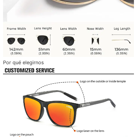
Por qué elegirnos