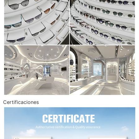
Certificaciones