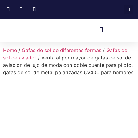
Home
/
Gafas de sol de diferentes formas
/
Gafas de
sol de aviador
/ Venta al por mayor de gafas de sol de
aviación de lujo de moda con doble puente para piloto,
gafas de sol de metal polarizadas Uv400 para hombres