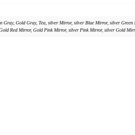
n Gray, Gold Gray, Tea, silver Mirror, silver Blue Mirror, silver Gree
Gold Red Mirror, Gold Pink Mirror, silver Pink Mirror, silver Gold Mir