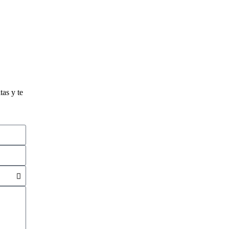
tas y te