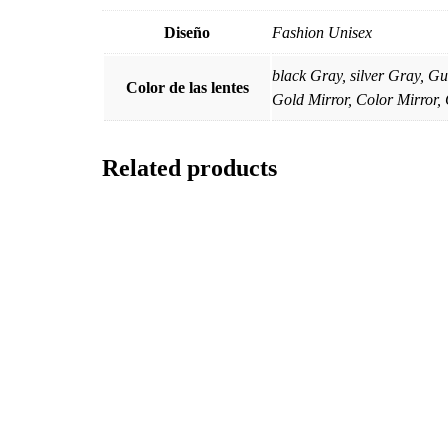
Diseño
Fashion Unisex
black Gray, silver Gray, Gu
Color de las lentes
Gold Mirror, Color Mirror, 
Related products