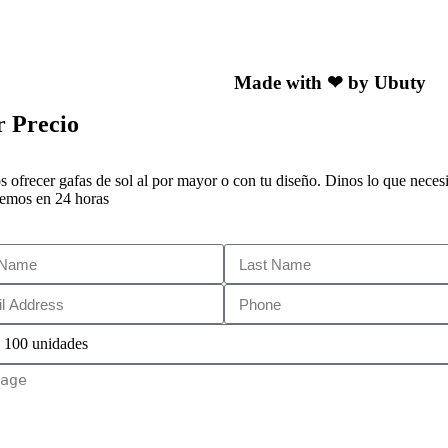
Made with ❤ by Ubuty
 Precio​
ofrecer gafas de sol al por mayor o con tu diseño. Dinos lo que necesi
emos en 24 horas