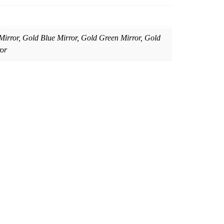
n Mirror, Gold Blue Mirror, Gold Green Mirror, Gold
ror