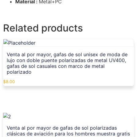
Material :
Metal+PC
Related products
Venta al por mayor, gafas de sol unisex de moda de
lujo con doble puente polarizadas de metal UV400,
gafas de sol casuales con marco de metal
polarizado
$
8.00
Venta al por mayor de gafas de sol polarizadas
clásicas de aviación para los hombres muestra gratis