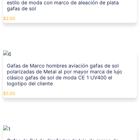
estilo de moda con marco de aleación de plata
gafas de sol
$
2.00
Gafas de Marco hombres aviación gafas de sol
polarizadas de Metal al por mayor marca de lujo
clásico gafas de sol de moda CE 1 UV400 el
logotipo del cliente
$
5.00