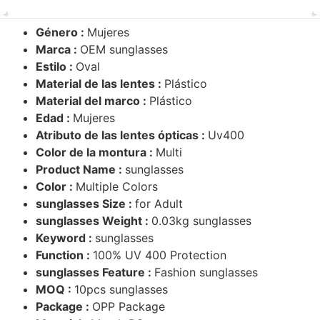
Género :
Mujeres
Marca :
OEM sunglasses
Estilo :
Oval
Material de las lentes :
Plástico
Material del marco :
Plástico
Edad :
Mujeres
Atributo de las lentes ópticas :
Uv400
Color de la montura :
Multi
Product Name :
sunglasses
Color :
Multiple Colors
sunglasses Size :
for Adult
sunglasses Weight :
0.03kg sunglasses
Keyword :
sunglasses
Function :
100% UV 400 Protection
sunglasses Feature :
Fashion sunglasses
MOQ :
10pcs sunglasses
Package :
OPP Package