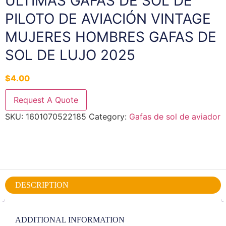
ÚLTIMAS GAFAS DE SOL DE
PILOTO DE AVIACIÓN VINTAGE
MUJERES HOMBRES GAFAS DE
SOL DE LUJO 2025
$
4.00
Request A Quote
SKU:
1601070522185
Category:
Gafas de sol de aviador
DESCRIPTION
ADDITIONAL INFORMATION