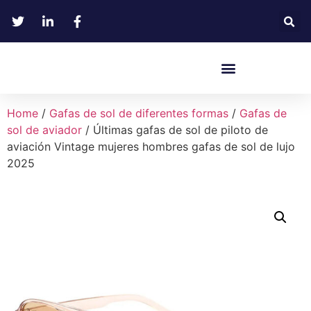
Home
/
Gafas de sol de diferentes formas
/
Gafas de
sol de aviador
/ Últimas gafas de sol de piloto de
aviación Vintage mujeres hombres gafas de sol de lujo
2025