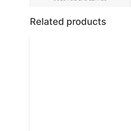
Related products