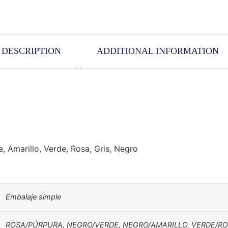
DESCRIPTION
ADDITIONAL INFORMATION
a, Amarillo, Verde, Rosa, Gris, Negro
Embalaje simple
ROSA/PÚRPURA, NEGRO/VERDE, NEGRO/AMARILLO, VERDE/RO