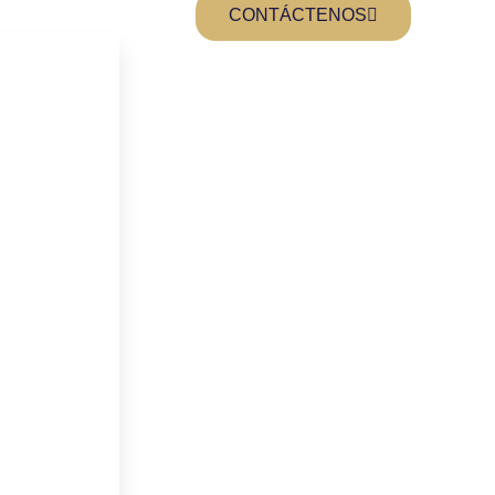
CONTÁCTENOS