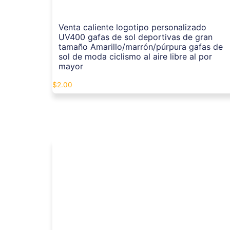
Venta caliente logotipo personalizado
UV400 gafas de sol deportivas de gran
tamaño Amarillo/marrón/púrpura gafas de
sol de moda ciclismo al aire libre al por
mayor
$
2.00