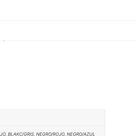
JO, BLAKC/GRIS, NEGRO/ROJO, NEGRO/AZUL