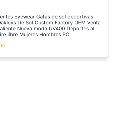
entes Eyewear Gafas de sol deportivas
akleys De Sol Custom Factory OEM Venta
aliente Nueva moda UV400 Deportes al
ire libre Mujeres Hombres PC
.90