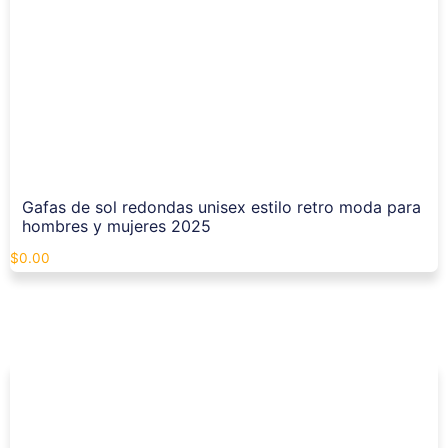
Gafas de sol redondas unisex estilo retro moda para
hombres y mujeres 2025
$
0.00