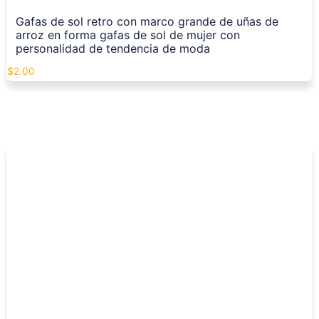
Gafas de sol retro con marco grande de uñas de
arroz en forma gafas de sol de mujer con
personalidad de tendencia de moda
$
2.00