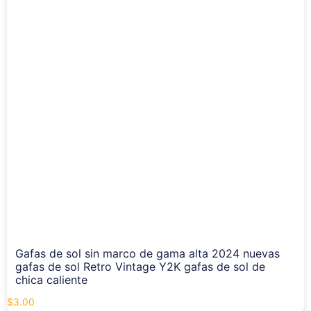
Gafas de sol sin marco de gama alta 2024 nuevas
gafas de sol Retro Vintage Y2K gafas de sol de
chica caliente
$
3.00