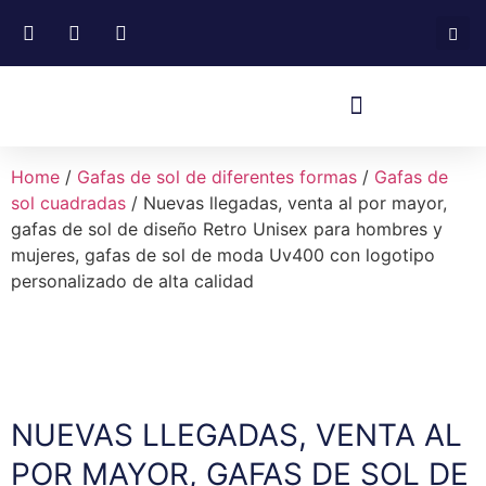
Home
/
Gafas de sol de diferentes formas
/
Gafas de
sol cuadradas
/ Nuevas llegadas, venta al por mayor,
gafas de sol de diseño Retro Unisex para hombres y
mujeres, gafas de sol de moda Uv400 con logotipo
personalizado de alta calidad
NUEVAS LLEGADAS, VENTA AL
POR MAYOR, GAFAS DE SOL DE