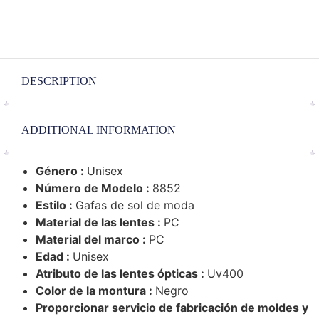
DESCRIPTION
ADDITIONAL INFORMATION
Género :
Unisex
Número de Modelo :
8852
Estilo :
Gafas de sol de moda
Material de las lentes :
PC
Material del marco :
PC
Edad :
Unisex
Atributo de las lentes ópticas :
Uv400
Color de la montura :
Negro
Proporcionar servicio de fabricación de moldes y