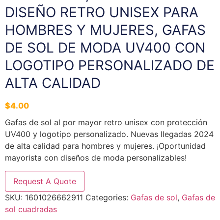
DISEÑO RETRO UNISEX PARA
HOMBRES Y MUJERES, GAFAS
DE SOL DE MODA UV400 CON
LOGOTIPO PERSONALIZADO DE
ALTA CALIDAD
$
4.00
Gafas de sol al por mayor retro unisex con protección
UV400 y logotipo personalizado. Nuevas llegadas 2024
de alta calidad para hombres y mujeres. ¡Oportunidad
mayorista con diseños de moda personalizables!
Request A Quote
SKU:
1601026662911
Categories:
Gafas de sol
,
Gafas de
sol cuadradas