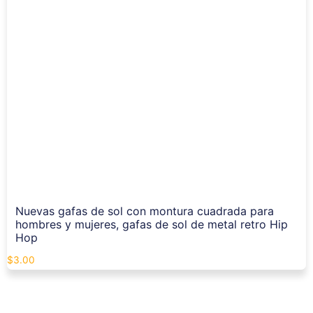
Nuevas gafas de sol con montura cuadrada para
hombres y mujeres, gafas de sol de metal retro Hip
Hop
$
3.00