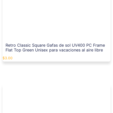
Retro Classic Square Gafas de sol UV400 PC Frame
Flat Top Green Unisex para vacaciones al aire libre
$
3.00