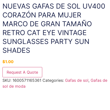
NUEVAS GAFAS DE SOL UV400
CORAZÓN PARA MUJER
MARCO DE GRAN TAMAÑO
RETRO CAT EYE VINTAGE
SUNGLASSES PARTY SUN
SHADES
$
1.00
Request A Quote
SKU:
1600571165361
Categories:
Gafas de sol
,
Gafas de
sol de moda