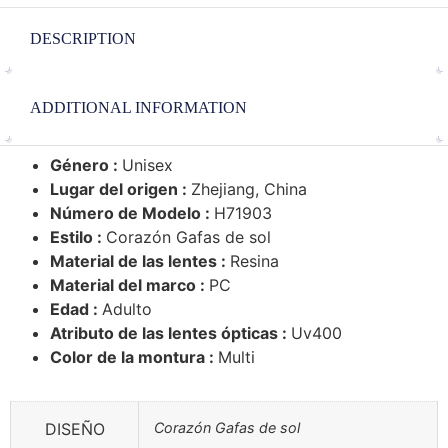
DESCRIPTION
ADDITIONAL INFORMATION
Género :
Unisex
Lugar del origen :
Zhejiang, China
Número de Modelo :
H71903
Estilo :
Corazón Gafas de sol
Material de las lentes :
Resina
Material del marco :
PC
Edad :
Adulto
Atributo de las lentes ópticas :
Uv400
Color de la montura :
Multi
DISEÑO
Corazón Gafas de sol