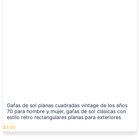
Gafas de sol planas cuadradas vintage de los años
70 para hombre y mujer, gafas de sol clásicas con
estilo retro rectangulares planas para exteriores
$
3.00