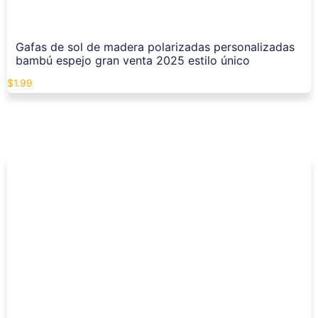
Gafas de sol de madera polarizadas personalizadas
bambú espejo gran venta 2025 estilo único
$
1.99