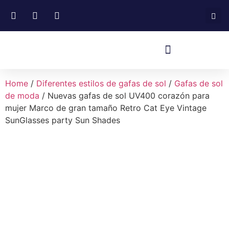
Home
/
Diferentes estilos de gafas de sol
/
Gafas de sol
de moda
/ Nuevas gafas de sol UV400 corazón para
mujer Marco de gran tamaño Retro Cat Eye Vintage
SunGlasses party Sun Shades