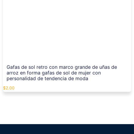
Gafas de sol retro con marco grande de uñas de
arroz en forma gafas de sol de mujer con
personalidad de tendencia de moda
$
2.00