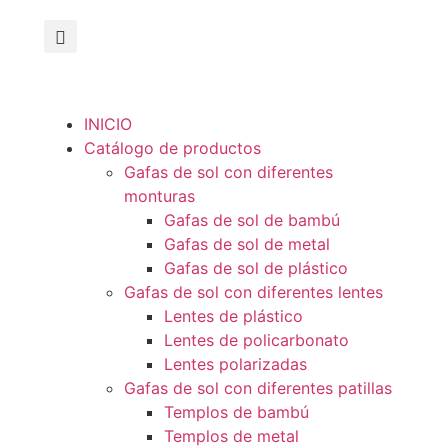
INICIO
Catálogo de productos
Gafas de sol con diferentes
monturas
Gafas de sol de bambú
Gafas de sol de metal
Gafas de sol de plástico
Gafas de sol con diferentes lentes
Lentes de plástico
Lentes de policarbonato
Lentes polarizadas
Gafas de sol con diferentes patillas
Templos de bambú
Templos de metal