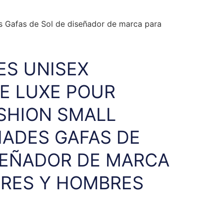
 Gafas de Sol de diseñador de marca para
S UNISEX
E LUXE POUR
SHION SMALL
ADES GAFAS DE
SEÑADOR DE MARCA
RES Y HOMBRES