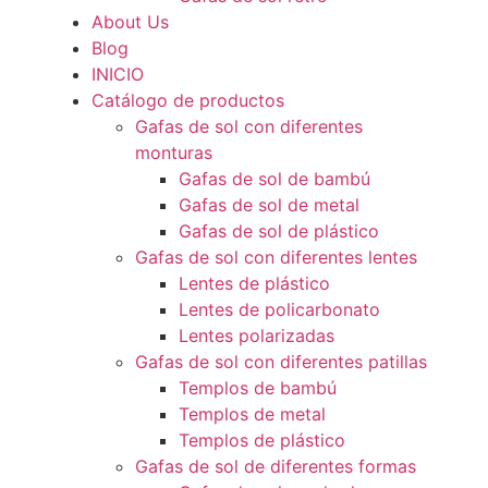
About Us
Blog
INICIO
Catálogo de productos
Gafas de sol con diferentes
monturas
Gafas de sol de bambú
Gafas de sol de metal
Gafas de sol de plástico
Gafas de sol con diferentes lentes
Lentes de plástico
Lentes de policarbonato
Lentes polarizadas
Gafas de sol con diferentes patillas
Templos de bambú
Templos de metal
Templos de plástico
Gafas de sol de diferentes formas