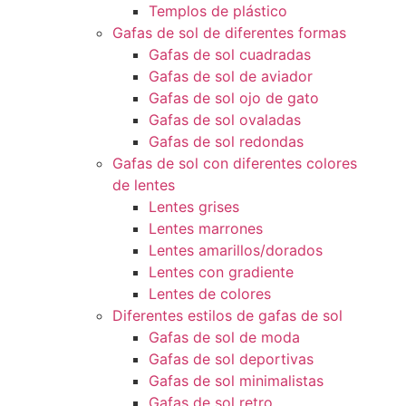
Templos de plástico
Gafas de sol de diferentes formas
Gafas de sol cuadradas
Gafas de sol de aviador
Gafas de sol ojo de gato
Gafas de sol ovaladas
Gafas de sol redondas
Gafas de sol con diferentes colores
de lentes
Lentes grises
Lentes marrones
Lentes amarillos/dorados
Lentes con gradiente
Lentes de colores
Diferentes estilos de gafas de sol
Gafas de sol de moda
Gafas de sol deportivas
Gafas de sol minimalistas
Gafas de sol retro