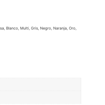
a, Blanco, Multi, Gris, Negro, Naranja, Oro,