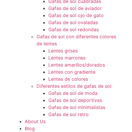
Gafas de sol cuadradas
Gafas de sol de aviador
Gafas de sol ojo de gato
Gafas de sol ovaladas
Gafas de sol redondas
Gafas de sol con diferentes colores
de lentes
Lentes grises
Lentes marrones
Lentes amarillos/dorados
Lentes con gradiente
Lentes de colores
Diferentes estilos de gafas de sol
Gafas de sol de moda
Gafas de sol deportivas
Gafas de sol minimalistas
Gafas de sol retro
About Us
Blog