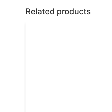
Related products