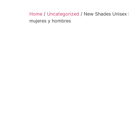
Home
/
Uncategorized
/ New Shades Unisex 
mujeres y hombres