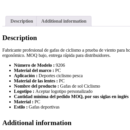
Description
Additional information
Description
Fabricante profesional de gafas de ciclismo a prueba de viento para 
ergonómico. MOQ bajo, entrega rápida para distribuidores.
Número de Modelo :
9206
Material del marco :
PC
Aplicación :
Deportes ciclismo pesca
Material de las lentes :
PC
Nombre del producto :
Gafas de sol Ciclismo
Logotipo :
Aceptar logotipo personalizado
Cantidad mínima del pedido MOQ, por sus siglas en inglés
Material :
PC
Estilo :
Gafas deportivas
Additional information