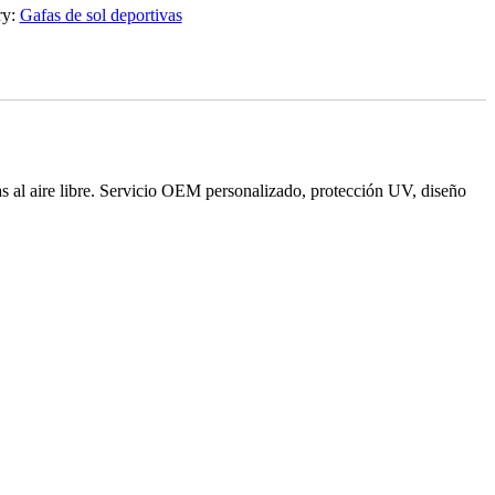
ry:
Gafas de sol deportivas
as al aire libre. Servicio OEM personalizado, protección UV, diseño