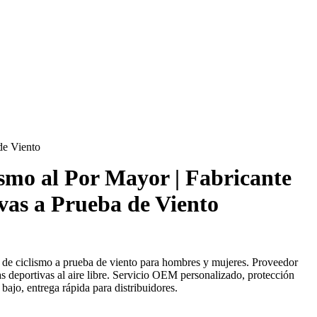
de Viento
ismo al Por Mayor | Fabricante
vas a Prueba de Viento
s de ciclismo a prueba de viento para hombres y mujeres. Proveedor
s deportivas al aire libre. Servicio OEM personalizado, protección
jo, entrega rápida para distribuidores.