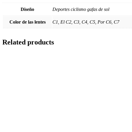
Diseño
Deportes ciclismo gafas de sol
Color de las lentes
C1, El C2, C3, C4, C5, Por C6, C7
Related products