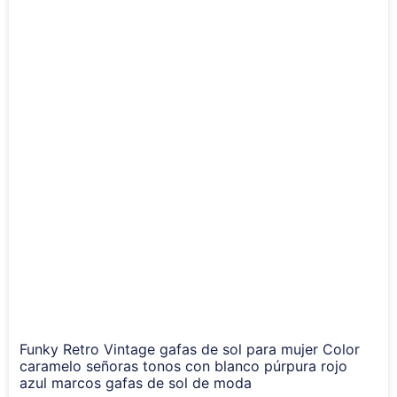
Funky Retro Vintage gafas de sol para mujer Color
caramelo señoras tonos con blanco púrpura rojo
azul marcos gafas de sol de moda