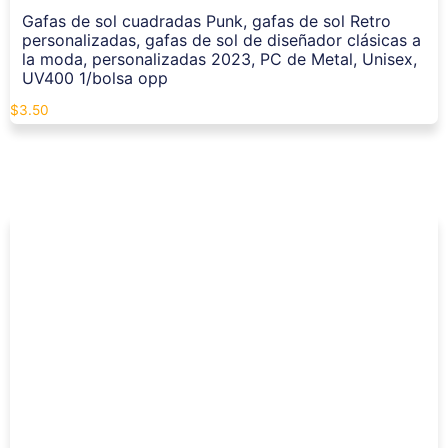
Gafas de sol cuadradas Punk, gafas de sol Retro
personalizadas, gafas de sol de diseñador clásicas a
la moda, personalizadas 2023, PC de Metal, Unisex,
UV400 1/bolsa opp
$
3.50