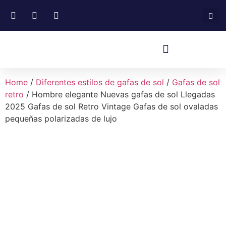
Home
/
Diferentes estilos de gafas de sol
/
Gafas de sol
retro
/ Hombre elegante Nuevas gafas de sol Llegadas
2025 Gafas de sol Retro Vintage Gafas de sol ovaladas
pequeñas polarizadas de lujo