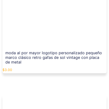
moda al por mayor logotipo personalizado pequeño
marco clásico retro gafas de sol vintage con placa
de metal
$
3.00