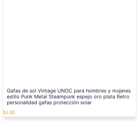
Gafas de sol Vintage UNOC para hombres y mujeres
estilo Punk Metal Steampunk espejo oro plata Retro
personalidad gafas protección solar
$
3.80