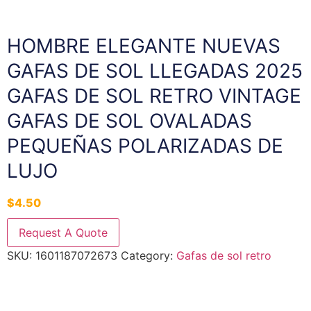
HOMBRE ELEGANTE NUEVAS
GAFAS DE SOL LLEGADAS 2025
GAFAS DE SOL RETRO VINTAGE
GAFAS DE SOL OVALADAS
PEQUEÑAS POLARIZADAS DE
LUJO
$
4.50
Request A Quote
SKU:
1601187072673
Category:
Gafas de sol retro