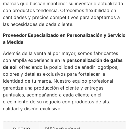
marcas que buscan mantener su inventario actualizado
con productos tendencia. Ofrecemos flexibilidad en
cantidades y precios competitivos para adaptarnos a
las necesidades de cada cliente.
Proveedor Especializado en Personalización y Servicio
a Medida
Además de la venta al por mayor, somos fabricantes
con amplia experiencia en la
personalización de gafas
de sol
, ofreciendo la posibilidad de añadir logotipos,
colores y detalles exclusivos para fortalecer la
identidad de tu marca. Nuestro equipo profesional
garantiza una producción eficiente y entregas
puntuales, acompañando a cada cliente en el
crecimiento de su negocio con productos de alta
calidad y diseño exclusivo.
6653 gafas de sol