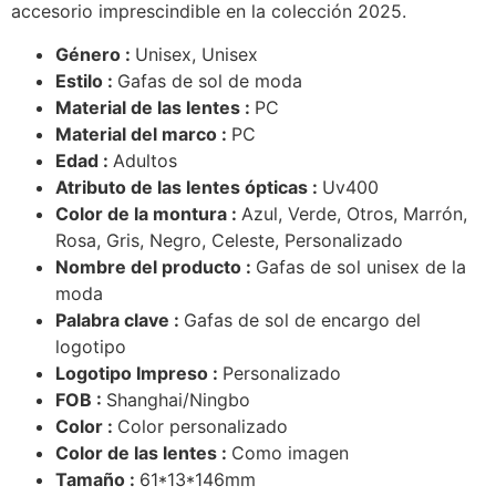
accesorio imprescindible en la colección 2025.
Género :
Unisex, Unisex
Estilo :
Gafas de sol de moda
Material de las lentes :
PC
Material del marco :
PC
Edad :
Adultos
Atributo de las lentes ópticas :
Uv400
Color de la montura :
Azul, Verde, Otros, Marrón,
Rosa, Gris, Negro, Celeste, Personalizado
Nombre del producto :
Gafas de sol unisex de la
moda
Palabra clave :
Gafas de sol de encargo del
logotipo
Logotipo Impreso :
Personalizado
FOB :
Shanghai/Ningbo
Color :
Color personalizado
Color de las lentes :
Como imagen
Tamaño :
61*13*146mm