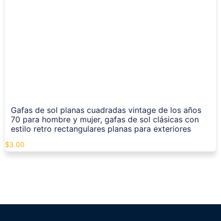
Gafas de sol planas cuadradas vintage de los años
70 para hombre y mujer, gafas de sol clásicas con
estilo retro rectangulares planas para exteriores
$
3.00