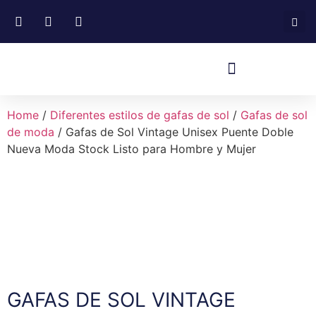
Home
/
Diferentes estilos de gafas de sol
/
Gafas de sol
de moda
/ Gafas de Sol Vintage Unisex Puente Doble
Nueva Moda Stock Listo para Hombre y Mujer
GAFAS DE SOL VINTAGE