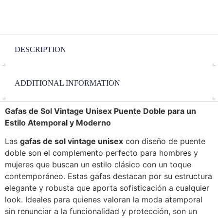
DESCRIPTION
ADDITIONAL INFORMATION
Gafas de Sol Vintage Unisex Puente Doble para un
Estilo Atemporal y Moderno
Las
gafas de sol vintage unisex
con diseño de puente
doble son el complemento perfecto para hombres y
mujeres que buscan un estilo clásico con un toque
contemporáneo. Estas gafas destacan por su estructura
elegante y robusta que aporta sofisticación a cualquier
look. Ideales para quienes valoran la moda atemporal
sin renunciar a la funcionalidad y protección, son un