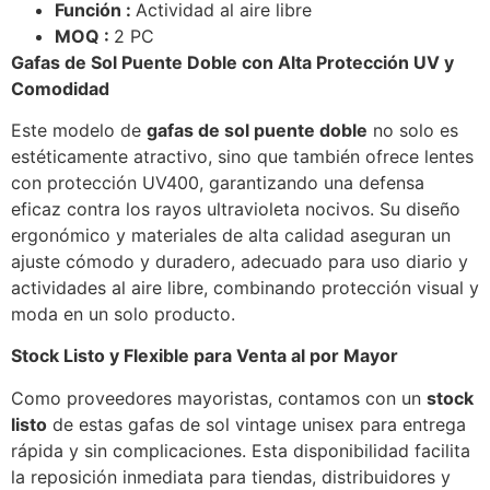
Función :
Actividad al aire libre
MOQ :
2 PC
Gafas de Sol Puente Doble con Alta Protección UV y
Comodidad
Este modelo de
gafas de sol puente doble
no solo es
estéticamente atractivo, sino que también ofrece lentes
con protección UV400, garantizando una defensa
eficaz contra los rayos ultravioleta nocivos. Su diseño
ergonómico y materiales de alta calidad aseguran un
ajuste cómodo y duradero, adecuado para uso diario y
actividades al aire libre, combinando protección visual y
moda en un solo producto.
Stock Listo y Flexible para Venta al por Mayor
Como proveedores mayoristas, contamos con un
stock
listo
de estas gafas de sol vintage unisex para entrega
rápida y sin complicaciones. Esta disponibilidad facilita
la reposición inmediata para tiendas, distribuidores y