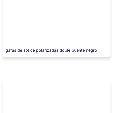
gafas de sol ce polarizadas doble puente negro