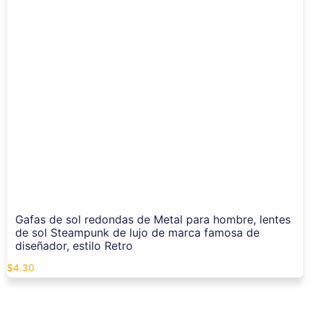
Gafas de sol redondas de Metal para hombre, lentes
de sol Steampunk de lujo de marca famosa de
diseñador, estilo Retro
$
4.30