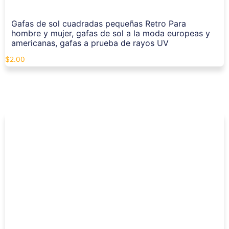
Gafas de sol cuadradas pequeñas Retro Para
hombre y mujer, gafas de sol a la moda europeas y
americanas, gafas a prueba de rayos UV
$
2.00