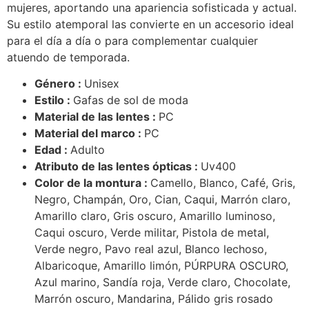
mujeres, aportando una apariencia sofisticada y actual.
Su estilo atemporal las convierte en un accesorio ideal
para el día a día o para complementar cualquier
atuendo de temporada.
Género :
Unisex
Estilo :
Gafas de sol de moda
Material de las lentes :
PC
Material del marco :
PC
Edad :
Adulto
Atributo de las lentes ópticas :
Uv400
Color de la montura :
Camello, Blanco, Café, Gris,
Negro, Champán, Oro, Cian, Caqui, Marrón claro,
Amarillo claro, Gris oscuro, Amarillo luminoso,
Caqui oscuro, Verde militar, Pistola de metal,
Verde negro, Pavo real azul, Blanco lechoso,
Albaricoque, Amarillo limón, PÚRPURA OSCURO,
Azul marino, Sandía roja, Verde claro, Chocolate,
Marrón oscuro, Mandarina, Pálido gris rosado