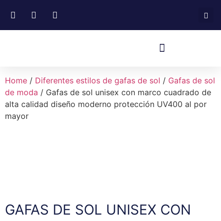
Home
/
Diferentes estilos de gafas de sol
/
Gafas de sol
de moda
/ Gafas de sol unisex con marco cuadrado de
alta calidad diseño moderno protección UV400 al por
mayor
GAFAS DE SOL UNISEX CON