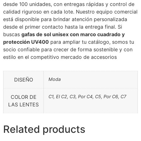
desde 100 unidades, con entregas rápidas y control de
calidad riguroso en cada lote. Nuestro equipo comercial
está disponible para brindar atención personalizada
desde el primer contacto hasta la entrega final. Si
buscas
gafas de sol unisex con marco cuadrado y
protección UV400
para ampliar tu catálogo, somos tu
socio confiable para crecer de forma sostenible y con
estilo en el competitivo mercado de accesorios
DISEÑO
Moda
COLOR DE
C1, El C2, C3, Por C4, C5, Por C6, C7
LAS LENTES
Related products