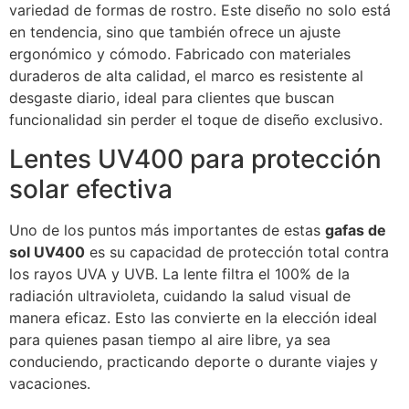
variedad de formas de rostro. Este diseño no solo está
en tendencia, sino que también ofrece un ajuste
ergonómico y cómodo. Fabricado con materiales
duraderos de alta calidad, el marco es resistente al
desgaste diario, ideal para clientes que buscan
funcionalidad sin perder el toque de diseño exclusivo.
Lentes UV400 para protección
solar efectiva
Uno de los puntos más importantes de estas
gafas de
sol UV400
es su capacidad de protección total contra
los rayos UVA y UVB. La lente filtra el 100% de la
radiación ultravioleta, cuidando la salud visual de
manera eficaz. Esto las convierte en la elección ideal
para quienes pasan tiempo al aire libre, ya sea
conduciendo, practicando deporte o durante viajes y
vacaciones.