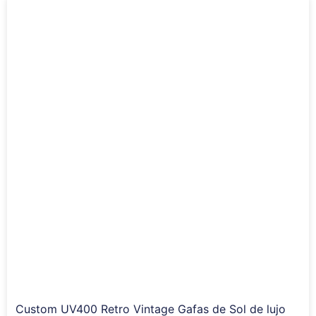
Custom UV400 Retro Vintage Gafas de Sol de lujo