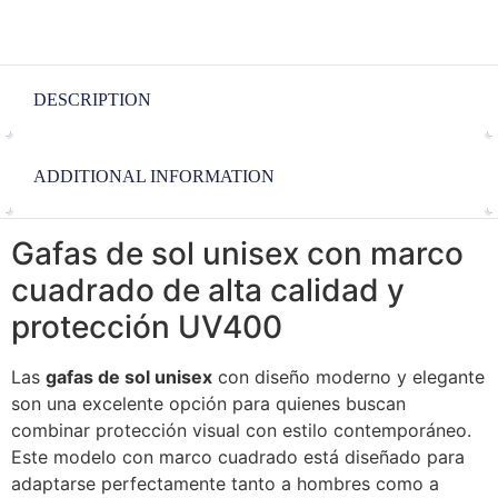
DESCRIPTION
ADDITIONAL INFORMATION
Gafas de sol unisex con marco
cuadrado de alta calidad y
protección UV400
Las
gafas de sol unisex
con diseño moderno y elegante
son una excelente opción para quienes buscan
combinar protección visual con estilo contemporáneo.
Este modelo con marco cuadrado está diseñado para
adaptarse perfectamente tanto a hombres como a