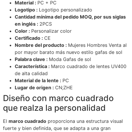
Material :
PC + PC
Logotipo :
Logotipo personalizado
Cantidad mínima del pedido MOQ, por sus siglas
en inglés :
2PCS
Color :
Personalizar color
Certificado :
CE
Nombre del producto :
Mujeres Hombres Venta al
por mayor barato más nuevo estilo gafas de sol
Palabra clave :
Moda Gafas de sol
Característica :
Marco cuadrado de lentes UV400
de alta calidad
Material de la lente :
PC
Lugar de origen :
CN;ZHE
Diseño con marco cuadrado
que realza la personalidad
El
marco cuadrado
proporciona una estructura visual
fuerte y bien definida, que se adapta a una gran