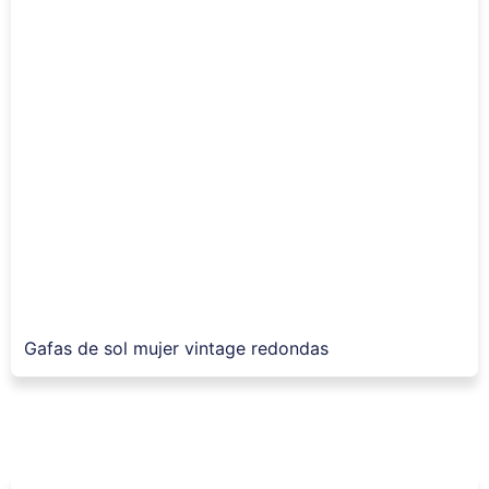
Gafas de sol mujer vintage redondas