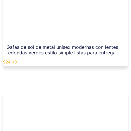
Gafas de sol de metal unisex modernas con lentes
redondas verdes estilo simple listas para entrega
$
24.00