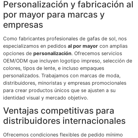
Personalización y fabricación al
por mayor para marcas y
empresas
Como fabricantes profesionales de gafas de sol, nos
especializamos en pedidos
al por mayor
con amplias
opciones de
personalización
. Ofrecemos servicios
OEM/ODM que incluyen logotipo impreso, selección de
colores, tipos de lente, e incluso empaques
personalizados. Trabajamos con marcas de moda,
distribuidores, minoristas y empresas promocionales
para crear productos únicos que se ajusten a su
identidad visual y mercado objetivo.
Ventajas competitivas para
distribuidores internacionales
Ofrecemos condiciones flexibles de pedido mínimo