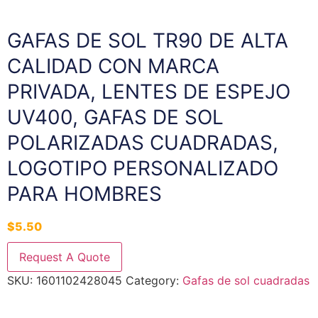
GAFAS DE SOL TR90 DE ALTA
CALIDAD CON MARCA
PRIVADA, LENTES DE ESPEJO
UV400, GAFAS DE SOL
POLARIZADAS CUADRADAS,
LOGOTIPO PERSONALIZADO
PARA HOMBRES
$
5.50
Request A Quote
SKU:
1601102428045
Category:
Gafas de sol cuadradas