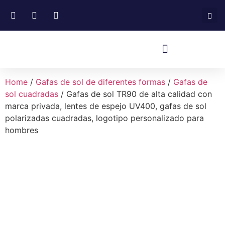
Home
/
Gafas de sol de diferentes formas
/
Gafas de
sol cuadradas
/ Gafas de sol TR90 de alta calidad con
marca privada, lentes de espejo UV400, gafas de sol
polarizadas cuadradas, logotipo personalizado para
hombres