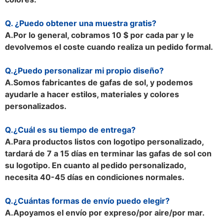
Q. ¿Puedo obtener una muestra gratis?
A.
Por lo general, cobramos 10 $ por cada par y le
devolvemos el coste cuando realiza un pedido formal.
Q.
¿Puedo personalizar mi propio diseño?
A.
Somos fabricantes de gafas de sol, y podemos
ayudarle a hacer estilos, materiales y colores
personalizados.
Q.
¿Cuál es su tiempo de entrega?
A.
Para productos listos con logotipo personalizado,
tardará de 7 a 15 días en terminar las gafas de sol con
su logotipo. En cuanto al pedido personalizado,
necesita 40-45 días en condiciones normales.
Q.
¿Cuántas formas de envío puedo elegir?
A.
Apoyamos el envío por expreso/por aire/por mar.