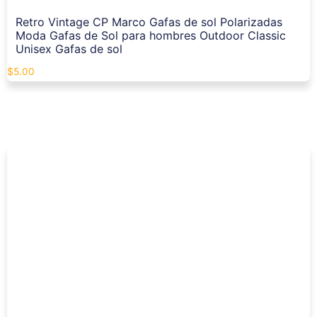
Retro Vintage CP Marco Gafas de sol Polarizadas
Moda Gafas de Sol para hombres Outdoor Classic
Unisex Gafas de sol
$
5.00