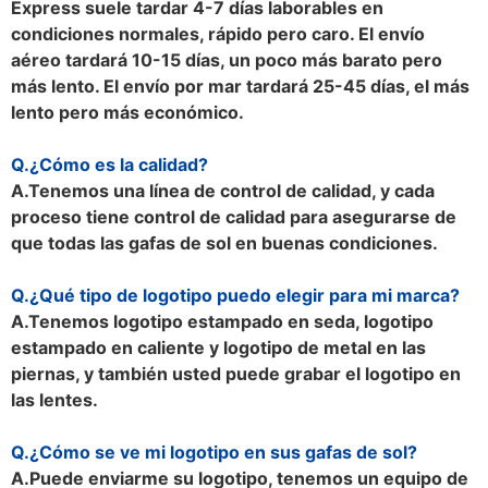
Express suele tardar 4-7 días laborables en
condiciones normales, rápido pero caro. El envío
aéreo tardará 10-15 días, un poco más barato pero
más lento. El envío por mar tardará 25-45 días, el más
lento pero más económico.
Q.
¿Cómo es la calidad?
A.
Tenemos una línea de control de calidad, y cada
proceso tiene control de calidad para asegurarse de
que todas las gafas de sol en buenas condiciones.
Q.
¿Qué tipo de logotipo puedo elegir para mi marca?
A.
Tenemos logotipo estampado en seda, logotipo
estampado en caliente y logotipo de metal en las
piernas, y también usted puede grabar el logotipo en
las lentes.
Q.
¿Cómo se ve mi logotipo en sus gafas de sol?
A.
Puede enviarme su logotipo, tenemos un equipo de