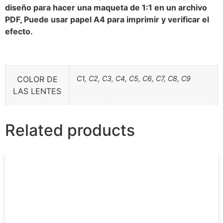
diseño para hacer una maqueta de 1:1 en un archivo
PDF, Puede usar papel A4 para imprimir y verificar el
efecto.
COLOR DE
C1, C2, C3, C4, C5, C6, C7, C8, C9
LAS LENTES
Related products