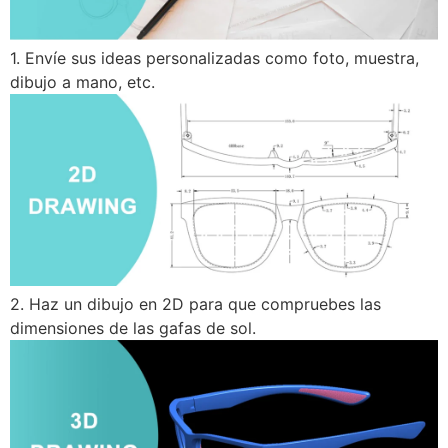
1. Envíe sus ideas personalizadas como foto, muestra,
dibujo a mano, etc.
2. Haz un dibujo en 2D para que compruebes las
dimensiones de las gafas de sol.