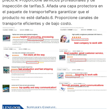
precio.4. Proporcione servicios profesionales y de
inspección de tarifas.5. Añada una capa protectora en
el paquete de transportePara garantizar que el
producto no esté dañado.6. Proporcione canales de
transporte eficientes y de bajo costo.