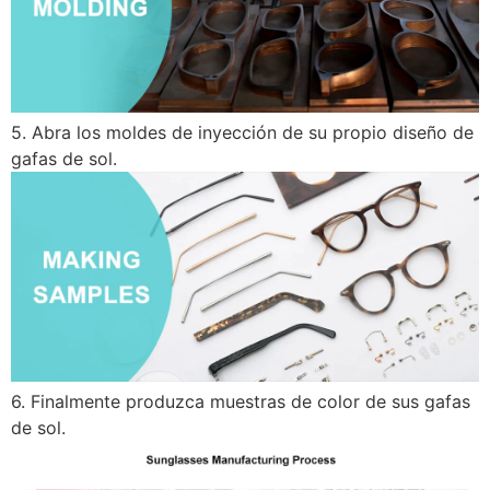
5. Abra los moldes de inyección de su propio diseño de
gafas de sol.
6. Finalmente produzca muestras de color de sus gafas
de sol.