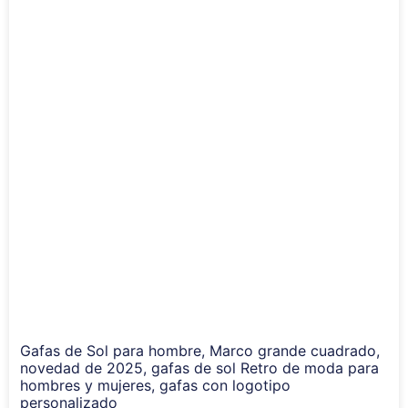
Gafas de Sol para hombre, Marco grande cuadrado,
novedad de 2025, gafas de sol Retro de moda para
hombres y mujeres, gafas con logotipo
personalizado