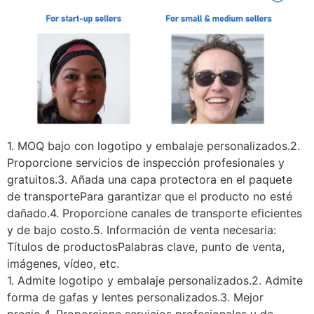
1. MOQ bajo con logotipo y embalaje personalizados.2.
Proporcione servicios de inspección profesionales y
gratuitos.3. Añada una capa protectora en el paquete
de transportePara garantizar que el producto no esté
dañado.4. Proporcione canales de transporte eficientes
y de bajo costo.5. Información de venta necesaria:
Títulos de productosPalabras clave, punto de venta,
imágenes, vídeo, etc.
1. Admite logotipo y embalaje personalizados.2. Admite
forma de gafas y lentes personalizados.3. Mejor