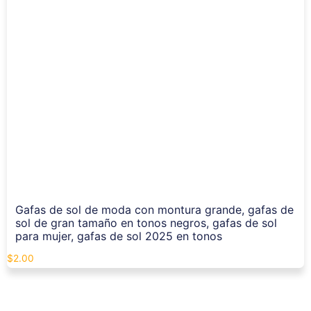
Gafas de sol de moda con montura grande, gafas de
sol de gran tamaño en tonos negros, gafas de sol
para mujer, gafas de sol 2025 en tonos
$
2.00