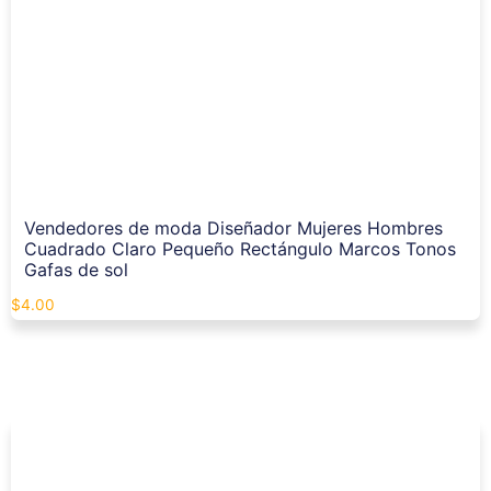
Vendedores de moda Diseñador Mujeres Hombres
Cuadrado Claro Pequeño Rectángulo Marcos Tonos
Gafas de sol
$
4.00