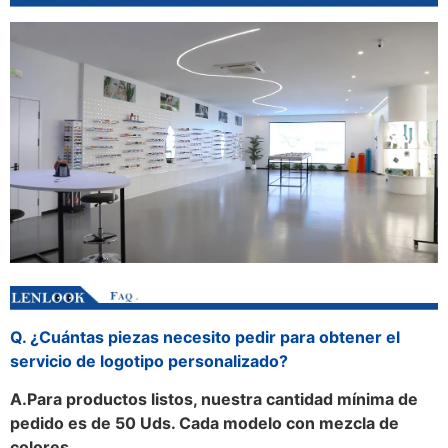
Q. ¿Cuántas piezas necesito pedir para obtener el
servicio de logotipo personalizado?
A.
Para productos listos, nuestra cantidad mínima de
pedido es de 50 Uds. Cada modelo con mezcla de
colores.