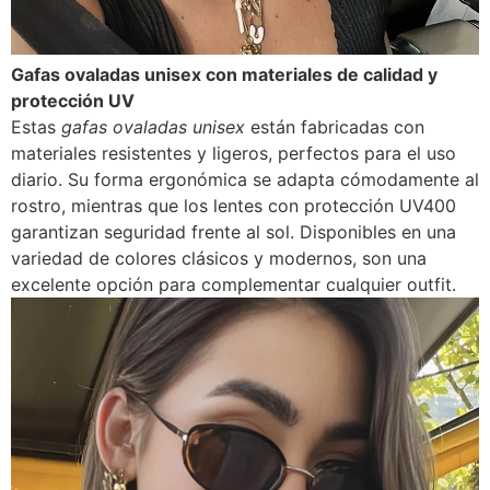
Gafas ovaladas unisex con materiales de calidad y
protección UV
Estas
gafas ovaladas unisex
están fabricadas con
materiales resistentes y ligeros, perfectos para el uso
diario. Su forma ergonómica se adapta cómodamente al
rostro, mientras que los lentes con protección UV400
garantizan seguridad frente al sol. Disponibles en una
variedad de colores clásicos y modernos, son una
excelente opción para complementar cualquier outfit.