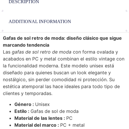
DESCRIPTION
ADDITIONAL INFORMATION
Gafas de sol retro de moda: diseño clásico que sigue
marcando tendencia
Las
gafas de sol retro de moda
con forma ovalada y
acabados en PC y metal combinan el estilo vintage con
la funcionalidad moderna. Este modelo unisex está
diseñado para quienes buscan un look elegante y
nostálgico, sin perder comodidad ni protección. Su
estética atemporal las hace ideales para todo tipo de
clientes y temporadas.
Género :
Unisex
Estilo :
Gafas de sol de moda
Material de las lentes :
PC
Material del marco :
PC + metal