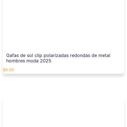
Gafas de sol clip polarizadas redondas de metal
hombres moda 2025
$
6.00