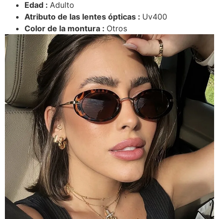
Edad :
Adulto
Atributo de las lentes ópticas :
Uv400
Color de la montura :
Otros