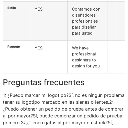
Estilo
YES
Contamos con
diseñadores
profesionales
para diseñar
para usted
Paquete
YES
We have
professional
designers to
design for you
Preguntas frecuentes
1: ¿Puedo marcar mi logotipo?Sí, no es ningún problema
tener su logotipo marcado en las sienes o lentes.2:
¿Puedo obtener un pedido de prueba antes de comprar
al por mayor?Sí, puede comenzar un pedido de prueba
primero.3: ¿Tienen gafas al por mayor en stock?Sí,