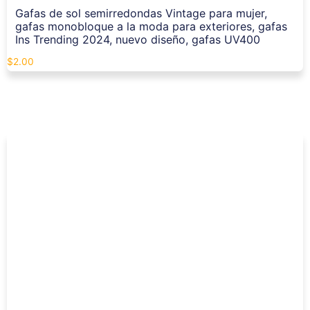
Gafas de sol semirredondas Vintage para mujer,
gafas monobloque a la moda para exteriores, gafas
Ins Trending 2024, nuevo diseño, gafas UV400
$
2.00