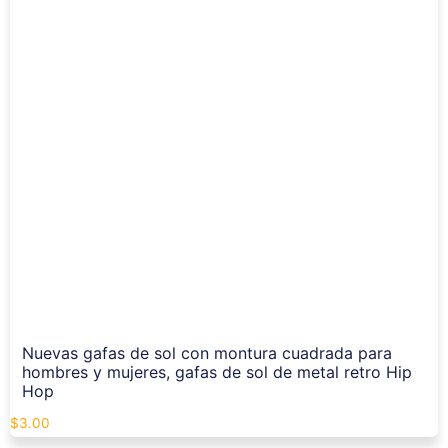
Nuevas gafas de sol con montura cuadrada para
hombres y mujeres, gafas de sol de metal retro Hip
Hop
$
3.00