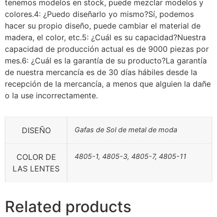
tenemos modelos en stock, puede mezclar modelos y
colores.4: ¿Puedo diseñarlo yo mismo?Sí, podemos
hacer su propio diseño, puede cambiar el material de
madera, el color, etc.5: ¿Cuál es su capacidad?Nuestra
capacidad de producción actual es de 9000 piezas por
mes.6: ¿Cuál es la garantía de su producto?La garantía
de nuestra mercancía es de 30 días hábiles desde la
recepción de la mercancía, a menos que alguien la dañe
o la use incorrectamente.
DISEÑO
Gafas de Sol de metal de moda
COLOR DE
4805-1, 4805-3, 4805-7, 4805-11
LAS LENTES
Related products