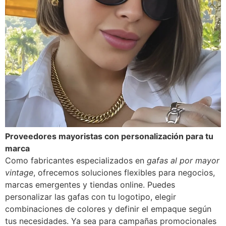
Proveedores mayoristas con personalización para tu
marca
Como fabricantes especializados en
gafas al por mayor
vintage
, ofrecemos soluciones flexibles para negocios,
marcas emergentes y tiendas online. Puedes
personalizar las gafas con tu logotipo, elegir
combinaciones de colores y definir el empaque según
tus necesidades. Ya sea para campañas promocionales