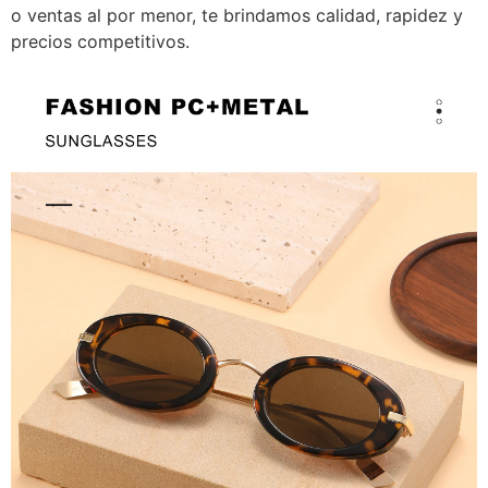
o ventas al por menor, te brindamos calidad, rapidez y
precios competitivos.