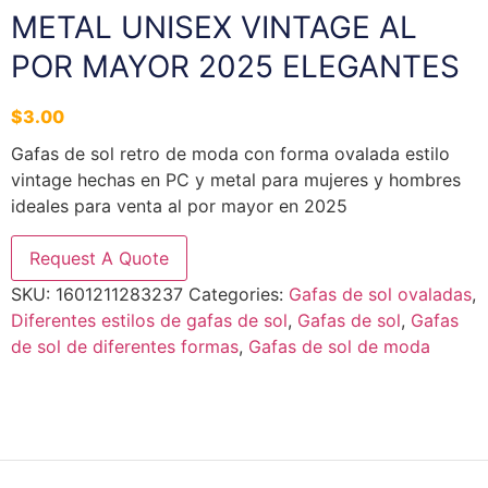
METAL UNISEX VINTAGE AL
POR MAYOR 2025 ELEGANTES
$
3.00
Gafas de sol retro de moda con forma ovalada estilo
vintage hechas en PC y metal para mujeres y hombres
ideales para venta al por mayor en 2025
Request A Quote
SKU:
1601211283237
Categories:
Gafas de sol ovaladas
,
Diferentes estilos de gafas de sol
,
Gafas de sol
,
Gafas
de sol de diferentes formas
,
Gafas de sol de moda