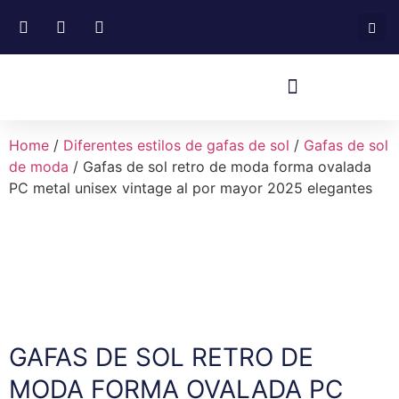
Home
/
Diferentes estilos de gafas de sol
/
Gafas de sol
de moda
/ Gafas de sol retro de moda forma ovalada
PC metal unisex vintage al por mayor 2025 elegantes
GAFAS DE SOL RETRO DE
MODA FORMA OVALADA PC