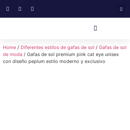
Home
/
Diferentes estilos de gafas de sol
/
Gafas de sol
de moda
/ Gafas de sol premium pink cat eye unisex
con diseño peplum estilo moderno y exclusivo