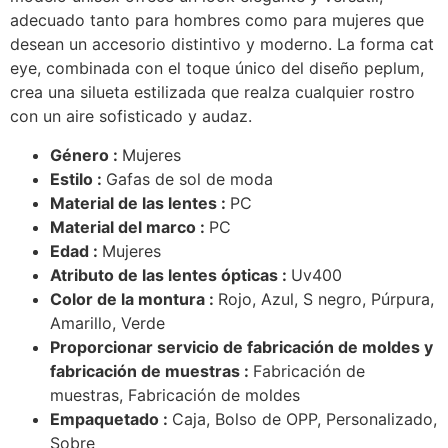
adecuado tanto para hombres como para mujeres que
desean un accesorio distintivo y moderno. La forma cat
eye, combinada con el toque único del diseño peplum,
crea una silueta estilizada que realza cualquier rostro
con un aire sofisticado y audaz.
Género :
Mujeres
Estilo :
Gafas de sol de moda
Material de las lentes :
PC
Material del marco :
PC
Edad :
Mujeres
Atributo de las lentes ópticas :
Uv400
Color de la montura :
Rojo, Azul, S negro, Púrpura,
Amarillo, Verde
Proporcionar servicio de fabricación de moldes y
fabricación de muestras :
Fabricación de
muestras, Fabricación de moldes
Empaquetado :
Caja, Bolso de OPP, Personalizado,
Sobre