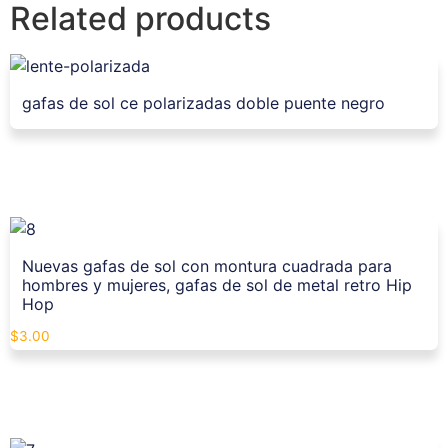
Related products
gafas de sol ce polarizadas doble puente negro
Nuevas gafas de sol con montura cuadrada para
hombres y mujeres, gafas de sol de metal retro Hip
Hop
$
3.00