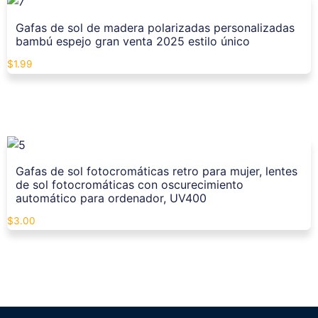
Gafas de sol de madera polarizadas personalizadas
bambú espejo gran venta 2025 estilo único
$
1.99
Gafas de sol fotocromáticas retro para mujer, lentes
de sol fotocromáticas con oscurecimiento
automático para ordenador, UV400
$
3.00