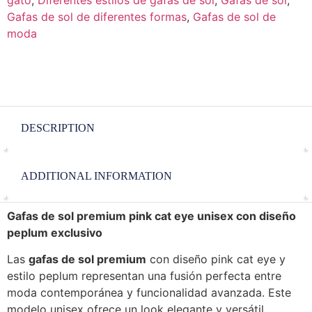
Gafas de sol de diferentes formas
,
Gafas de sol de
moda
DESCRIPTION
ADDITIONAL INFORMATION
Gafas de sol premium pink cat eye unisex con diseño
peplum exclusivo
Las
gafas de sol premium
con diseño pink cat eye y
estilo peplum representan una fusión perfecta entre
moda contemporánea y funcionalidad avanzada. Este
modelo unisex ofrece un look elegante y versátil,