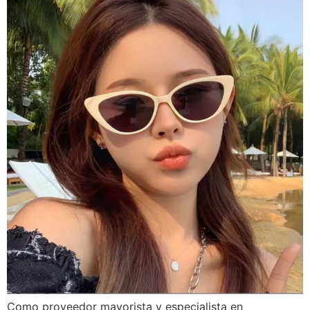
Como proveedor mayorista y especialista en