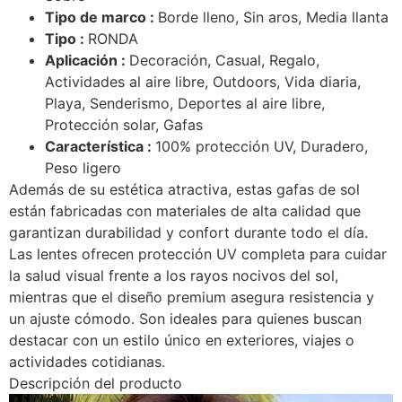
Tipo de marco :
Borde lleno, Sin aros, Media llanta
Tipo :
RONDA
Aplicación :
Decoración, Casual, Regalo,
Actividades al aire libre, Outdoors, Vida diaria,
Playa, Senderismo, Deportes al aire libre,
Protección solar, Gafas
Característica :
100% protección UV, Duradero,
Peso ligero
Además de su estética atractiva, estas gafas de sol
están fabricadas con materiales de alta calidad que
garantizan durabilidad y confort durante todo el día.
Las lentes ofrecen protección UV completa para cuidar
la salud visual frente a los rayos nocivos del sol,
mientras que el diseño premium asegura resistencia y
un ajuste cómodo. Son ideales para quienes buscan
destacar con un estilo único en exteriores, viajes o
actividades cotidianas.
Descripción del producto