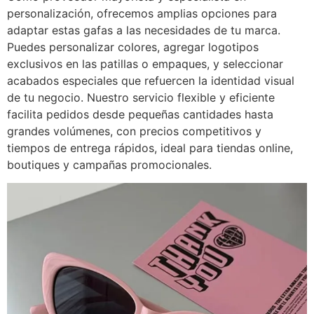
personalización, ofrecemos amplias opciones para
adaptar estas gafas a las necesidades de tu marca.
Puedes personalizar colores, agregar logotipos
exclusivos en las patillas o empaques, y seleccionar
acabados especiales que refuercen la identidad visual
de tu negocio. Nuestro servicio flexible y eficiente
facilita pedidos desde pequeñas cantidades hasta
grandes volúmenes, con precios competitivos y
tiempos de entrega rápidos, ideal para tiendas online,
boutiques y campañas promocionales.