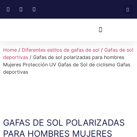
Home
/
Diferentes estilos de gafas de sol
/
Gafas de sol
deportivas
/ Gafas de sol polarizadas para hombres
Mujeres Protección UV Gafas de Sol de ciclismo Gafas
deportivas
GAFAS DE SOL POLARIZADAS
PARA HOMBRES MUJERES