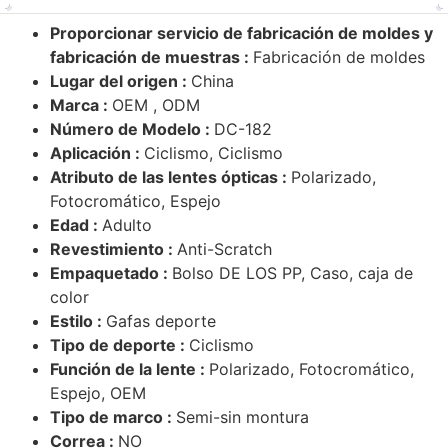
Proporcionar servicio de fabricación de moldes y
fabricación de muestras :
Fabricación de moldes
Lugar del origen :
China
Marca :
OEM , ODM
Número de Modelo :
DC-182
Aplicación :
Ciclismo, Ciclismo
Atributo de las lentes ópticas :
Polarizado,
Fotocromático, Espejo
Edad :
Adulto
Revestimiento :
Anti-Scratch
Empaquetado :
Bolso DE LOS PP, Caso, caja de
color
Estilo :
Gafas deporte
Tipo de deporte :
Ciclismo
Función de la lente :
Polarizado, Fotocromático,
Espejo, OEM
Tipo de marco :
Semi-sin montura
Correa :
NO