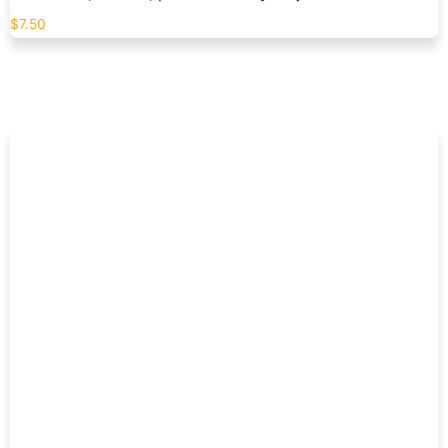
$
7.50