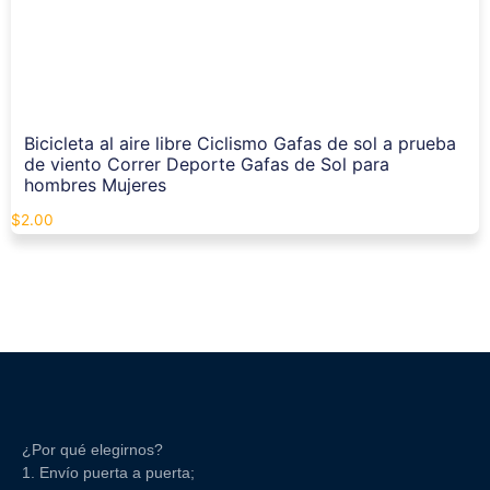
Bicicleta al aire libre Ciclismo Gafas de sol a prueba
de viento Correr Deporte Gafas de Sol para
hombres Mujeres
$
2.00
¿Por qué elegirnos?
1. Envío puerta a puerta;