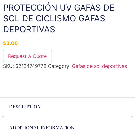
PROTECCIÓN UV GAFAS DE
SOL DE CICLISMO GAFAS
DEPORTIVAS
$
3.00
Request A Quote
SKU:
62134749778
Category:
Gafas de sol deportivas
DESCRIPTION
ADDITIONAL INFORMATION