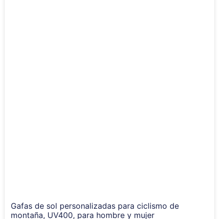
Gafas de sol personalizadas para ciclismo de
montaña, UV400, para hombre y mujer