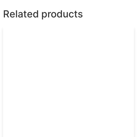
Related products