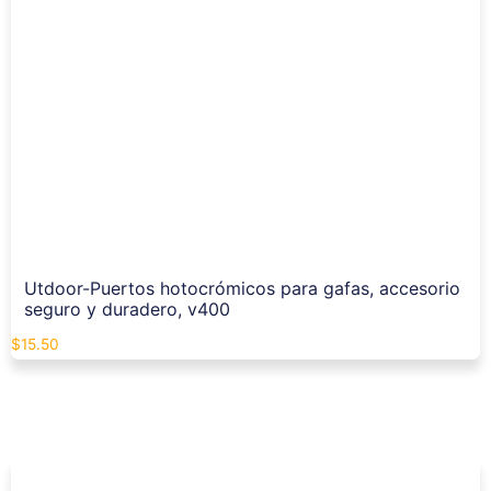
Utdoor-Puertos hotocrómicos para gafas, accesorio
seguro y duradero, v400
$
15.50