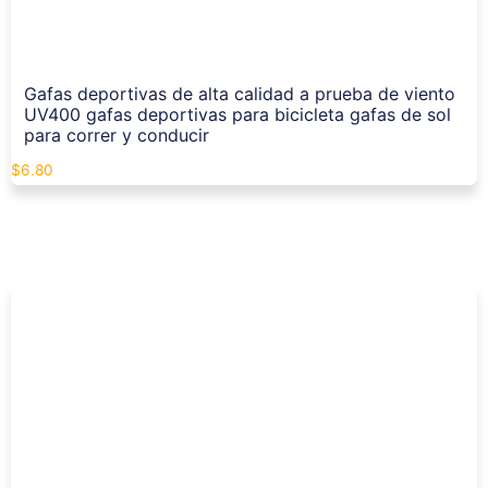
Gafas deportivas de alta calidad a prueba de viento
UV400 gafas deportivas para bicicleta gafas de sol
para correr y conducir
$
6.80