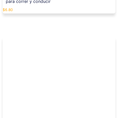
para correr y conducir
$
6.80