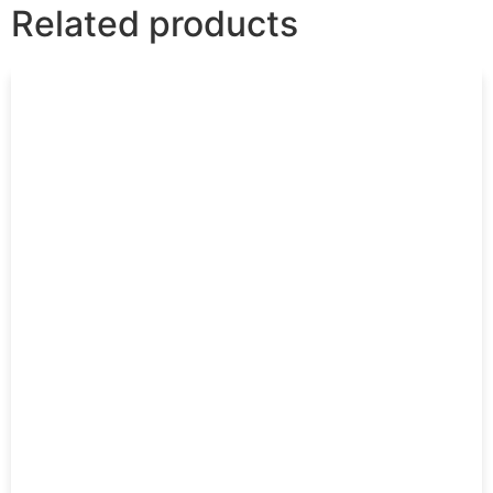
Related products