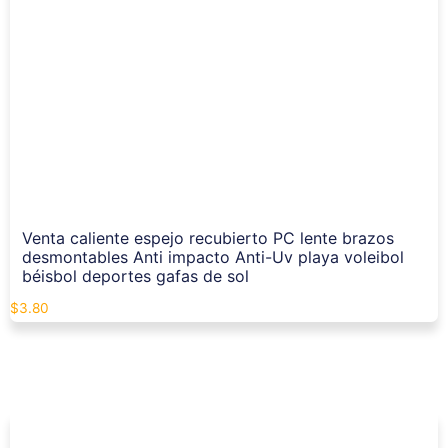
Venta caliente espejo recubierto PC lente brazos
desmontables Anti impacto Anti-Uv playa voleibol
béisbol deportes gafas de sol
$
3.80