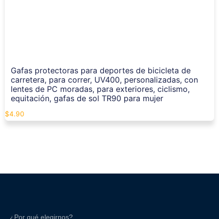
Gafas protectoras para deportes de bicicleta de
carretera, para correr, UV400, personalizadas, con
lentes de PC moradas, para exteriores, ciclismo,
equitación, gafas de sol TR90 para mujer
$
4.90
¿Por qué elegirnos?