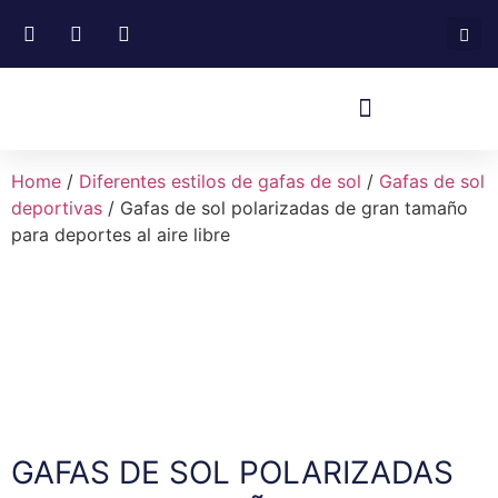
Home
/
Diferentes estilos de gafas de sol
/
Gafas de sol
deportivas
/ Gafas de sol polarizadas de gran tamaño
para deportes al aire libre
GAFAS DE SOL POLARIZADAS