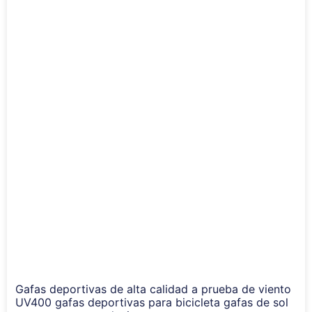
Gafas deportivas de alta calidad a prueba de viento
UV400 gafas deportivas para bicicleta gafas de sol