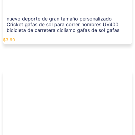
nuevo deporte de gran tamaño personalizado
Cricket gafas de sol para correr hombres UV400
bicicleta de carretera ciclismo gafas de sol gafas
$
3.60