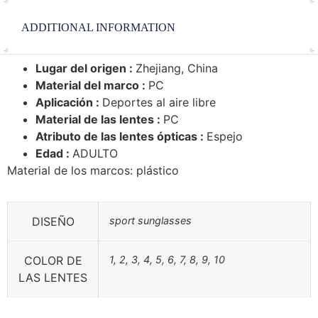
ADDITIONAL INFORMATION
Lugar del origen :
Zhejiang, China
Material del marco :
PC
Aplicación :
Deportes al aire libre
Material de las lentes :
PC
Atributo de las lentes ópticas :
Espejo
Edad :
ADULTO
Material de los marcos: plástico
DISEÑO
sport sunglasses
COLOR DE
1, 2, 3, 4, 5, 6, 7, 8, 9, 10
LAS LENTES