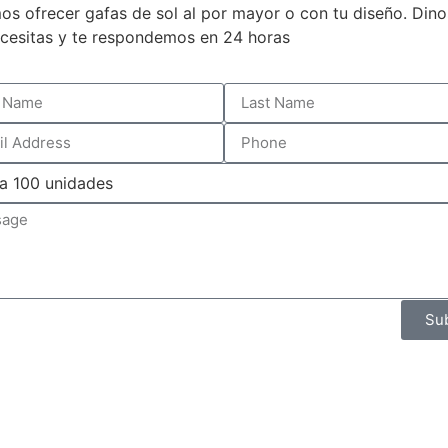
s ofrecer gafas de sol al por mayor o con tu diseño. Dino
cesitas y te respondemos en 24 horas
Su