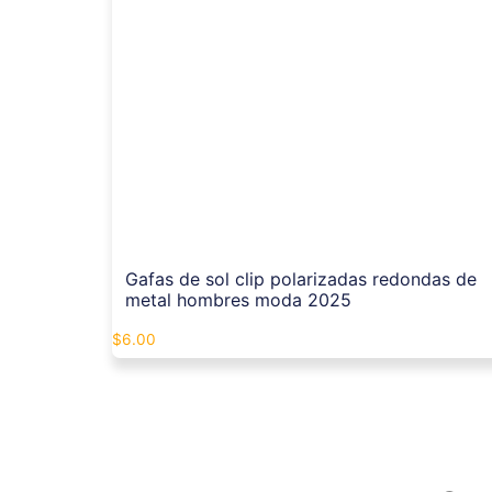
Gafas de sol clip polarizadas redondas de
metal hombres moda 2025
$
6.00