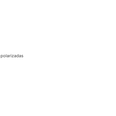
polarizadas