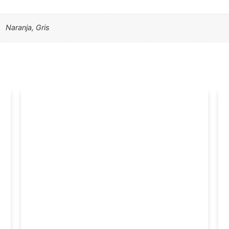
Naranja, Gris