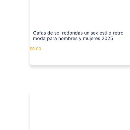
Gafas de sol redondas unisex estilo retro
moda para hombres y mujeres 2025
$
0.00