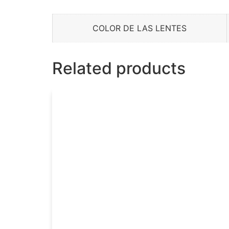
COLOR DE LAS LENTES
Related products