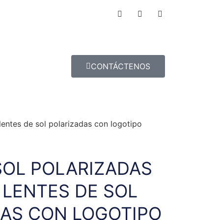
CONTÁCTENOS
lentes de sol polarizadas con logotipo
SOL POLARIZADAS
 LENTES DE SOL
AS CON LOGOTIPO