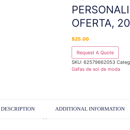
PERSONALI
OFERTA, 2
$
25.00
Request A Quote
SKU:
62579662053
Categ
Gafas de sol de moda
DESCRIPTION
ADDITIONAL INFORMATION