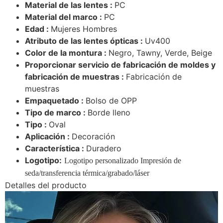
Material de las lentes :
PC
Material del marco :
PC
Edad :
Mujeres Hombres
Atributo de las lentes ópticas :
Uv400
Color de la montura :
Negro, Tawny, Verde, Beige
Proporcionar servicio de fabricación de moldes y
fabricación de muestras :
Fabricación de
muestras
Empaquetado :
Bolso de OPP
Tipo de marco :
Borde lleno
Tipo :
Oval
Aplicación :
Decoración
Característica :
Duradero
Logotipo:
Logotipo personalizado Impresión de
seda/transferencia térmica/grabado/láser
Detalles del producto