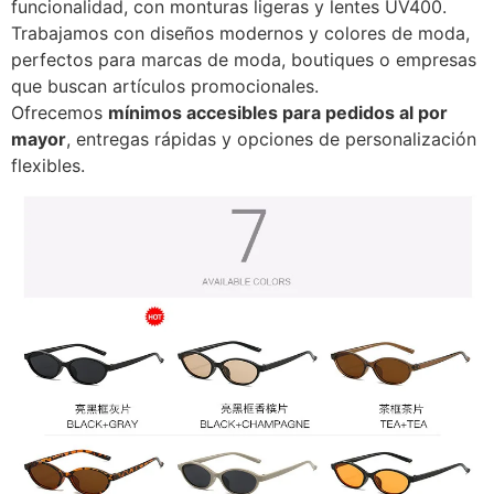
funcionalidad, con monturas ligeras y lentes UV400.
Trabajamos con diseños modernos y colores de moda,
perfectos para marcas de moda, boutiques o empresas
que buscan artículos promocionales.
Ofrecemos
mínimos accesibles para pedidos al por
mayor
, entregas rápidas y opciones de personalización
flexibles.