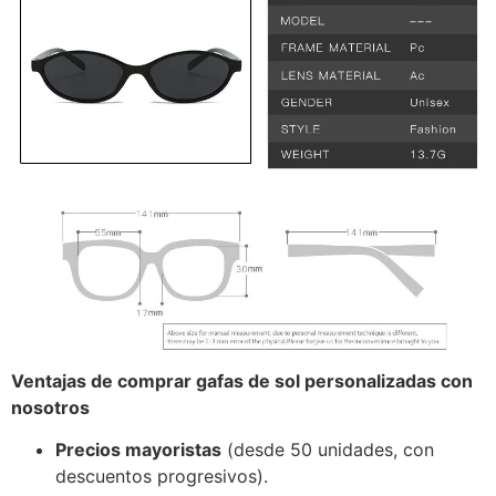
Ventajas de comprar gafas de sol personalizadas con
nosotros
Precios mayoristas
(desde 50 unidades, con
descuentos progresivos).