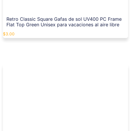
Retro Classic Square Gafas de sol UV400 PC Frame
Flat Top Green Unisex para vacaciones al aire libre
$
3.00