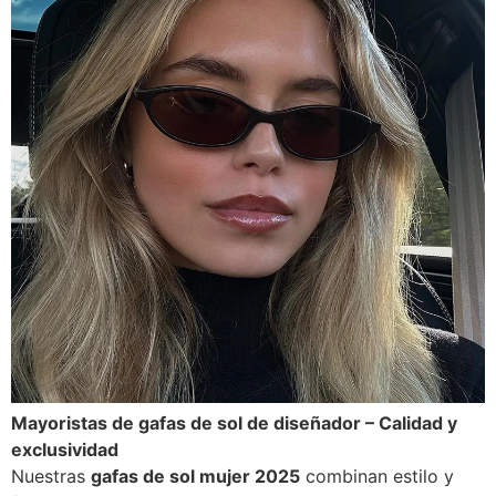
Mayoristas de gafas de sol de diseñador – Calidad y
exclusividad
Nuestras
gafas de sol mujer 2025
combinan estilo y