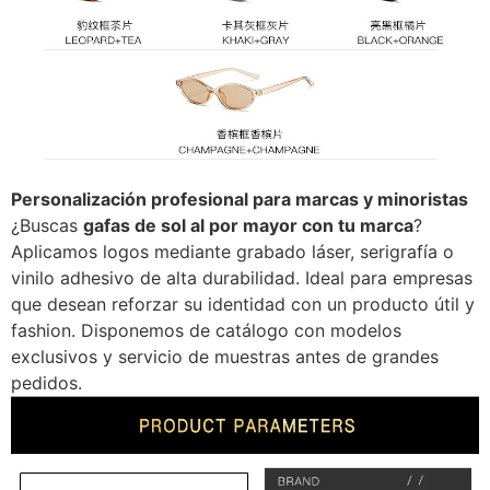
Personalización profesional para marcas y minoristas
¿Buscas
gafas de sol al por mayor con tu marca
?
Aplicamos logos mediante grabado láser, serigrafía o
vinilo adhesivo de alta durabilidad. Ideal para empresas
que desean reforzar su identidad con un producto útil y
fashion. Disponemos de catálogo con modelos
exclusivos y servicio de muestras antes de grandes
pedidos.