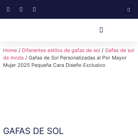
Home
/
Diferentes estilos de gafas de sol
/
Gafas de sol
de moda
/ Gafas de Sol Personalizadas al Por Mayor
Mujer 2025 Pequeña Cara Diseño Exclusivo
GAFAS DE SOL