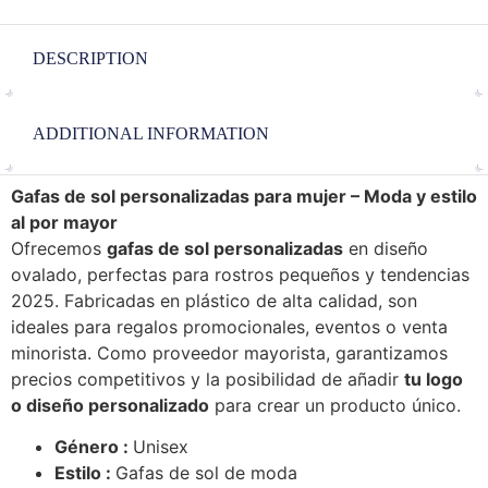
DESCRIPTION
ADDITIONAL INFORMATION
Gafas de sol personalizadas para mujer – Moda y estilo
al por mayor
Ofrecemos
gafas de sol personalizadas
en diseño
ovalado, perfectas para rostros pequeños y tendencias
2025. Fabricadas en plástico de alta calidad, son
ideales para regalos promocionales, eventos o venta
minorista. Como proveedor mayorista, garantizamos
precios competitivos y la posibilidad de añadir
tu logo
o diseño personalizado
para crear un producto único.
Género :
Unisex
Estilo :
Gafas de sol de moda