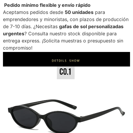
Pedido mínimo flexible y envío rápido
Aceptamos pedidos desde
50 unidades
para
emprendedores y minoristas, con plazos de producción
de 7-10 días. ¿Necesitas
gafas de sol personalizadas
urgentes
? Consulta nuestro stock disponible para
entrega express. ¡Solicita muestras o presupuesto sin
compromiso!