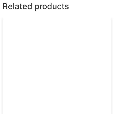
Related products