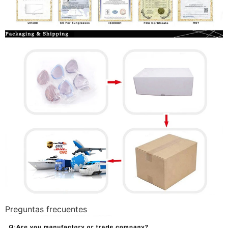
Preguntas frecuentes