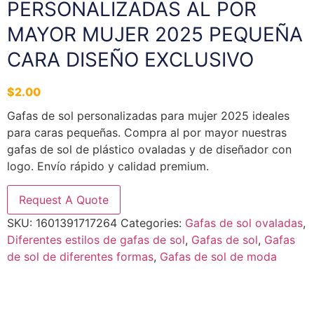
PERSONALIZADAS AL POR
MAYOR MUJER 2025 PEQUEÑA
CARA DISEÑO EXCLUSIVO
$
2.00
Gafas de sol personalizadas para mujer 2025 ideales
para caras pequeñas. Compra al por mayor nuestras
gafas de sol de plástico ovaladas y de diseñador con
logo. Envío rápido y calidad premium.
Request A Quote
SKU:
1601391717264
Categories:
Gafas de sol ovaladas
,
Diferentes estilos de gafas de sol
,
Gafas de sol
,
Gafas
de sol de diferentes formas
,
Gafas de sol de moda