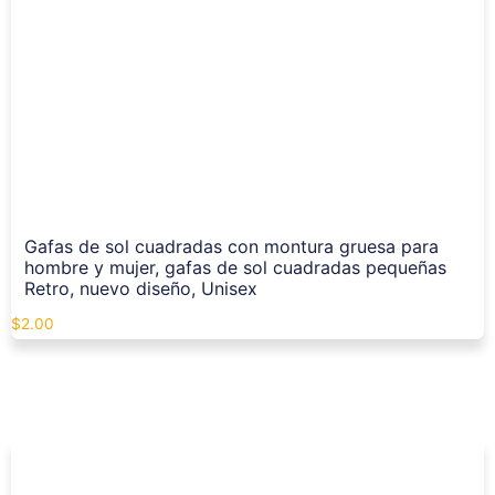
Gafas de sol cuadradas con montura gruesa para
hombre y mujer, gafas de sol cuadradas pequeñas
Retro, nuevo diseño, Unisex
$
2.00