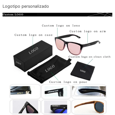
Logotipo personalizado