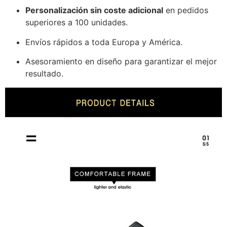
Personalización sin coste adicional
en pedidos
superiores a 100 unidades.
Envíos rápidos a toda Europa y América.
Asesoramiento en diseño para garantizar el mejor
resultado.