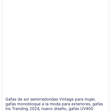
Gafas de sol semirredondas Vintage para mujer,
gafas monobloque a la moda para exteriores, gafas
Ins Trending 2024, nuevo diseño, gafas UV400