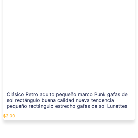
Clásico Retro adulto pequeño marco Punk gafas de
sol rectángulo buena calidad nueva tendencia
pequeño rectángulo estrecho gafas de sol Lunettes
$
2.00