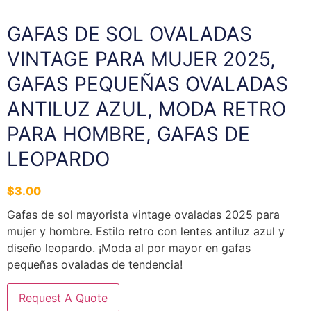
GAFAS DE SOL OVALADAS
VINTAGE PARA MUJER 2025,
GAFAS PEQUEÑAS OVALADAS
ANTILUZ AZUL, MODA RETRO
PARA HOMBRE, GAFAS DE
LEOPARDO
$
3.00
Gafas de sol mayorista vintage ovaladas 2025 para
mujer y hombre. Estilo retro con lentes antiluz azul y
diseño leopardo. ¡Moda al por mayor en gafas
pequeñas ovaladas de tendencia!
Request A Quote