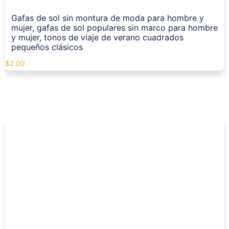
Gafas de sol sin montura de moda para hombre y
mujer, gafas de sol populares sin marco para hombre
y mujer, tonos de viaje de verano cuadrados
pequeños clásicos
$
2.00