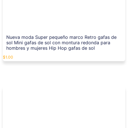
Nueva moda Super pequeño marco Retro gafas de
sol Mini gafas de sol con montura redonda para
hombres y mujeres Hip Hop gafas de sol
$
1.00