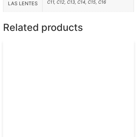
C11, C12, C13, C14, C15, C16
LAS LENTES
Related products