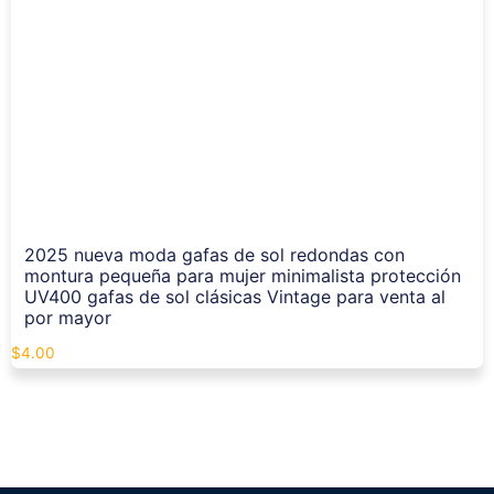
2025 nueva moda gafas de sol redondas con
montura pequeña para mujer minimalista protección
UV400 gafas de sol clásicas Vintage para venta al
por mayor
$
4.00