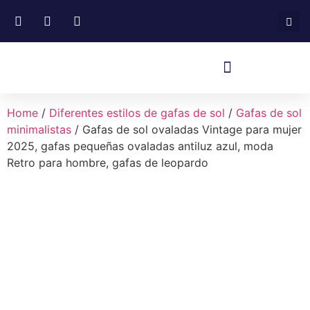
Home
/
Diferentes estilos de gafas de sol
/
Gafas de sol
minimalistas
/ Gafas de sol ovaladas Vintage para mujer
2025, gafas pequeñas ovaladas antiluz azul, moda
Retro para hombre, gafas de leopardo