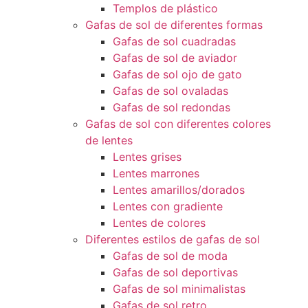
Templos de plástico
Gafas de sol de diferentes formas
Gafas de sol cuadradas
Gafas de sol de aviador
Gafas de sol ojo de gato
Gafas de sol ovaladas
Gafas de sol redondas
Gafas de sol con diferentes colores
de lentes
Lentes grises
Lentes marrones
Lentes amarillos/dorados
Lentes con gradiente
Lentes de colores
Diferentes estilos de gafas de sol
Gafas de sol de moda
Gafas de sol deportivas
Gafas de sol minimalistas
Gafas de sol retro