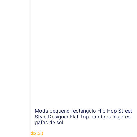
Moda pequeño rectángulo Hip Hop Street
Style Designer Flat Top hombres mujeres
gafas de sol
$
3.50