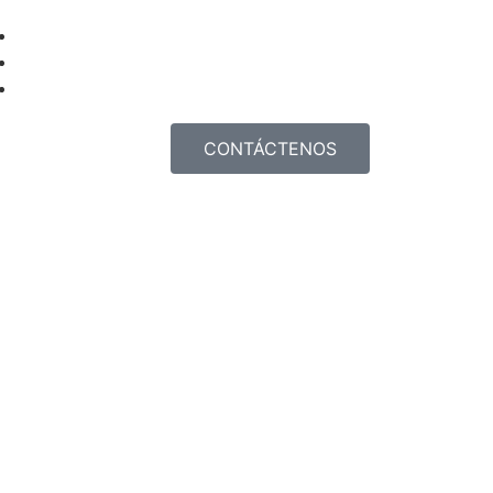
CONTÁCTENOS