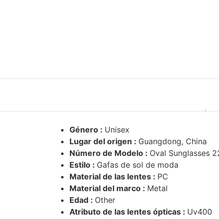
Género :
Unisex
Lugar del origen :
Guangdong, China
Número de Modelo :
Oval Sunglasses 2
Estilo :
Gafas de sol de moda
Material de las lentes :
PC
Material del marco :
Metal
Edad :
Other
Atributo de las lentes ópticas :
Uv400