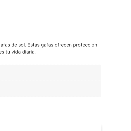
gafas de sol. Estas gafas ofrecen protección
 tu vida diaria.