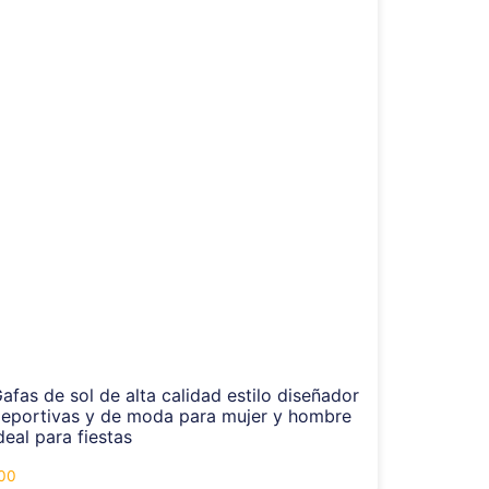
afas de sol de alta calidad estilo diseñador
eportivas y de moda para mujer y hombre
deal para fiestas
.00