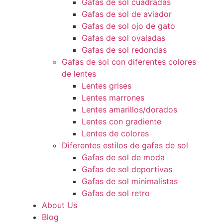
Gafas de sol cuadradas
Gafas de sol de aviador
Gafas de sol ojo de gato
Gafas de sol ovaladas
Gafas de sol redondas
Gafas de sol con diferentes colores
de lentes
Lentes grises
Lentes marrones
Lentes amarillos/dorados
Lentes con gradiente
Lentes de colores
Diferentes estilos de gafas de sol
Gafas de sol de moda
Gafas de sol deportivas
Gafas de sol minimalistas
Gafas de sol retro
About Us
Blog