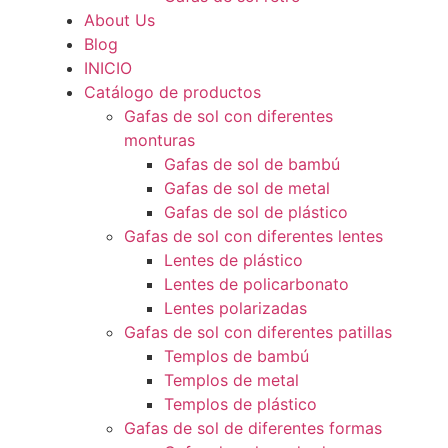
About Us
Blog
INICIO
Catálogo de productos
Gafas de sol con diferentes
monturas
Gafas de sol de bambú
Gafas de sol de metal
Gafas de sol de plástico
Gafas de sol con diferentes lentes
Lentes de plástico
Lentes de policarbonato
Lentes polarizadas
Gafas de sol con diferentes patillas
Templos de bambú
Templos de metal
Templos de plástico
Gafas de sol de diferentes formas