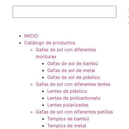
INICIO
Catálogo de productos
Gafas de sol con diferentes
monturas
Gafas de sol de bambú
Gafas de sol de metal
Gafas de sol de plástico
Gafas de sol con diferentes lentes
Lentes de plástico
Lentes de policarbonato
Lentes polarizadas
Gafas de sol con diferentes patillas
Templos de bambú
Templos de metal