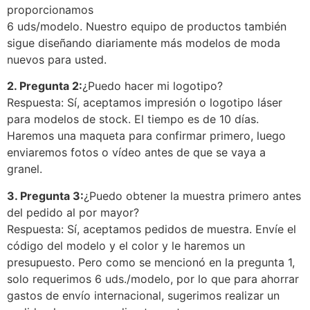
proporcionamos
6 uds/modelo. Nuestro equipo de productos también
sigue diseñando diariamente más modelos de moda
nuevos para usted.
2. Pregunta 2:
¿Puedo hacer mi logotipo?
Respuesta: Sí, aceptamos impresión o logotipo láser
para modelos de stock. El tiempo es de 10 días.
Haremos una maqueta para confirmar primero, luego
enviaremos fotos o vídeo antes de que se vaya a
granel.
3. Pregunta 3:
¿Puedo obtener la muestra primero antes
del pedido al por mayor?
Respuesta: Sí, aceptamos pedidos de muestra. Envíe el
código del modelo y el color y le haremos un
presupuesto. Pero como se mencionó en la pregunta 1,
solo requerimos 6 uds./modelo, por lo que para ahorrar
gastos de envío internacional, sugerimos realizar un