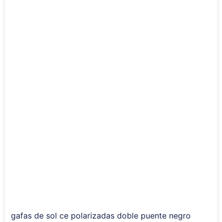
gafas de sol ce polarizadas doble puente negro