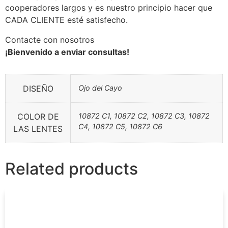
cooperadores largos y es nuestro principio hacer que
CADA CLIENTE esté satisfecho.
Contacte con nosotros
¡Bienvenido a enviar consultas!
DISEÑO
Ojo del Cayo
COLOR DE
10872 C1, 10872 C2, 10872 C3, 10872
C4, 10872 C5, 10872 C6
LAS LENTES
Related products