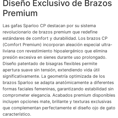
Diseño Exclusivo de Brazos
Premium
Las gafas Sparloo CP destacan por su sistema
revolucionario de brazos premium que redefine
estándares de comfort y durabilidad. Los brazos CP
(Comfort Premium) incorporan aleación especial ultra-
liviana con revestimiento hipoalergénico que elimina
presión excesiva en sienes durante uso prolongado.
Diseño patentado de bisagras flexibles permite
apertura suave sin tensión, extendiendo vida útil
significativamente. La geometría optimizada de los
brazos Sparloo se adapta anatómicamente a diferentes
formas faciales femeninas, garantizando estabilidad sin
comprometer elegancia. Acabados premium disponibles
incluyen opciones mate, brillante y texturas exclusivas
que complementan perfectamente el diseño ojo de gato
característico.