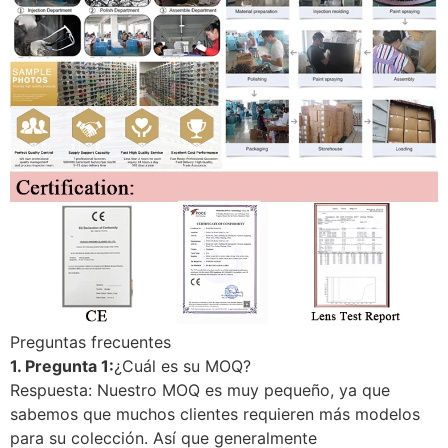
Preguntas frecuentes
1. Pregunta 1:
¿Cuál es su MOQ?
Respuesta: Nuestro MOQ es muy pequeño, ya que
sabemos que muchos clientes requieren más modelos
para su colección. Así que generalmente