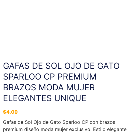
GAFAS DE SOL OJO DE GATO
SPARLOO CP PREMIUM
BRAZOS MODA MUJER
ELEGANTES UNIQUE
$
4.00
Gafas de Sol Ojo de Gato Sparloo CP con brazos
premium diseño moda mujer exclusivo. Estilo elegante