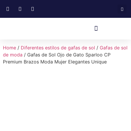
Home
/
Diferentes estilos de gafas de sol
/
Gafas de sol
de moda
/ Gafas de Sol Ojo de Gato Sparloo CP
Premium Brazos Moda Mujer Elegantes Unique