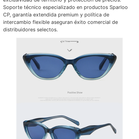
Soporte técnico especializado en productos Sparloo
CP, garantía extendida premium y política de
intercambio flexible aseguran éxito comercial de
distribuidores selectos.