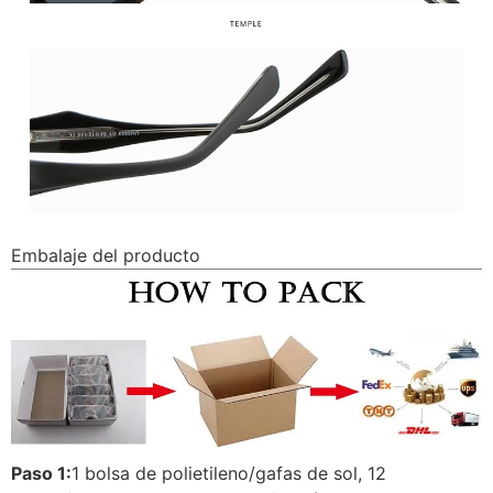
Embalaje del producto
Paso 1:
1 bolsa de polietileno/gafas de sol, 12