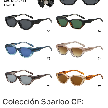
Colección Sparloo CP: