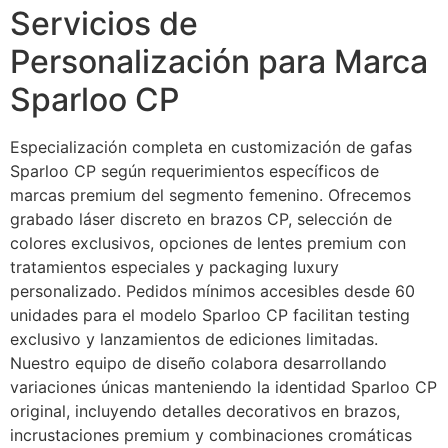
Servicios de
Personalización para Marca
Sparloo CP
Especialización completa en customización de gafas
Sparloo CP según requerimientos específicos de
marcas premium del segmento femenino. Ofrecemos
grabado láser discreto en brazos CP, selección de
colores exclusivos, opciones de lentes premium con
tratamientos especiales y packaging luxury
personalizado. Pedidos mínimos accesibles desde 60
unidades para el modelo Sparloo CP facilitan testing
exclusivo y lanzamientos de ediciones limitadas.
Nuestro equipo de diseño colabora desarrollando
variaciones únicas manteniendo la identidad Sparloo CP
original, incluyendo detalles decorativos en brazos,
incrustaciones premium y combinaciones cromáticas