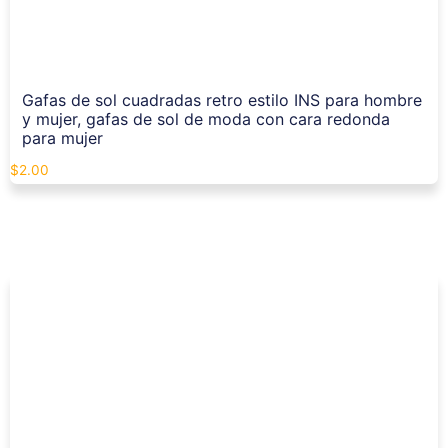
Gafas de sol cuadradas retro estilo INS para hombre
y mujer, gafas de sol de moda con cara redonda
para mujer
$
2.00