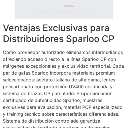
Ventajas Exclusivas para
Distribuidores Sparloo CP
Como proveedor autorizado eliminamos intermediarios
ofreciendo acceso directo a la línea Sparloo CP con
márgenes excepcionales y exclusividad territorial. Cada
par de gafas Sparloo incorpora materiales premium
seleccionados: acetato italiano de alta gama, lentes
policarbonato con protección UV400 certificada y
sistema de brazos CP patentado. Proporcionamos
certificado de autenticidad Sparloo, muestras
exclusivas para evaluación, material POP especializado
y training técnico sobre características diferenciadas.
Sistema de distribución controlada garantiza
exclusividad de territorio y protección de precios.