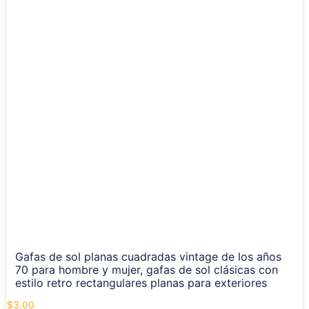
Gafas de sol planas cuadradas vintage de los años
70 para hombre y mujer, gafas de sol clásicas con
estilo retro rectangulares planas para exteriores
$
3.00