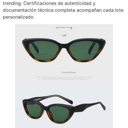
trending. Certificaciones de autenticidad y
documentación técnica completa acompañan cada lote
personalizado.