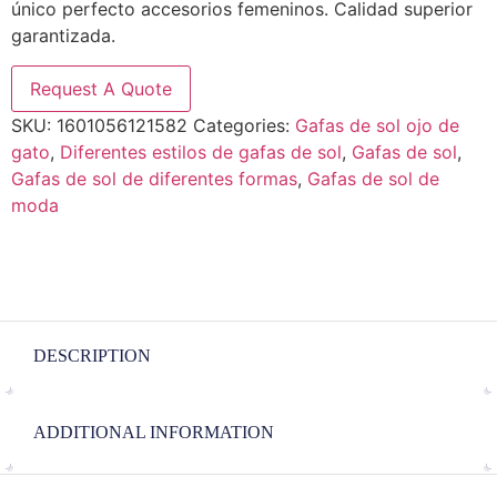
único perfecto accesorios femeninos. Calidad superior
garantizada.
Request A Quote
SKU:
1601056121582
Categories:
Gafas de sol ojo de
gato
,
Diferentes estilos de gafas de sol
,
Gafas de sol
,
Gafas de sol de diferentes formas
,
Gafas de sol de
moda
DESCRIPTION
ADDITIONAL INFORMATION