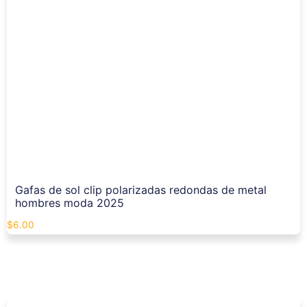
Gafas de sol clip polarizadas redondas de metal
hombres moda 2025
$
6.00