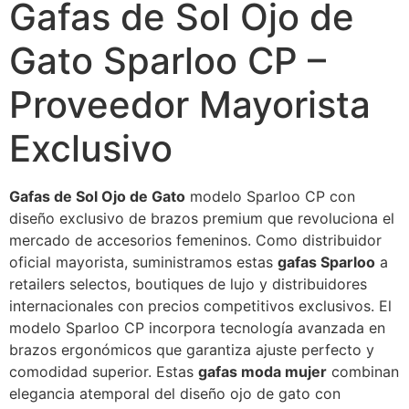
Gafas de Sol Ojo de
Gato Sparloo CP –
Proveedor Mayorista
Exclusivo
Gafas de Sol Ojo de Gato
modelo Sparloo CP con
diseño exclusivo de brazos premium que revoluciona el
mercado de accesorios femeninos. Como distribuidor
oficial mayorista, suministramos estas
gafas Sparloo
a
retailers selectos, boutiques de lujo y distribuidores
internacionales con precios competitivos exclusivos. El
modelo Sparloo CP incorpora tecnología avanzada en
brazos ergonómicos que garantiza ajuste perfecto y
comodidad superior. Estas
gafas moda mujer
combinan
elegancia atemporal del diseño ojo de gato con