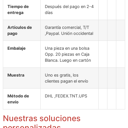
Tiempo de
Después del pago en 2-4
entrega
días
Artículos de
Garantía comercial, T/T
pago
,Paypal. Unión occidental
Embalaje
Una pieza en una bolsa
Opp. 20 piezas en Caja
Blanca. Luego en cartón
Muestra
Uno es gratis, los
clientes pagan el envío
Método de
DHL ,FEDEX.TNT.UPS
envío
Nuestras soluciones
personalizadas