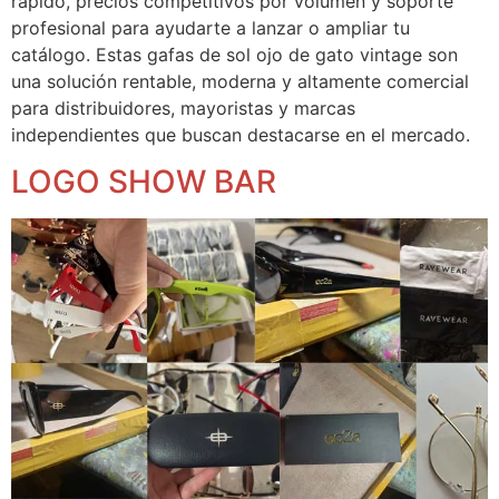
rápido, precios competitivos por volumen y soporte
profesional para ayudarte a lanzar o ampliar tu
catálogo. Estas gafas de sol ojo de gato vintage son
una solución rentable, moderna y altamente comercial
para distribuidores, mayoristas y marcas
independientes que buscan destacarse en el mercado.
LOGO SHOW BAR