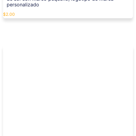
personalizado
$
2.00