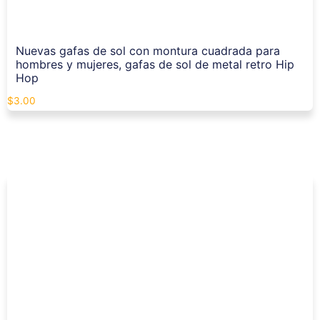
Nuevas gafas de sol con montura cuadrada para
hombres y mujeres, gafas de sol de metal retro Hip
Hop
$
3.00