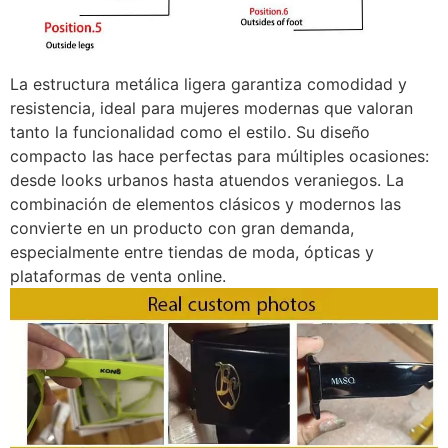
La estructura metálica ligera garantiza comodidad y
resistencia, ideal para mujeres modernas que valoran
tanto la funcionalidad como el estilo. Su diseño
compacto las hace perfectas para múltiples ocasiones:
desde looks urbanos hasta atuendos veraniegos. La
combinación de elementos clásicos y modernos las
convierte en un producto con gran demanda,
especialmente entre tiendas de moda, ópticas y
plataformas de venta online.