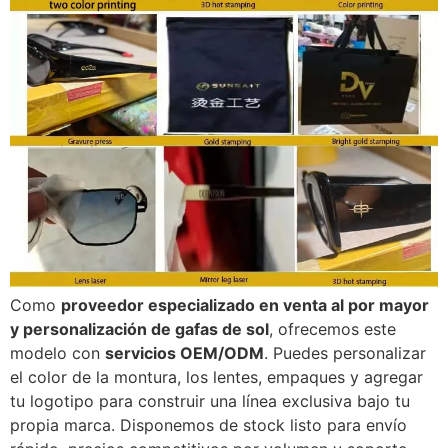
Como
proveedor especializado en venta al por mayor
y personalización de gafas de sol
, ofrecemos este
modelo con
servicios OEM/ODM
. Puedes personalizar
el color de la montura, los lentes, empaques y agregar
tu logotipo para construir una línea exclusiva bajo tu
propia marca. Disponemos de stock listo para envío