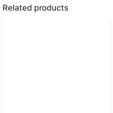
Related products