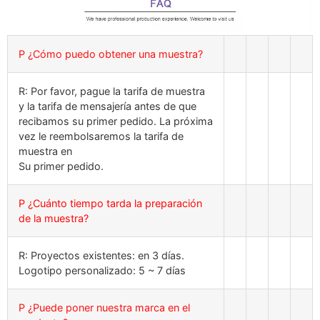
P ¿Cómo puedo obtener una muestra?
R: Por favor, pague la tarifa de muestra
y la tarifa de mensajería antes de que
recibamos su primer pedido. La próxima
vez le reembolsaremos la tarifa de
muestra en
Su primer pedido.
P ¿Cuánto tiempo tarda la preparación
de la muestra?
R: Proyectos existentes: en 3 días.
Logotipo personalizado: 5 ~ 7 días
P ¿Puede poner nuestra marca en el