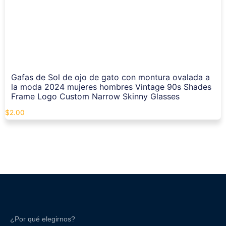
Gafas de Sol de ojo de gato con montura ovalada a
la moda 2024 mujeres hombres Vintage 90s Shades
Frame Logo Custom Narrow Skinny Glasses
$
2.00
¿Por qué elegirnos?