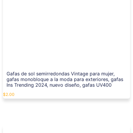
Gafas de sol semirredondas Vintage para mujer,
gafas monobloque a la moda para exteriores, gafas
Ins Trending 2024, nuevo diseño, gafas UV400
$
2.00