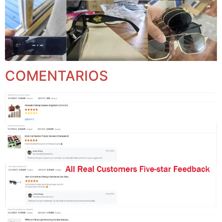
COMENTARIOS