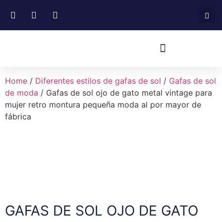
Home
/
Diferentes estilos de gafas de sol
/
Gafas de sol
de moda
/ Gafas de sol ojo de gato metal vintage para
mujer retro montura pequeña moda al por mayor de
fábrica
GAFAS DE SOL OJO DE GATO