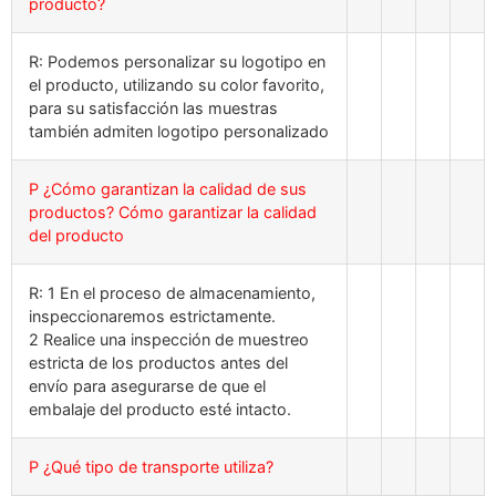
producto?
R: Podemos personalizar su logotipo en
el producto, utilizando su color favorito,
para su satisfacción las muestras
también admiten logotipo personalizado
P ¿Cómo garantizan la calidad de sus
productos? Cómo garantizar la calidad
del producto
R: 1 En el proceso de almacenamiento,
inspeccionaremos estrictamente.
2 Realice una inspección de muestreo
estricta de los productos antes del
envío para asegurarse de que el
embalaje del producto esté intacto.
P ¿Qué tipo de transporte utiliza?