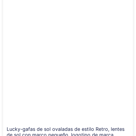
Lucky-gafas de sol ovaladas de estilo Retro, lentes
de sol con marco pequeño, logotipo de marca