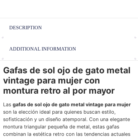
DESCRIPTION
ADDITIONAL INFORMATION
Gafas de sol ojo de gato metal
vintage para mujer con
montura retro al por mayor
Las
gafas de sol ojo de gato metal vintage para mujer
son la elección ideal para quienes buscan estilo,
sofisticación y un diseño atemporal. Con una elegante
montura triangular pequeña de metal, estas gafas
combinan la estética retro con las tendencias actuales