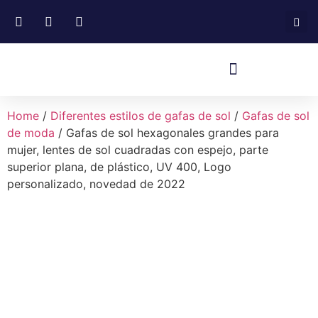
Home
/
Diferentes estilos de gafas de sol
/
Gafas de sol
de moda
/ Gafas de sol hexagonales grandes para
mujer, lentes de sol cuadradas con espejo, parte
superior plana, de plástico, UV 400, Logo
personalizado, novedad de 2022