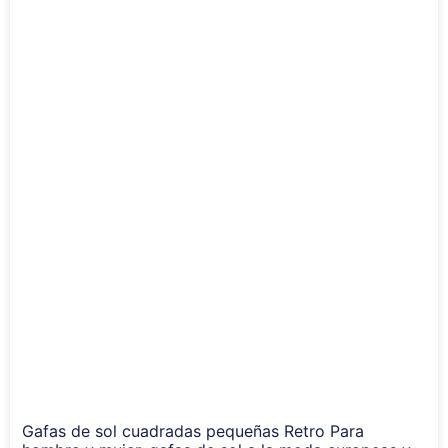
Gafas de sol cuadradas pequeñas Retro Para