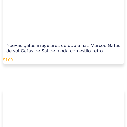
Nuevas gafas irregulares de doble haz Marcos Gafas
de sol Gafas de Sol de moda con estilo retro
$
1.00