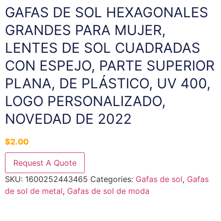
GAFAS DE SOL HEXAGONALES
GRANDES PARA MUJER,
LENTES DE SOL CUADRADAS
CON ESPEJO, PARTE SUPERIOR
PLANA, DE PLÁSTICO, UV 400,
LOGO PERSONALIZADO,
NOVEDAD DE 2022
$
2.00
Request A Quote
SKU:
1600252443465
Categories:
Gafas de sol
,
Gafas
de sol de metal
,
Gafas de sol de moda