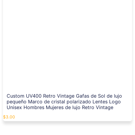
Custom UV400 Retro Vintage Gafas de Sol de lujo
pequeño Marco de cristal polarizado Lentes Logo
Unisex Hombres Mujeres de lujo Retro Vintage
$
3.00