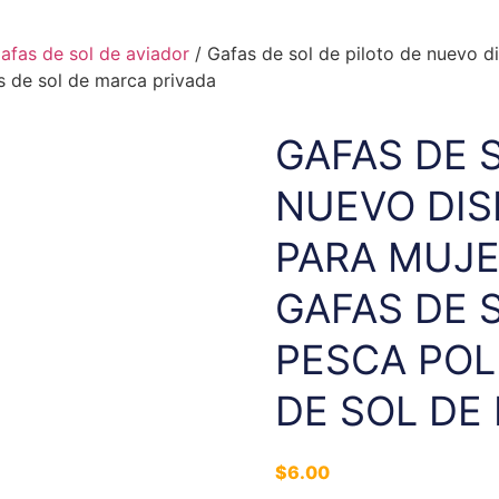
afas de sol de aviador
/ Gafas de sol de piloto de nuevo d
s de sol de marca privada
GAFAS DE 
NUEVO DIS
PARA MUJE
GAFAS DE 
PESCA POL
DE SOL DE
$
6.00