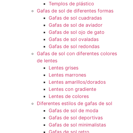
Templos de plástico
Gafas de sol de diferentes formas
Gafas de sol cuadradas
Gafas de sol de aviador
Gafas de sol ojo de gato
Gafas de sol ovaladas
Gafas de sol redondas
Gafas de sol con diferentes colores
de lentes
Lentes grises
Lentes marrones
Lentes amarillos/dorados
Lentes con gradiente
Lentes de colores
Diferentes estilos de gafas de sol
Gafas de sol de moda
Gafas de sol deportivas
Gafas de sol minimalistas
Gafas de sol retro