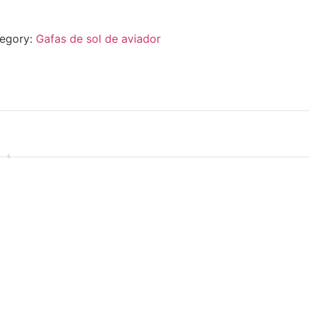
egory:
Gafas de sol de aviador