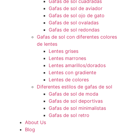
Gafas de sol cuadradas
Gafas de sol de aviador
Gafas de sol ojo de gato
Gafas de sol ovaladas
Gafas de sol redondas
Gafas de sol con diferentes colores
de lentes
Lentes grises
Lentes marrones
Lentes amarillos/dorados
Lentes con gradiente
Lentes de colores
Diferentes estilos de gafas de sol
Gafas de sol de moda
Gafas de sol deportivas
Gafas de sol minimalistas
Gafas de sol retro
About Us
Blog