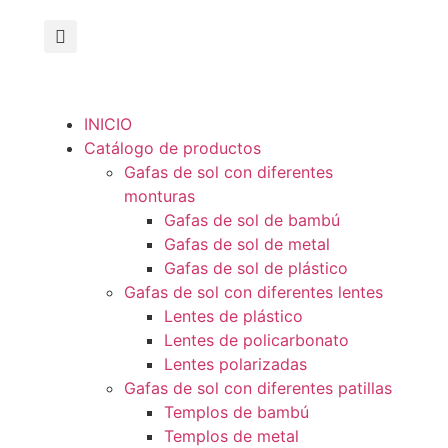
INICIO
Catálogo de productos
Gafas de sol con diferentes
monturas
Gafas de sol de bambú
Gafas de sol de metal
Gafas de sol de plástico
Gafas de sol con diferentes lentes
Lentes de plástico
Lentes de policarbonato
Lentes polarizadas
Gafas de sol con diferentes patillas
Templos de bambú
Templos de metal