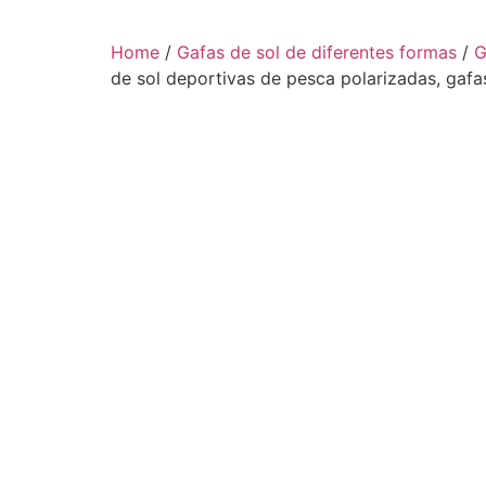
Home
/
Gafas de sol de diferentes formas
/
G
de sol deportivas de pesca polarizadas, gafa