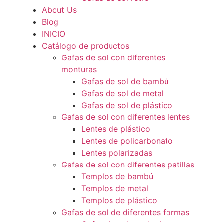
About Us
Blog
INICIO
Catálogo de productos
Gafas de sol con diferentes
monturas
Gafas de sol de bambú
Gafas de sol de metal
Gafas de sol de plástico
Gafas de sol con diferentes lentes
Lentes de plástico
Lentes de policarbonato
Lentes polarizadas
Gafas de sol con diferentes patillas
Templos de bambú
Templos de metal
Templos de plástico
Gafas de sol de diferentes formas