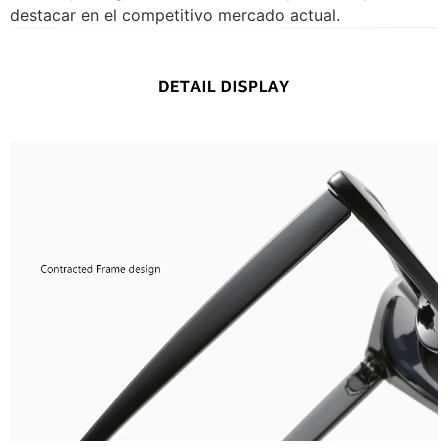
destacar en el competitivo mercado actual.