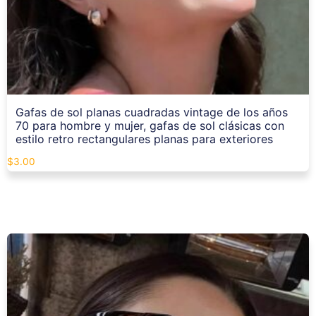
Gafas de sol planas cuadradas vintage de los años
70 para hombre y mujer, gafas de sol clásicas con
estilo retro rectangulares planas para exteriores
$
3.00