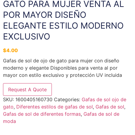
GATO PARA MUJER VENTA AL
POR MAYOR DISEÑO
ELEGANTE ESTILO MODERNO
EXCLUSIVO
$
4.00
Gafas de sol de ojo de gato para mujer con diseño
moderno y elegante Disponibles para venta al por
mayor con estilo exclusivo y protección UV incluida
Request A Quote
SKU:
1600405160730
Categories:
Gafas de sol ojo de
gato
,
Diferentes estilos de gafas de sol
,
Gafas de sol
,
Gafas de sol de diferentes formas
,
Gafas de sol de
moda