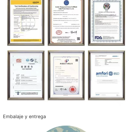
Embalaje y entrega