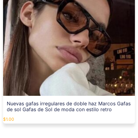
Nuevas gafas irregulares de doble haz Marcos Gafas
de sol Gafas de Sol de moda con estilo retro
$
1.00