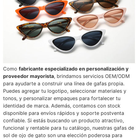
Como
fabricante especializado en personalización y
proveedor mayorista
, brindamos servicios OEM/ODM
para ayudarte a construir una línea de gafas propia.
Puedes agregar tu logotipo, seleccionar materiales y
tonos, y personalizar empaques para fortalecer tu
identidad de marca. Además, contamos con stock
disponible para envíos rápidos y soporte postventa
confiable. Si estás buscando un producto atractivo,
funcional y rentable para tu catálogo, nuestras gafas de
sol de ojo de gato son una elección poderosa para