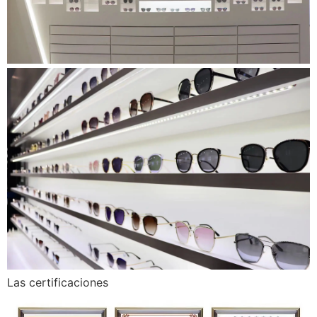
Las certificaciones