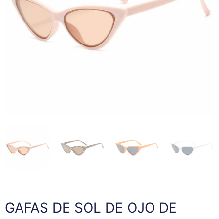
GAFAS DE SOL DE OJO DE