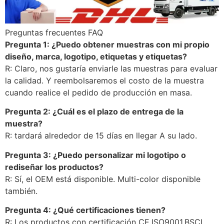
Preguntas frecuentes FAQ
Pregunta 1: ¿Puedo obtener muestras con mi propio
diseño, marca, logotipo, etiquetas y etiquetas?
R: Claro, nos gustaría enviarle las muestras para evaluar
la calidad. Y reembolsaremos el costo de la muestra
cuando realice el pedido de producción en masa.
Pregunta 2: ¿Cuál es el plazo de entrega de la
muestra?
R: tardará alrededor de 15 días en llegar A su lado.
Pregunta 3: ¿Puedo personalizar mi logotipo o
rediseñar los productos?
R: Sí, el OEM está disponible. Multi-color disponible
también.
Pregunta 4: ¿Qué certificaciones tienen?
R: Los productos con certificación CE,ISO9001,BSCI.