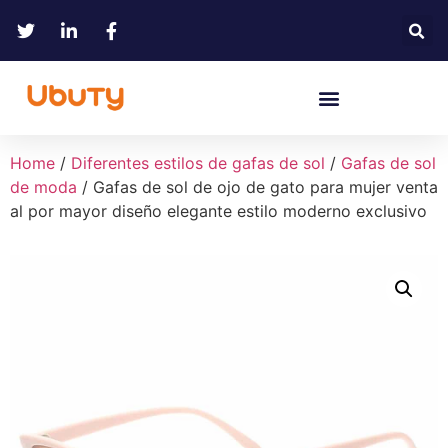
Home
/
Diferentes estilos de gafas de sol
/
Gafas de sol
de moda
/ Gafas de sol de ojo de gato para mujer venta
al por mayor diseño elegante estilo moderno exclusivo