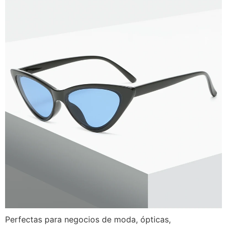
Perfectas para negocios de moda, ópticas,