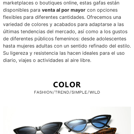
marketplaces o boutiques online, estas gafas están
disponibles para
venta al por mayor
con opciones
flexibles para diferentes cantidades. Ofrecemos una
variedad de colores y acabados para adaptarse a las
últimas tendencias del mercado, así como a los gustos
de diferentes públicos femeninos: desde adolescentes
hasta mujeres adultas con un sentido refinado del estilo.
Su ligereza y resistencia las hacen ideales para el uso
diario, viajes o actividades al aire libre.