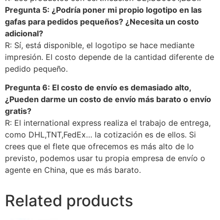
Pregunta 5: ¿Podría poner mi propio logotipo en las
gafas para pedidos pequeños? ¿Necesita un costo
adicional?
R: Sí, está disponible, el logotipo se hace mediante
impresión. El costo depende de la cantidad diferente de
pedido pequeño.
Pregunta 6: El costo de envío es demasiado alto,
¿Pueden darme un costo de envío más barato o envío
gratis?
R: El international express realiza el trabajo de entrega,
como DHL,TNT,FedEx… la cotización es de ellos. Si
crees que el flete que ofrecemos es más alto de lo
previsto, podemos usar tu propia empresa de envío o
agente en China, que es más barato.
Related products