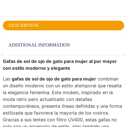
DESCRIPTION
ADDITIONAL INFORMATION
Gafas de sol de ojo de gato para mujer al por mayor
con estilo moderno y elegante
Las
gafas de sol de ojo de gato para mujer
combinan
un diseño moderno con un estilo atemporal que resalta
la elegancia femenina. Este modelo, inspirado en la
moda retro pero actualizado con detalles
contemporáneos, presenta líneas definidas y una forma
estilizada que favorece la mayoría de los rostros.
Gracias a sus lentes con filtro UV400, estas gafas no
solo son un accesorio de estilo, sino también una