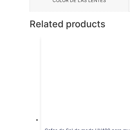
COLOR DE LAS LENTES
Related products