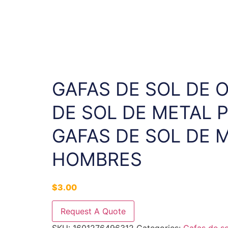
GAFAS DE SOL DE 
DE SOL DE METAL 
GAFAS DE SOL DE 
HOMBRES
$
3.00
Request A Quote