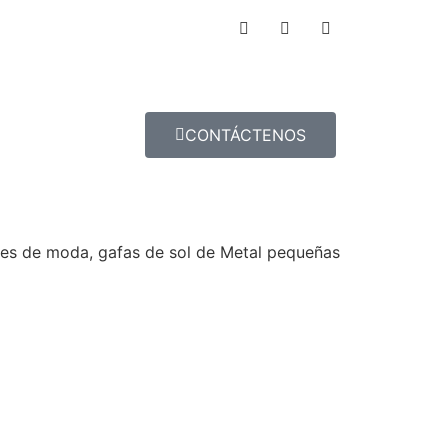
CONTÁCTENOS
tes de moda, gafas de sol de Metal pequeñas