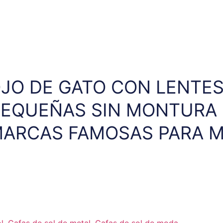
OJO DE GATO CON LENTES
PEQUEÑAS SIN MONTURA 
MARCAS FAMOSAS PARA 