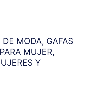
 DE MODA, GAFAS
PARA MUJER,
MUJERES Y