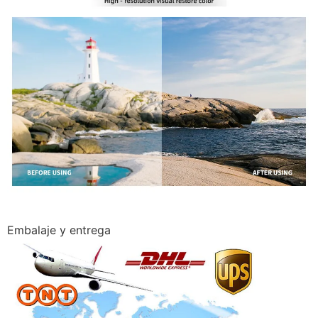
Embalaje y entrega