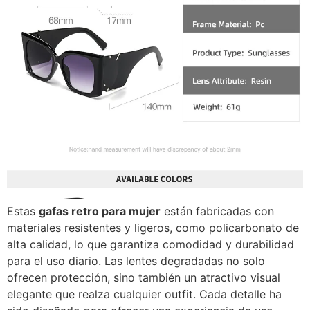
Estas
gafas retro para mujer
están fabricadas con
materiales resistentes y ligeros, como policarbonato de
alta calidad, lo que garantiza comodidad y durabilidad
para el uso diario. Las lentes degradadas no solo
ofrecen protección, sino también un atractivo visual
elegante que realza cualquier outfit. Cada detalle ha