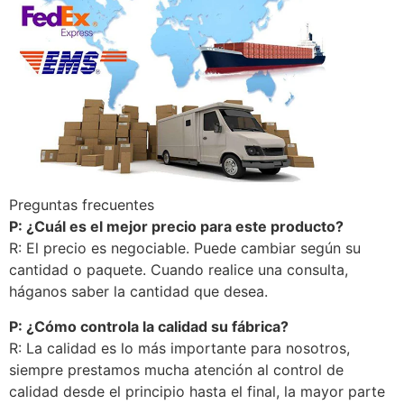
Preguntas frecuentes
P: ¿Cuál es el mejor precio para este producto?
R: El precio es negociable. Puede cambiar según su
cantidad o paquete. Cuando realice una consulta,
háganos saber la cantidad que desea.
P: ¿Cómo controla la calidad su fábrica?
R: La calidad es lo más importante para nosotros,
siempre prestamos mucha atención al control de
calidad desde el principio hasta el final, la mayor parte