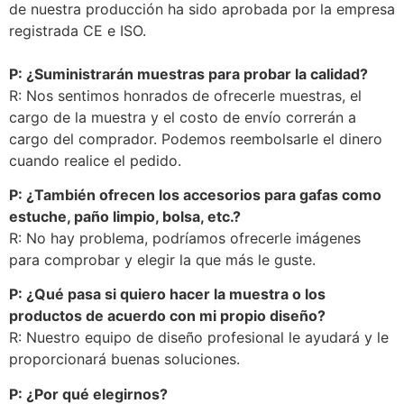
de nuestra producción ha sido aprobada por la empresa
registrada CE e ISO.
P: ¿Suministrarán muestras para probar la calidad?
R: Nos sentimos honrados de ofrecerle muestras, el
cargo de la muestra y el costo de envío correrán a
cargo del comprador. Podemos reembolsarle el dinero
cuando realice el pedido.
P: ¿También ofrecen los accesorios para gafas como
estuche, paño limpio, bolsa, etc.?
R: No hay problema, podríamos ofrecerle imágenes
para comprobar y elegir la que más le guste.
P: ¿Qué pasa si quiero hacer la muestra o los
productos de acuerdo con mi propio diseño?
R: Nuestro equipo de diseño profesional le ayudará y le
proporcionará buenas soluciones.
P: ¿Por qué elegirnos?