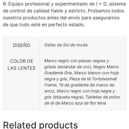
R: Equipo profesional y experimentado de I + D, sistema
de control de calidad fiable y estricto. Probamos todos
nuestros productos antes del envío para asegurarnos
de que todo esté en perfecto estado.
DISEÑO
Gafas de Sol de moda
COLOR DE
Marco negro con piezas negras y
grises (estándar de oro), Negro Marco
LAS LENTES
Gradiente Gris, Marco blanco con hoja
negra y gris, Pieza de té Tortoiseshell
Frame, Té de gradiente de marco de
arroz, Marco negro con hoja negra y
gris (etiqueta negra), Tabletas de polvo
de té de Marco azul de flor llena
Related products