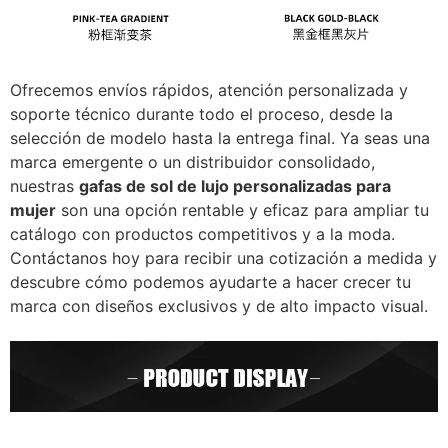
Ofrecemos envíos rápidos, atención personalizada y
soporte técnico durante todo el proceso, desde la
selección de modelo hasta la entrega final. Ya seas una
marca emergente o un distribuidor consolidado,
nuestras
gafas de sol de lujo personalizadas para
mujer
son una opción rentable y eficaz para ampliar tu
catálogo con productos competitivos y a la moda.
Contáctanos hoy para recibir una cotización a medida y
descubre cómo podemos ayudarte a hacer crecer tu
marca con diseños exclusivos y de alto impacto visual.