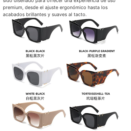
sido diseñado para ofrecer una experiencia de uso
premium, desde el ajuste ergonómico hasta los
acabados brillantes y suaves al tacto.