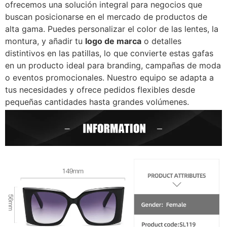
ofrecemos una solución integral para negocios que
buscan posicionarse en el mercado de productos de
alta gama. Puedes personalizar el color de las lentes, la
montura, y añadir tu
logo de marca
o detalles
distintivos en las patillas, lo que convierte estas gafas
en un producto ideal para branding, campañas de moda
o eventos promocionales. Nuestro equipo se adapta a
tus necesidades y ofrece pedidos flexibles desde
pequeñas cantidades hasta grandes volúmenes.