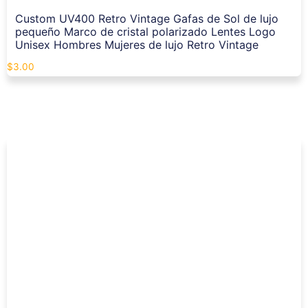
Custom UV400 Retro Vintage Gafas de Sol de lujo
pequeño Marco de cristal polarizado Lentes Logo
Unisex Hombres Mujeres de lujo Retro Vintage
$
3.00