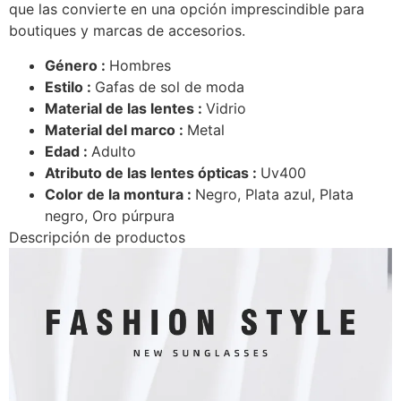
que las convierte en una opción imprescindible para
boutiques y marcas de accesorios.
Género :
Hombres
Estilo :
Gafas de sol de moda
Material de las lentes :
Vidrio
Material del marco :
Metal
Edad :
Adulto
Atributo de las lentes ópticas :
Uv400
Color de la montura :
Negro, Plata azul, Plata
negro, Oro púrpura
Descripción de productos