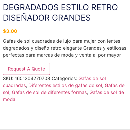
DEGRADADOS ESTILO RETRO
DISEÑADOR GRANDES
$
3.00
Gafas de sol cuadradas de lujo para mujer con lentes
degradados y diseño retro elegante Grandes y estilosas
perfectas para marcas de moda y venta al por mayor
Request A Quote
SKU:
1601204270708
Categories:
Gafas de sol
cuadradas
,
Diferentes estilos de gafas de sol
,
Gafas de
sol
,
Gafas de sol de diferentes formas
,
Gafas de sol de
moda