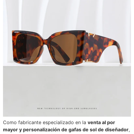
Como fabricante especializado en la
venta al por
mayor y personalización de gafas de sol de diseñador
,