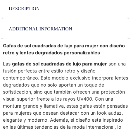
DESCRIPTION
ADDITIONAL INFORMATION
Gafas de sol cuadradas de lujo para mujer con diseño
retro y lentes degradados personalizables
Las
gafas de sol cuadradas de lujo para mujer
son una
fusión perfecta entre estilo retro y diseño
contemporáneo. Este modelo exclusivo incorpora lentes
degradados que no solo aportan un toque de
sofisticación, sino que también ofrecen una protección
visual superior frente a los rayos UV400. Con una
montura grande y llamativa, estas gafas están pensadas
para mujeres que desean destacar con un look audaz,
elegante y moderno. Además, el diseño está inspirado
en las últimas tendencias de la moda internacional, lo