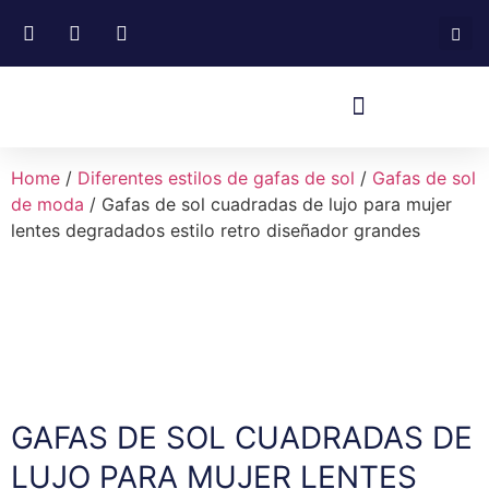
Home
/
Diferentes estilos de gafas de sol
/
Gafas de sol
de moda
/ Gafas de sol cuadradas de lujo para mujer
lentes degradados estilo retro diseñador grandes
GAFAS DE SOL CUADRADAS DE
LUJO PARA MUJER LENTES