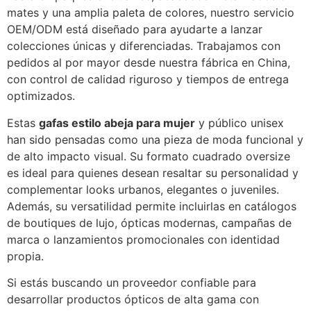
mates y una amplia paleta de colores, nuestro servicio
OEM/ODM está diseñado para ayudarte a lanzar
colecciones únicas y diferenciadas. Trabajamos con
pedidos al por mayor desde nuestra fábrica en China,
con control de calidad riguroso y tiempos de entrega
optimizados.
Estas
gafas estilo abeja para mujer
y público unisex
han sido pensadas como una pieza de moda funcional y
de alto impacto visual. Su formato cuadrado oversize
es ideal para quienes desean resaltar su personalidad y
complementar looks urbanos, elegantes o juveniles.
Además, su versatilidad permite incluirlas en catálogos
de boutiques de lujo, ópticas modernas, campañas de
marca o lanzamientos promocionales con identidad
propia.
Si estás buscando un proveedor confiable para
desarrollar productos ópticos de alta gama con