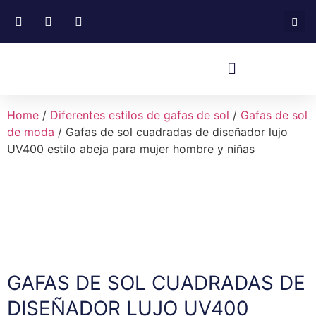
Home
/
Diferentes estilos de gafas de sol
/
Gafas de sol
de moda
/ Gafas de sol cuadradas de diseñador lujo
UV400 estilo abeja para mujer hombre y niñas
GAFAS DE SOL CUADRADAS DE
DISEÑADOR LUJO UV400