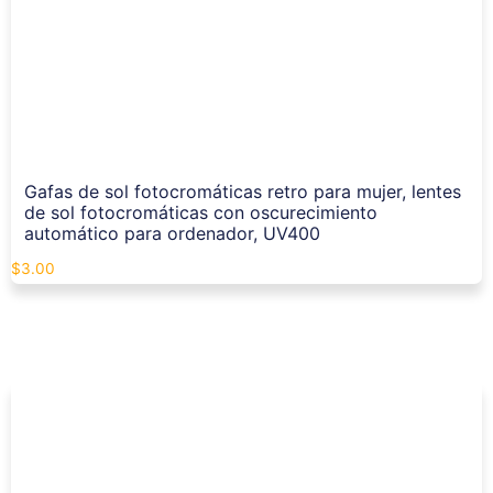
Gafas de sol fotocromáticas retro para mujer, lentes
de sol fotocromáticas con oscurecimiento
automático para ordenador, UV400
$
3.00