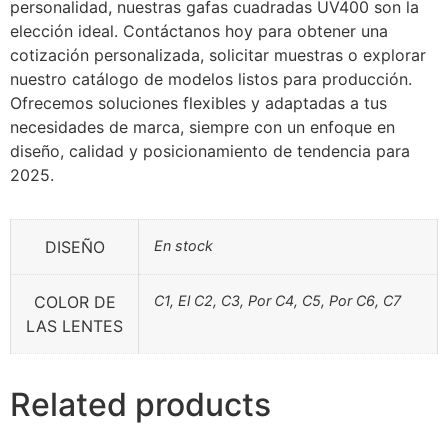
personalidad, nuestras gafas cuadradas UV400 son la
elección ideal. Contáctanos hoy para obtener una
cotización personalizada, solicitar muestras o explorar
nuestro catálogo de modelos listos para producción.
Ofrecemos soluciones flexibles y adaptadas a tus
necesidades de marca, siempre con un enfoque en
diseño, calidad y posicionamiento de tendencia para
2025.
DISEÑO
En stock
COLOR DE
C1, El C2, C3, Por C4, C5, Por C6, C7
LAS LENTES
Related products