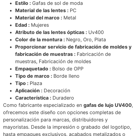
Estilo :
Gafas de sol de moda
Material de las lentes :
PC
Material del marco :
Metal
Edad :
Mujeres
Atributo de las lentes ópticas :
Uv400
Color de la montura :
Negro, Oro, Plata
Proporcionar servicio de fabricación de moldes y
fabricación de muestras :
Fabricación de
muestras, Fabricación de moldes
Empaquetado :
Bolso de OPP
Tipo de marco :
Borde lleno
Tipo :
Plaza
Aplicación :
Decoración
Característica :
Duradero
Como fabricante especializado en
gafas de lujo UV400
,
ofrecemos este diseño con opciones completas de
personalización para marcas, distribuidores y
mayoristas. Desde la impresión o grabado del logotipo,
hasta empaques exclusivos, acabados metalizados o