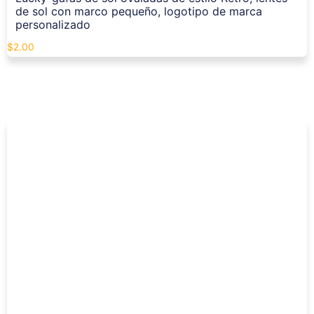
de sol con marco pequeño, logotipo de marca
personalizado
$
2.00