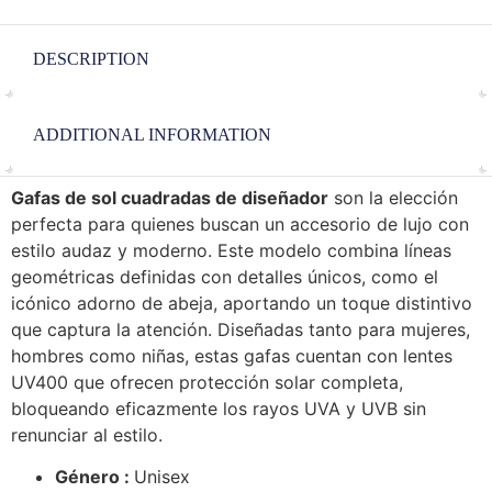
DESCRIPTION
ADDITIONAL INFORMATION
Gafas de sol cuadradas de diseñador
son la elección
perfecta para quienes buscan un accesorio de lujo con
estilo audaz y moderno. Este modelo combina líneas
geométricas definidas con detalles únicos, como el
icónico adorno de abeja, aportando un toque distintivo
que captura la atención. Diseñadas tanto para mujeres,
hombres como niñas, estas gafas cuentan con lentes
UV400 que ofrecen protección solar completa,
bloqueando eficazmente los rayos UVA y UVB sin
renunciar al estilo.
Género :
Unisex