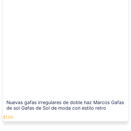
Nuevas gafas irregulares de doble haz Marcos Gafas
de sol Gafas de Sol de moda con estilo retro
$
1.00