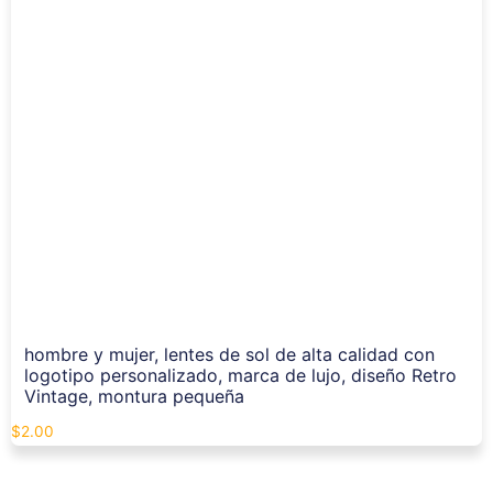
hombre y mujer, lentes de sol de alta calidad con
logotipo personalizado, marca de lujo, diseño Retro
Vintage, montura pequeña
$
2.00