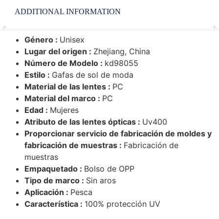
ADDITIONAL INFORMATION
Género :
Unisex
Lugar del origen :
Zhejiang, China
Número de Modelo :
kd98055
Estilo :
Gafas de sol de moda
Material de las lentes :
PC
Material del marco :
PC
Edad :
Mujeres
Atributo de las lentes ópticas :
Uv400
Proporcionar servicio de fabricación de moldes y
fabricación de muestras :
Fabricación de
muestras
Empaquetado :
Bolso de OPP
Tipo de marco :
Sin aros
Aplicación :
Pesca
Característica :
100% protección UV