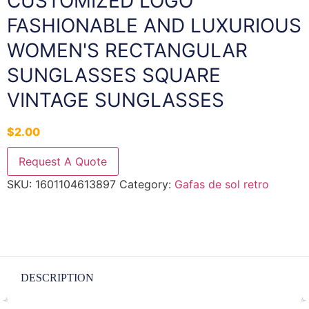
CUSTOMIZED LOGO
FASHIONABLE AND LUXURIOUS
WOMEN'S RECTANGULAR
SUNGLASSES SQUARE
VINTAGE SUNGLASSES
$
2.00
Request A Quote
SKU:
1601104613897
Category:
Gafas de sol retro
DESCRIPTION