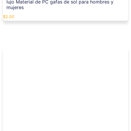
lujo Material de PC gafas de sol para hombres y
mujeres
$
2.00