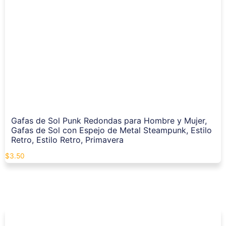
Gafas de Sol Punk Redondas para Hombre y Mujer,
Gafas de Sol con Espejo de Metal Steampunk, Estilo
Retro, Estilo Retro, Primavera
$
3.50