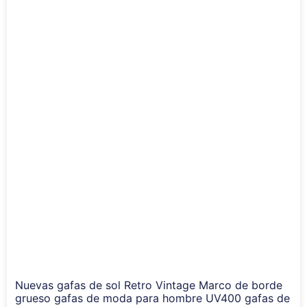
Nuevas gafas de sol Retro Vintage Marco de borde
grueso gafas de moda para hombre UV400 gafas de