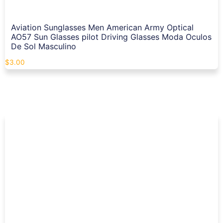
Aviation Sunglasses Men American Army Optical
AO57 Sun Glasses pilot Driving Glasses Moda Oculos
De Sol Masculino
$
3.00