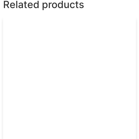
Related products