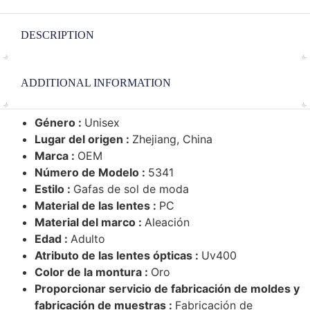
DESCRIPTION
ADDITIONAL INFORMATION
Género :
Unisex
Lugar del origen :
Zhejiang, China
Marca :
OEM
Número de Modelo :
5341
Estilo :
Gafas de sol de moda
Material de las lentes :
PC
Material del marco :
Aleación
Edad :
Adulto
Atributo de las lentes ópticas :
Uv400
Color de la montura :
Oro
Proporcionar servicio de fabricación de moldes y
fabricación de muestras :
Fabricación de