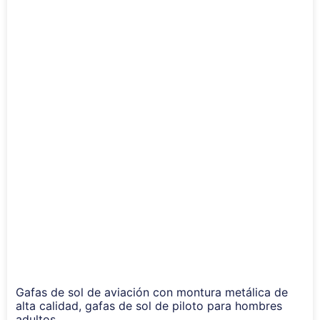
Gafas de sol de aviación con montura metálica de
alta calidad, gafas de sol de piloto para hombres
adultos