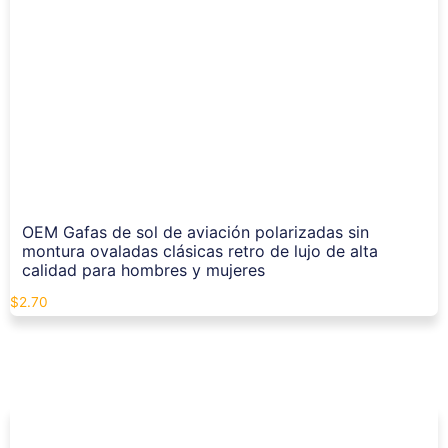
OEM Gafas de sol de aviación polarizadas sin
montura ovaladas clásicas retro de lujo de alta
calidad para hombres y mujeres
$
2.70