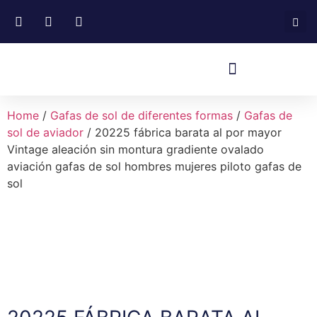
Home
/
Gafas de sol de diferentes formas
/
Gafas de
sol de aviador
/ 20225 fábrica barata al por mayor
Vintage aleación sin montura gradiente ovalado
aviación gafas de sol hombres mujeres piloto gafas de
sol