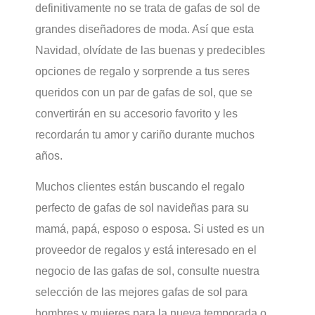
definitivamente no se trata de gafas de sol de
grandes diseñadores de moda. Así que esta
Navidad, olvídate de las buenas y predecibles
opciones de regalo y sorprende a tus seres
queridos con un par de gafas de sol, que se
convertirán en su accesorio favorito y les
recordarán tu amor y cariño durante muchos
años.
Muchos clientes están buscando el regalo
perfecto de gafas de sol navideñas para su
mamá, papá, esposo o esposa. Si usted es un
proveedor de regalos y está interesado en el
negocio de las gafas de sol, consulte nuestra
selección de las mejores gafas de sol para
hombres y mujeres para la nueva temporada o