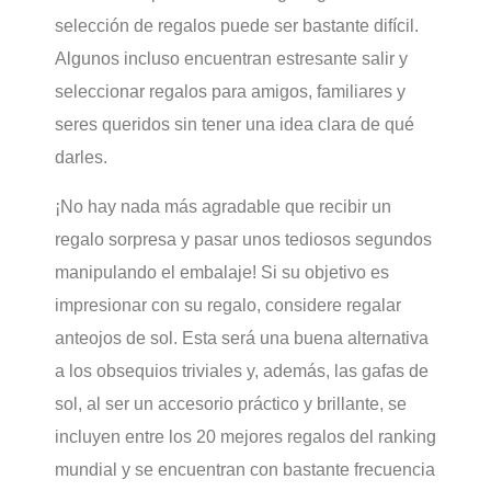
selección de regalos puede ser bastante difícil.
Algunos incluso encuentran estresante salir y
seleccionar regalos para amigos, familiares y
seres queridos sin tener una idea clara de qué
darles.
¡No hay nada más agradable que recibir un
regalo sorpresa y pasar unos tediosos segundos
manipulando el embalaje! Si su objetivo es
impresionar con su regalo, considere regalar
anteojos de sol. Esta será una buena alternativa
a los obsequios triviales y, además, las gafas de
sol, al ser un accesorio práctico y brillante, se
incluyen entre los 20 mejores regalos del ranking
mundial y se encuentran con bastante frecuencia