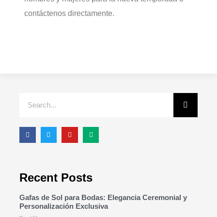
contáctenos directamente.
Recent Posts
Gafas de Sol para Bodas: Elegancia Ceremonial y
Personalización Exclusiva