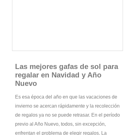
Las mejores gafas de sol para
regalar en Navidad y Año
Nuevo
Es esa época del año en que las vacaciones de
invierno se acercan rápidamente y la recolección
de regalos ya no se puede retrasar. En el período
previo al Año Nuevo, todos, sin excepción,
enfrentan el problema de elegir regalos. La