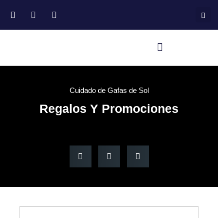
Cuidado de Gafas de Sol
Regalos Y Promociones