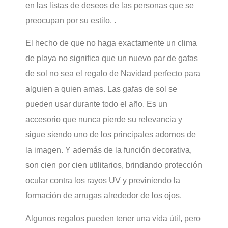
en las listas de deseos de las personas que se
preocupan por su estilo. .
El hecho de que no haga exactamente un clima
de playa no significa que un nuevo par de gafas
de sol no sea el regalo de Navidad perfecto para
alguien a quien amas. Las gafas de sol se
pueden usar durante todo el año. Es un
accesorio que nunca pierde su relevancia y
sigue siendo uno de los principales adornos de
la imagen. Y además de la función decorativa,
son cien por cien utilitarios, brindando protección
ocular contra los rayos UV y previniendo la
formación de arrugas alrededor de los ojos.
Algunos regalos pueden tener una vida útil, pero