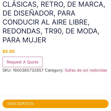
CLÁSICAS, RETRO, DE MARCA,
DE DISEÑADOR, PARA
CONDUCIR AL AIRE LIBRE,
REDONDAS, TR90, DE MODA,
PARA MUJER
$
5.00
Request A Quote
SKU:
1600385732857
Category:
Gafas de sol redondas
DESCRIPTION