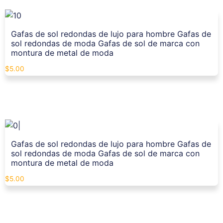
Gafas de sol redondas de lujo para hombre Gafas de
sol redondas de moda Gafas de sol de marca con
montura de metal de moda
$
5.00
Gafas de sol redondas de lujo para hombre Gafas de
sol redondas de moda Gafas de sol de marca con
montura de metal de moda
$
5.00