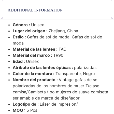
ADDITIONAL INFORMATION
Género :
Unisex
Lugar del origen :
Zhejiang, China
Estilo :
Gafas de sol de moda, Gafas de sol de
moda
Material de las lentes :
TAC
Material del marco :
TR90
Edad :
Unisex
Atributo de las lentes ópticas :
polarizadas
Color de la montura :
Transparente, Negro
Nombre del producto :
Vintage gafas de sol
polarizadas de los hombres de mujer T/clase
camisa/Camiseta tipo mujeres de suave camiseta
ser amable de marca de diseñador
Logotipo de :
Láser de impresión/
MOQ :
5 Pcs