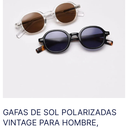
GAFAS DE SOL POLARIZADAS
VINTAGE PARA HOMBRE,