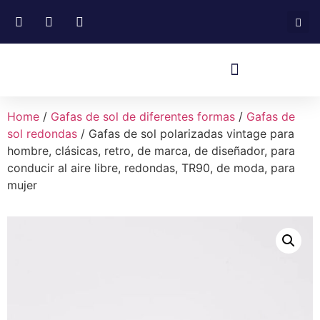
Home
/
Gafas de sol de diferentes formas
/
Gafas de
sol redondas
/ Gafas de sol polarizadas vintage para
hombre, clásicas, retro, de marca, de diseñador, para
conducir al aire libre, redondas, TR90, de moda, para
mujer