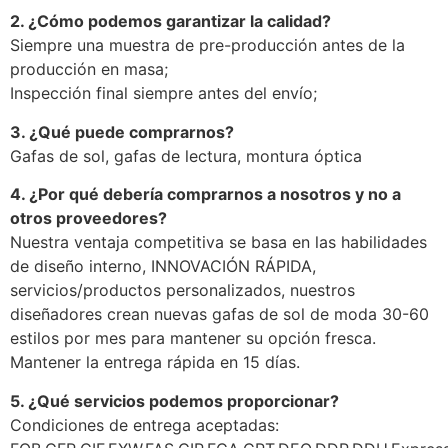
2. ¿Cómo podemos garantizar la calidad?
Siempre una muestra de pre-producción antes de la
producción en masa;
Inspección final siempre antes del envío;
3. ¿Qué puede comprarnos?
Gafas de sol, gafas de lectura, montura óptica
4. ¿Por qué debería comprarnos a nosotros y no a
otros proveedores?
Nuestra ventaja competitiva se basa en las habilidades
de diseño interno, INNOVACIÓN RÁPIDA,
servicios/productos personalizados, nuestros
diseñadores crean nuevas gafas de sol de moda 30-60
estilos por mes para mantener su opción fresca.
Mantener la entrega rápida en 15 días.
5. ¿Qué servicios podemos proporcionar?
Condiciones de entrega aceptadas: