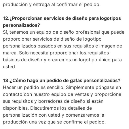
producción y entrega al confirmar el pedido.
12.
¿Proporcionan servicios de diseño para logotipos
personalizados?
Sí, tenemos un equipo de diseño profesional que puede
proporcionar servicios de diseño de logotipo
personalizados basados en sus requisitos e imagen de
marca. Solo necesita proporcionar los requisitos
básicos de diseño y crearemos un logotipo único para
usted.
13.
¿Cómo hago un pedido de gafas personalizadas?
Hacer un pedido es sencillo. Simplemente póngase en
contacto con nuestro equipo de ventas y proporcione
sus requisitos y borradores de diseño si están
disponibles. Discutiremos los detalles de
personalización con usted y comenzaremos la
producción una vez que se confirme el pedido.