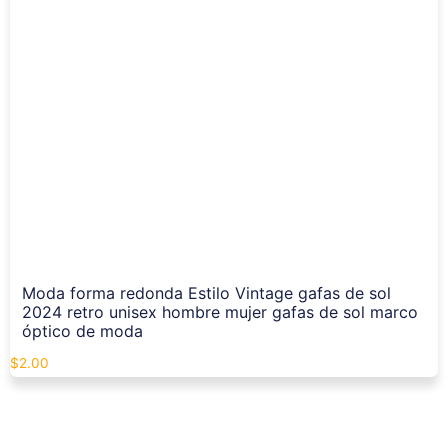
Moda forma redonda Estilo Vintage gafas de sol
2024 retro unisex hombre mujer gafas de sol marco
óptico de moda
$
2.00