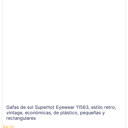
Gafas de sol Superhot Eyewear 11563, estilo retro,
vintage, económicas, de plástico, pequeñas y
rectangulares
$
4.00