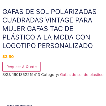
GAFAS DE SOL POLARIZADAS
CUADRADAS VINTAGE PARA
MUJER GAFAS TAC DE
PLÁSTICO A LA MODA CON
LOGOTIPO PERSONALIZADO
$
2.50
Request A Quote
SKU:
1601362219413
Category:
Gafas de sol de plástico