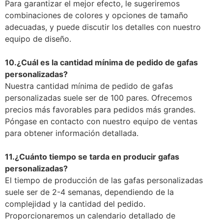
Para garantizar el mejor efecto, le sugeriremos
combinaciones de colores y opciones de tamaño
adecuadas, y puede discutir los detalles con nuestro
equipo de diseño.
10.
¿Cuál es la cantidad mínima de pedido de gafas
personalizadas?
Nuestra cantidad mínima de pedido de gafas
personalizadas suele ser de 100 pares. Ofrecemos
precios más favorables para pedidos más grandes.
Póngase en contacto con nuestro equipo de ventas
para obtener información detallada.
11.
¿Cuánto tiempo se tarda en producir gafas
personalizadas?
El tiempo de producción de las gafas personalizadas
suele ser de 2-4 semanas, dependiendo de la
complejidad y la cantidad del pedido.
Proporcionaremos un calendario detallado de