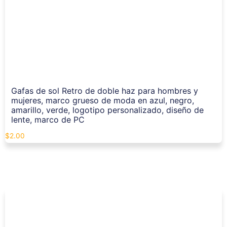
Gafas de sol Retro de doble haz para hombres y
mujeres, marco grueso de moda en azul, negro,
amarillo, verde, logotipo personalizado, diseño de
lente, marco de PC
$
2.00