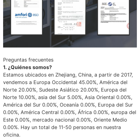
Preguntas frecuentes
1. ¿Quiénes somos?
Estamos ubicados en Zhejiang, China, a partir de 2017,
vendemos a Europa Occidental 45.00%, América del
Norte 20.00%, Sudeste Asiático 20.00%, Europa del
Norte 10.00%, asia del Sur 5.00%, Asia Oriental 0.00%,
América del Sur 0.00%, Oceanía 0.00%, Europa del Sur
0.00%, América Central 0.00%, África 0.00%, europa del
Este 0.00%, mercado nacional 0.00%, Oriente Medio
0.00%. Hay un total de 11-50 personas en nuestra
oficina.