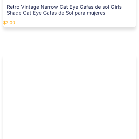
Retro Vintage Narrow Cat Eye Gafas de sol Girls
Shade Cat Eye Gafas de Sol para mujeres
$
2.00