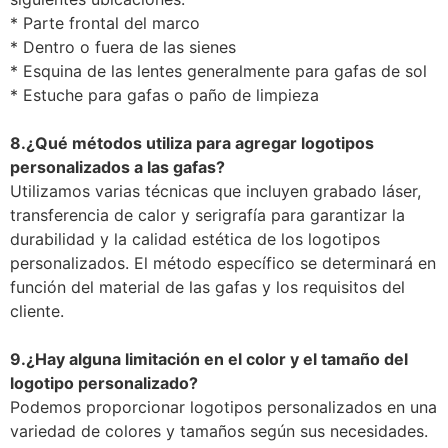
* Parte frontal del marco
* Dentro o fuera de las sienes
* Esquina de las lentes generalmente para gafas de sol
* Estuche para gafas o paño de limpieza
8.
¿Qué métodos utiliza para agregar logotipos
personalizados a las gafas?
Utilizamos varias técnicas que incluyen grabado láser,
transferencia de calor y serigrafía para garantizar la
durabilidad y la calidad estética de los logotipos
personalizados. El método específico se determinará en
función del material de las gafas y los requisitos del
cliente.
9.
¿Hay alguna limitación en el color y el tamaño del
logotipo personalizado?
Podemos proporcionar logotipos personalizados en una
variedad de colores y tamaños según sus necesidades.