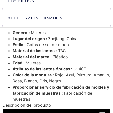
DESCRIPTION
ADDITIONAL INFORMATION
Género :
Mujeres
Lugar del origen :
Zhejiang, China
Estilo :
Gafas de sol de moda
Material de las lentes :
TAC
Material del marco :
Plástico
Edad :
Mujeres
Atributo de las lentes ópticas :
Uv400
Color de la montura :
Rojo, Azul, Púrpura, Amarillo,
Rosa, Blanco, Gris, Negro
Proporcionar servicio de fabricación de moldes y
fabricación de muestras :
Fabricación de
muestras
Descripción del producto