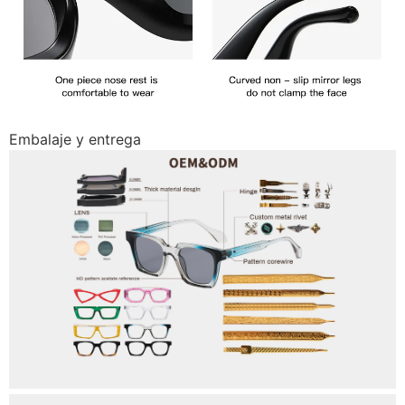
Embalaje y entrega