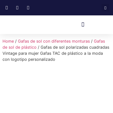
Home
/
Gafas de sol con diferentes monturas
/
Gafas
de sol de plástico
/ Gafas de sol polarizadas cuadradas
Vintage para mujer Gafas TAC de plástico a la moda
con logotipo personalizado