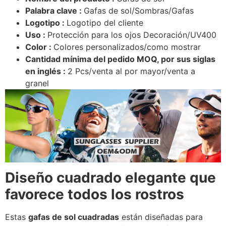
Palabra clave :
Gafas de sol/Sombras/Gafas
Logotipo :
Logotipo del cliente
Uso :
Protección para los ojos Decoración/UV400
Color :
Colores personalizados/como mostrar
Cantidad mínima del pedido MOQ, por sus siglas
en inglés :
2 Pcs/venta al por mayor/venta a
granel
Diseño cuadrado elegante que
favorece todos los rostros
Estas
gafas de sol cuadradas
están diseñadas para