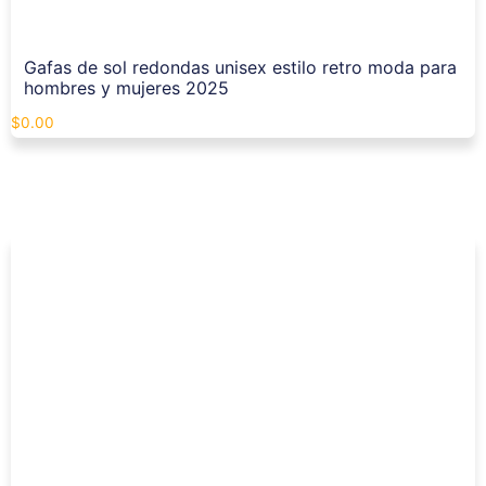
Gafas de sol redondas unisex estilo retro moda para
hombres y mujeres 2025
$
0.00