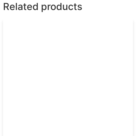
Related products