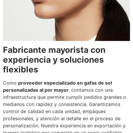
Fabricante mayorista con
experiencia y soluciones
flexibles
Como
proveedor especializado en gafas de sol
personalizadas al por mayor
, contamos con una
infraestructura que permite cumplir pedidos grandes o
medianos con rapidez y consistencia. Garantizamos
control de calidad en cada unidad, empaques
profesionales, y atención al detalle en el proceso de
personalización. Nuestra experiencia en exportación y
manejo logístico nos convierte en un socio confiable