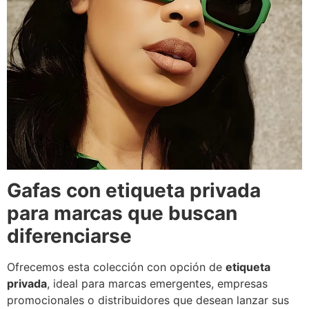
Gafas con etiqueta privada
para marcas que buscan
diferenciarse
Ofrecemos esta colección con opción de
etiqueta
privada
, ideal para marcas emergentes, empresas
promocionales o distribuidores que desean lanzar sus