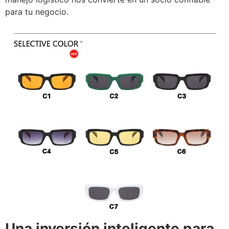
para tu negocio.
Una inversión inteligente para