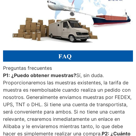
Preguntas frecuentes
P1: ¿Puedo obtener muestras?
Sí, sin duda.
Proporcionaremos las muestras existentes, la tarifa de
muestra es reembolsable cuando realiza un pedido con
nosotros. Generalmente enviamos muestras por FEDEX,
UPS, TNT o DHL. Si tiene una cuenta de transportista,
será conveniente para ambos. Si no tiene una cuenta
relevante, crearemos inmediatamente un enlace en
Alibaba y le enviaremos mientras tanto, lo que debe
hacer es simplemente realizar una compra.
P2: ¿Cuánto