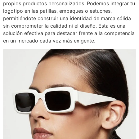
propios productos personalizados. Podemos integrar tu
logotipo en las patillas, empaques o estuches,
permitiéndote construir una identidad de marca sólida
sin comprometer la calidad ni el diseño. Esta es una
solución efectiva para destacar frente a la competencia
en un mercado cada vez más exigente.