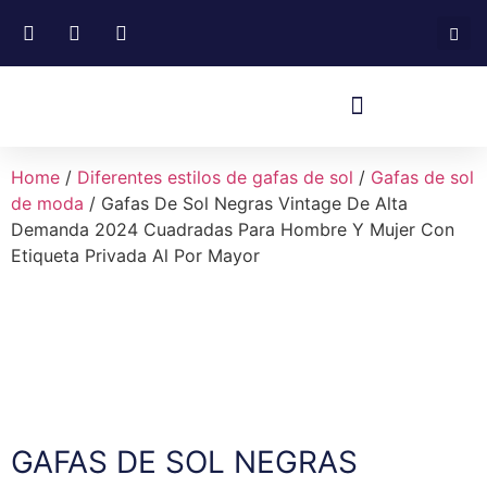
Home
/
Diferentes estilos de gafas de sol
/
Gafas de sol
de moda
/ Gafas De Sol Negras Vintage De Alta
Demanda 2024 Cuadradas Para Hombre Y Mujer Con
Etiqueta Privada Al Por Mayor
GAFAS DE SOL NEGRAS