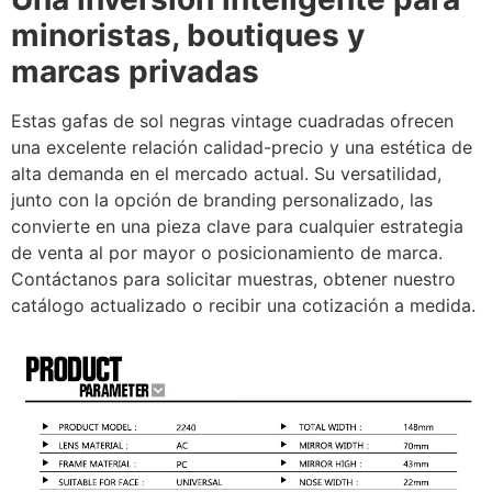
minoristas, boutiques y
marcas privadas
Estas gafas de sol negras vintage cuadradas ofrecen
una excelente relación calidad-precio y una estética de
alta demanda en el mercado actual. Su versatilidad,
junto con la opción de branding personalizado, las
convierte en una pieza clave para cualquier estrategia
de venta al por mayor o posicionamiento de marca.
Contáctanos para solicitar muestras, obtener nuestro
catálogo actualizado o recibir una cotización a medida.