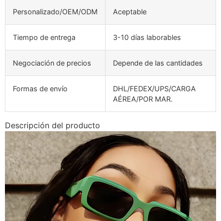
Personalizado/OEM/ODM
Aceptable
Tiempo de entrega
3-10 días laborables
Negociación de precios
Depende de las cantidades
Formas de envío
DHL/FEDEX/UPS/CARGA
AÉREA/POR MAR.
Descripción del producto