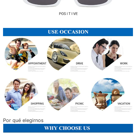
Por qué elegirnos