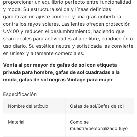
proporcionar un equilibrio perfecto entre funcionalidad
y moda. Su estructura sólida y líneas definidas
garantizan un ajuste cómodo y una gran cobertura
contra los rayos solares. Las lentes ofrecen protección
UV400 y reducen el deslumbramiento, haciendo que
sean ideales para actividades al aire libre, conducción o
uso diario. Su estética neutra y sofisticada las convierte
en unisex y altamente comerciales.
Venta al por mayor de gafas de sol con etiqueta
privada para hombre, gafas de sol cuadradas a la
moda, gafas de sol negras Vintage para mujer
Especificación
Nombre del artículo
Gafas de sol/Gafas de sol
Material
Como se
muestra/personalizado tuyo