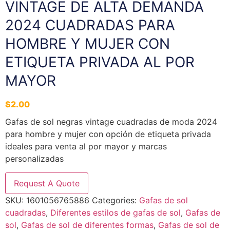
VINTAGE DE ALTA DEMANDA
2024 CUADRADAS PARA
HOMBRE Y MUJER CON
ETIQUETA PRIVADA AL POR
MAYOR
$
2.00
Gafas de sol negras vintage cuadradas de moda 2024
para hombre y mujer con opción de etiqueta privada
ideales para venta al por mayor y marcas
personalizadas
Request A Quote
SKU:
1601056765886
Categories:
Gafas de sol
cuadradas
,
Diferentes estilos de gafas de sol
,
Gafas de
sol
,
Gafas de sol de diferentes formas
,
Gafas de sol de