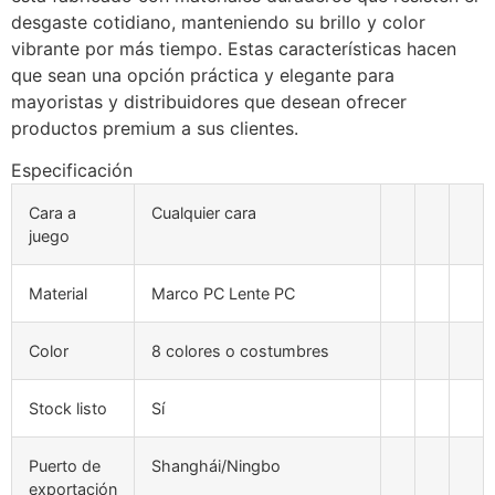
desgaste cotidiano, manteniendo su brillo y color
vibrante por más tiempo. Estas características hacen
que sean una opción práctica y elegante para
mayoristas y distribuidores que desean ofrecer
productos premium a sus clientes.
Especificación
Cara a
Cualquier cara
juego
Material
Marco PC Lente PC
Color
8 colores o costumbres
Stock listo
Sí
Puerto de
Shanghái/Ningbo
exportación