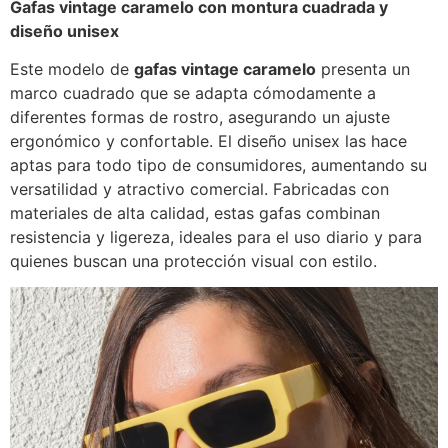
Gafas vintage caramelo con montura cuadrada y
diseño unisex
Este modelo de
gafas vintage caramelo
presenta un
marco cuadrado que se adapta cómodamente a
diferentes formas de rostro, asegurando un ajuste
ergonómico y confortable. El diseño unisex las hace
aptas para todo tipo de consumidores, aumentando su
versatilidad y atractivo comercial. Fabricadas con
materiales de alta calidad, estas gafas combinan
resistencia y ligereza, ideales para el uso diario y para
quienes buscan una protección visual con estilo.