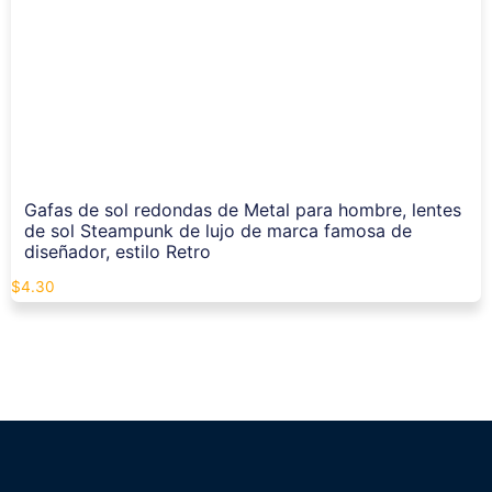
Gafas de sol redondas de Metal para hombre, lentes
de sol Steampunk de lujo de marca famosa de
diseñador, estilo Retro
$
4.30