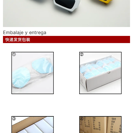
Embalaje y entrega