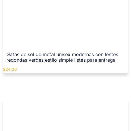
Gafas de sol de metal unisex modernas con lentes
redondas verdes estilo simple listas para entrega
$
24.00