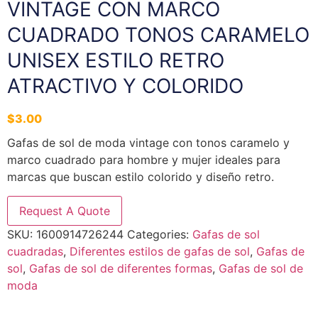
VINTAGE CON MARCO
CUADRADO TONOS CARAMELO
UNISEX ESTILO RETRO
ATRACTIVO Y COLORIDO
$
3.00
Gafas de sol de moda vintage con tonos caramelo y
marco cuadrado para hombre y mujer ideales para
marcas que buscan estilo colorido y diseño retro.
Request A Quote
SKU:
1600914726244
Categories:
Gafas de sol
cuadradas
,
Diferentes estilos de gafas de sol
,
Gafas de
sol
,
Gafas de sol de diferentes formas
,
Gafas de sol de
moda