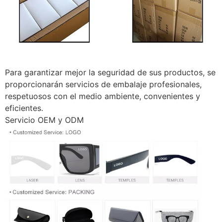
Para garantizar mejor la seguridad de sus productos, se
proporcionarán servicios de embalaje profesionales,
respetuosos con el medio ambiente, convenientes y
eficientes.
Servicio OEM y ODM