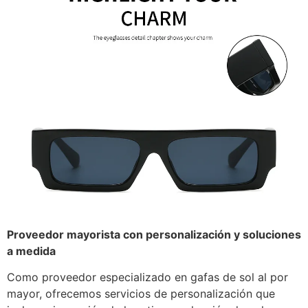
Proveedor mayorista con personalización y soluciones
a medida
Como proveedor especializado en gafas de sol al por
mayor, ofrecemos servicios de personalización que