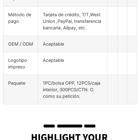
Método de
Tarjeta de crédito, T/T,West
pago
Union ,PayPal, transferencia
bancaria, Alipay, etc.
OEM / ODM
Aceptable
Logotipo
Aceptable
impreso
Paquete
1PC/bolsa OPP, 12PCS/caja
interior, 300PCS/CTN. O
como su petición.