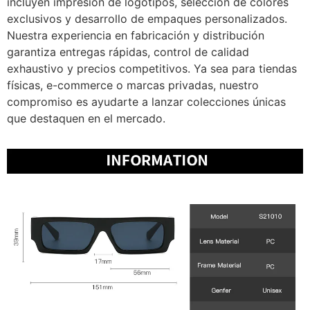
incluyen impresión de logotipos, selección de colores
exclusivos y desarrollo de empaques personalizados.
Nuestra experiencia en fabricación y distribución
garantiza entregas rápidas, control de calidad
exhaustivo y precios competitivos. Ya sea para tiendas
físicas, e-commerce o marcas privadas, nuestro
compromiso es ayudarte a lanzar colecciones únicas
que destaquen en el mercado.