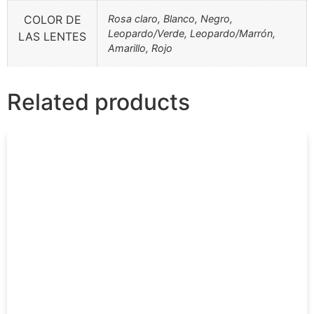
COLOR DE
Rosa claro, Blanco, Negro,
Leopardo/Verde, Leopardo/Marrón,
LAS LENTES
Amarillo, Rojo
Related products