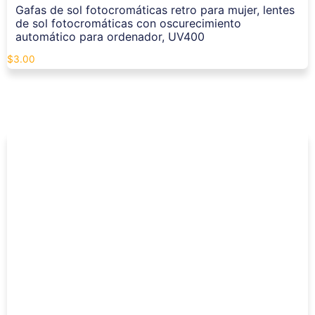
Gafas de sol fotocromáticas retro para mujer, lentes
de sol fotocromáticas con oscurecimiento
automático para ordenador, UV400
$
3.00