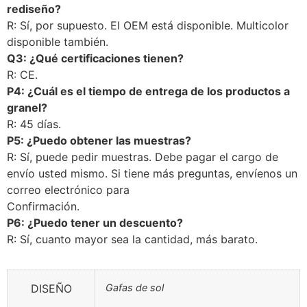
rediseño?
R: Sí, por supuesto. El OEM está disponible. Multicolor
disponible también.
Q
3: ¿Qué certificaciones tienen?
R: CE.
P4: ¿Cuál es el tiempo de entrega de los productos a
granel?
R: 45 días.
P5: ¿Puedo obtener las muestras?
R: Sí, puede pedir muestras. Debe pagar el cargo de
envío usted mismo. Si tiene más preguntas, envíenos un
correo electrónico para
Confirmación.
P6: ¿Puedo tener un descuento?
R: Sí, cuanto mayor sea la cantidad, más barato.
DISEÑO
Gafas de sol