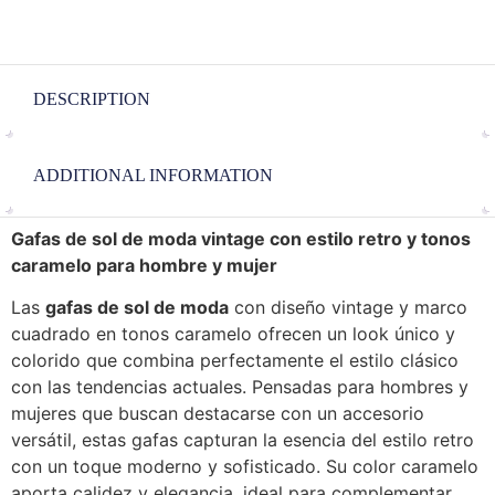
DESCRIPTION
ADDITIONAL INFORMATION
Gafas de sol de moda vintage con estilo retro y tonos
caramelo para hombre y mujer
Las
gafas de sol de moda
con diseño vintage y marco
cuadrado en tonos caramelo ofrecen un look único y
colorido que combina perfectamente el estilo clásico
con las tendencias actuales. Pensadas para hombres y
mujeres que buscan destacarse con un accesorio
versátil, estas gafas capturan la esencia del estilo retro
con un toque moderno y sofisticado. Su color caramelo
aporta calidez y elegancia, ideal para complementar