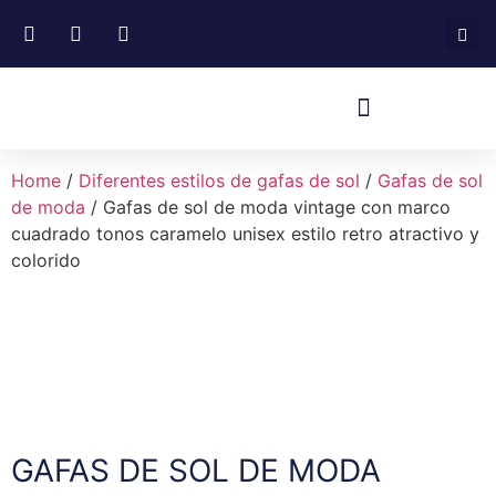
Home
/
Diferentes estilos de gafas de sol
/
Gafas de sol
de moda
/ Gafas de sol de moda vintage con marco
cuadrado tonos caramelo unisex estilo retro atractivo y
colorido
GAFAS DE SOL DE MODA