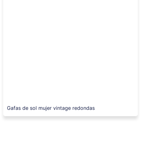
Gafas de sol mujer vintage redondas