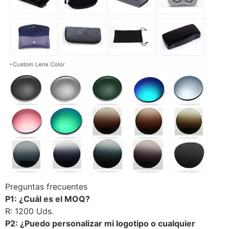
Preguntas frecuentes
P1: ¿Cuál es el MOQ?
R: 1200 Uds.
P2: ¿Puedo personalizar mi logotipo o cualquier