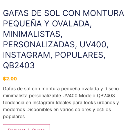
GAFAS DE SOL CON MONTURA
PEQUEÑA Y OVALADA,
MINIMALISTAS,
PERSONALIZADAS, UV400,
INSTAGRAM, POPULARES,
QB2403
$
2.00
Gafas de sol con montura pequeña ovalada y diseño
minimalista personalizable UV400 Modelo QB2403
tendencia en Instagram Ideales para looks urbanos y
modernos Disponibles en varios colores y estilos
populares