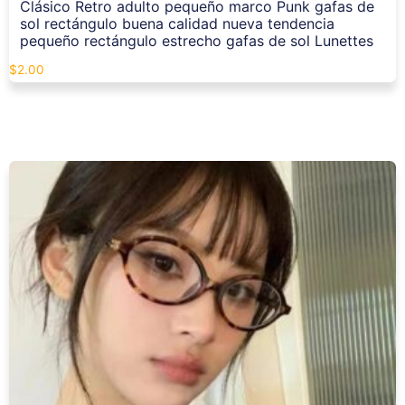
Clásico Retro adulto pequeño marco Punk gafas de
sol rectángulo buena calidad nueva tendencia
pequeño rectángulo estrecho gafas de sol Lunettes
$
2.00