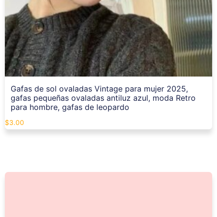
Gafas de sol ovaladas Vintage para mujer 2025,
gafas pequeñas ovaladas antiluz azul, moda Retro
para hombre, gafas de leopardo
$
3.00