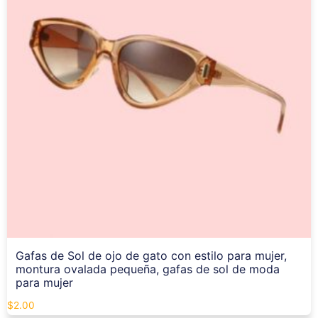
Gafas de Sol de ojo de gato con estilo para mujer,
montura ovalada pequeña, gafas de sol de moda
para mujer
$
2.00