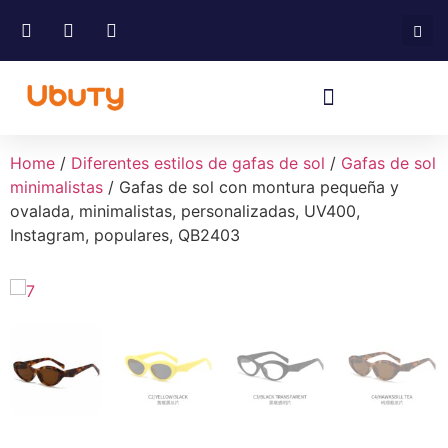
Home
/
Diferentes estilos de gafas de sol
/
Gafas de sol
minimalistas
/ Gafas de sol con montura pequeña y
ovalada, minimalistas, personalizadas, UV400,
Instagram, populares, QB2403